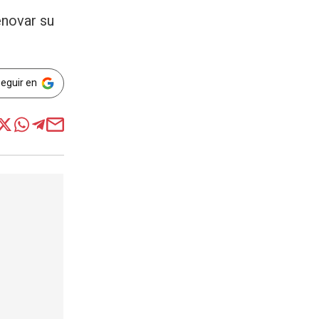
novar su
Seguir en