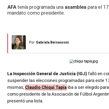
AFA
tenía programada una
asamblea
para el 17
mandato como presidente.
Por
Gabriela Bernasconi
La Inspección General de Justicia (IGJ)
falló en co
suspender las elecciones programadas para este 17 
mismas,
Claudio Chiqui Tapia
iba a ser elegido par
como presidente de la Asociación de Fútbol Argentin
presentó una lista.