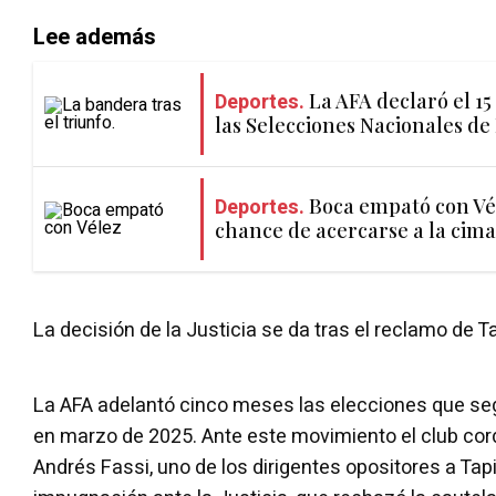
Lee además
Deportes.
La AFA declaró el 15
las Selecciones Nacionales de
Deportes.
Boca empató con Vél
chance de acercarse a la cima
La decisión de la Justicia se da tras el reclamo de T
La AFA adelantó cinco meses las elecciones que seg
en marzo de 2025. Ante este movimiento el club cor
Andrés Fassi, uno de los dirigentes opositores a Tap