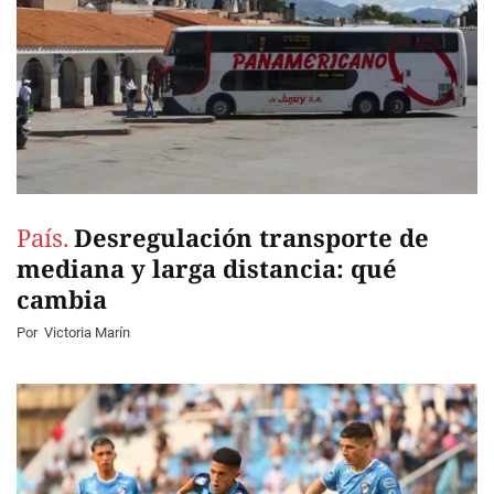
País.
Desregulación transporte de
mediana y larga distancia: qué
cambia
Por
Victoria Marín