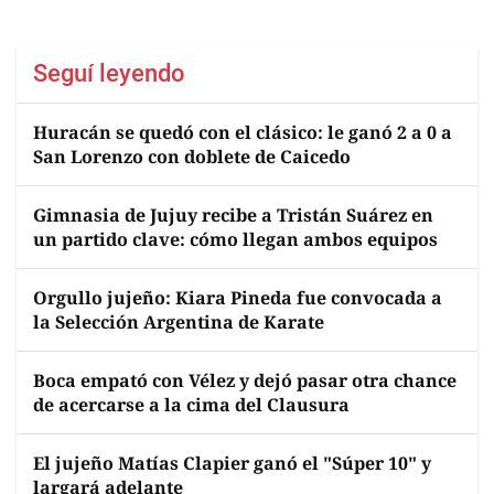
Seguí leyendo
Huracán se quedó con el clásico: le ganó 2 a 0 a
San Lorenzo con doblete de Caicedo
Gimnasia de Jujuy recibe a Tristán Suárez en
un partido clave: cómo llegan ambos equipos
Orgullo jujeño: Kiara Pineda fue convocada a
la Selección Argentina de Karate
Boca empató con Vélez y dejó pasar otra chance
de acercarse a la cima del Clausura
El jujeño Matías Clapier ganó el "Súper 10" y
largará adelante