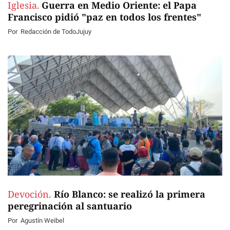
Iglesia.
Guerra en Medio Oriente: el Papa
Francisco pidió "paz en todos los frentes"
Por
Redacción de TodoJujuy
Devoción.
Río Blanco: se realizó la primera
peregrinación al santuario
Por
Agustín Weibel