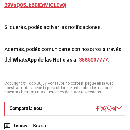
29VaQ05Jk6BIErMlCL0v0j
Si querés, podés activar las notificaciones.
Además, podés comunicarte con nosotros a través
del
WhatsApp de las Noticias al
3885007777
.
Copyright © Todo Jujuy Por favor no corte ni pegue en la web
nuestras notas, tiene la posibilidad de redistribuirlas usando
nuestras herramientas. Derechos de autor reservados.
Compartí la nota
Temas
Boxeo