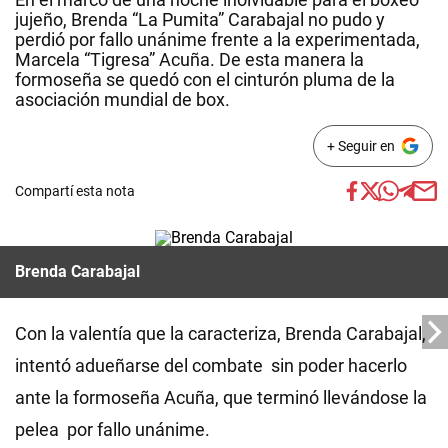
jujeño, Brenda “La Pumita” Carabajal no pudo y
perdió por fallo unánime frente a la experimentada,
Marcela “Tigresa” Acuña. De esta manera la
formoseña se quedó con el cinturón pluma de la
asociación mundial de box.
+ Seguir en
Compartí esta nota
Brenda Carabajal
Con la valentía que la caracteriza, Brenda Carabajal,
intentó adueñarse del combate sin poder hacerlo
ante la formoseña Acuña, que terminó llevándose la
pelea por fallo unánime.