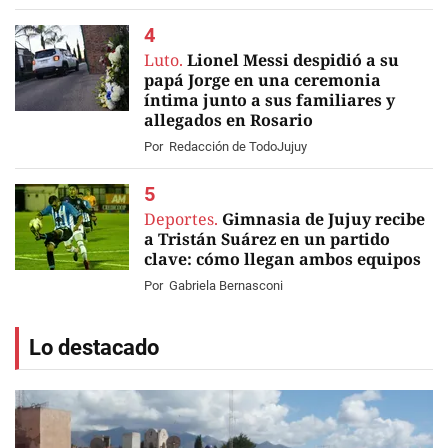
Luto.
Lionel Messi despidió a su
papá Jorge en una ceremonia
íntima junto a sus familiares y
allegados en Rosario
EN VIVO
Por
Redacción de TodoJujuy
Deportes.
Gimnasia de Jujuy recibe
a Tristán Suárez en un partido
clave: cómo llegan ambos equipos
Por
Gabriela Bernasconi
Lo destacado