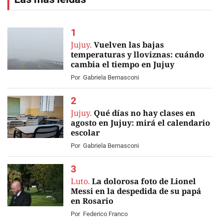
Jujuy.
Vuelven las bajas
temperaturas y lloviznas: cuándo
cambia el tiempo en Jujuy
Por
Gabriela Bernasconi
Jujuy.
Qué días no hay clases en
agosto en Jujuy: mirá el calendario
escolar
Por
Gabriela Bernasconi
Luto.
La dolorosa foto de Lionel
Messi en la despedida de su papá
en Rosario
Por
Federico Franco