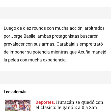
Luego de diez rounds con mucha acción, arbitrados
por Jorge Basile, ambas protagonistas buscaron
prevalecer con sus armas. Carabajal siempre trató
de imponer su potencia mientras que Acuña manejó
la pelea con mucha experiencia.
Lee además
Huracán se quedó con
Deportes.
el clásico: le ganó 2 a 0 a San