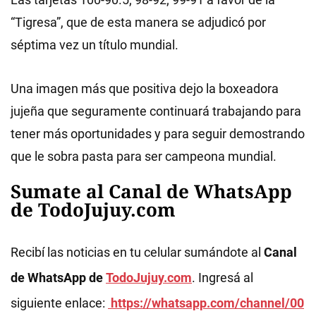
“Tigresa”, que de esta manera se adjudicó por
séptima vez un título mundial.
Una imagen más que positiva dejo la boxeadora
jujeña que seguramente continuará trabajando para
tener más oportunidades y para seguir demostrando
que le sobra pasta para ser campeona mundial.
Sumate al Canal de WhatsApp
de TodoJujuy.com
Recibí las noticias en tu celular sumándote al
Canal
de WhatsApp de
TodoJujuy.com
. Ingresá al
siguiente enlace:
https://whatsapp.com/channel/00