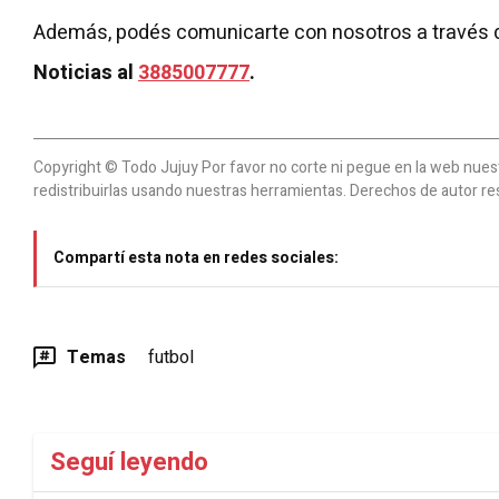
Además, podés comunicarte con nosotros a través 
Noticias al
3885007777
.
Copyright © Todo Jujuy Por favor no corte ni pegue en la web nuestr
redistribuirlas usando nuestras herramientas. Derechos de autor re
Compartí esta nota en redes sociales:
Temas
futbol
Seguí leyendo