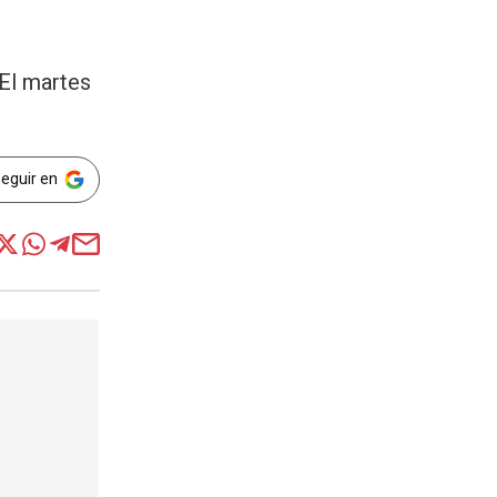
 El martes
Seguir en