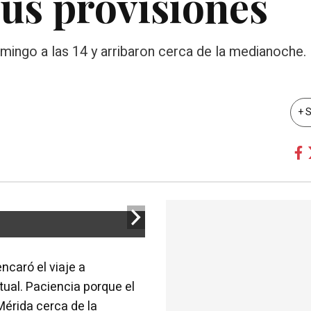
us provisiones
mingo a las 14 y arribaron cerca de la medianoche.
+ 
ncaró el viaje a
ual. Paciencia porque el
Mérida cerca de la