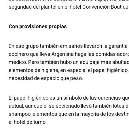
seguridad del plantel en el hotel Convención Boutique
Con provisiones propias
En ese grupo también emisarios llevaron la garantía
cocinero que lleva Argentina haga las comidas acor
médico. Pero también hubo un equipaje más abultad
elementos de higiene, en especial el papel higiénic
necesidad de espacio que peso.
El papel higiénico es un símbolo de las carencias q
actual, aunque el seleccionado llevó también lotes d
shampoo, elementos que en la mayoría de los destin
el hotel de turno.