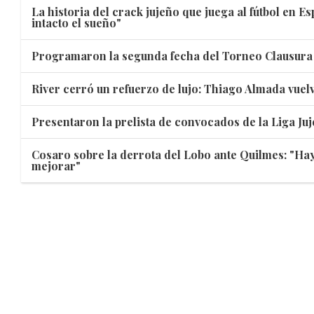
La historia del crack jujeño que juega al fútbol en E
intacto el sueño"
Programaron la segunda fecha del Torneo Clausura 
River cerró un refuerzo de lujo: Thiago Almada vuelv
Presentaron la prelista de convocados de la Liga Juj
Cosaro sobre la derrota del Lobo ante Quilmes: "Hay
mejorar"