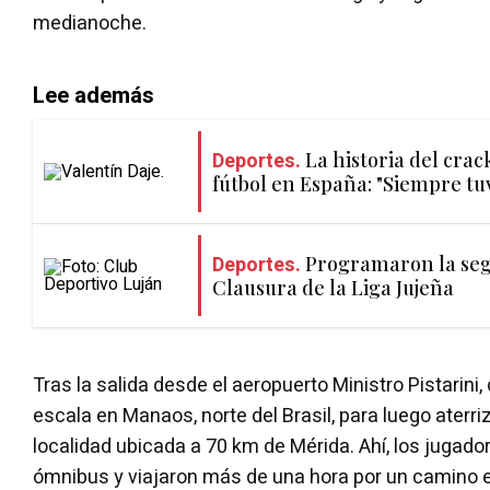
medianoche.
Lee además
Deportes.
La historia del crac
fútbol en España: "Siempre tuv
Deportes.
Programaron la seg
Clausura de la Liga Jujeña
Tras la salida desde el aeropuerto Ministro Pistarini,
escala en Manaos, norte del Brasil, para luego aterriz
localidad ubicada a 70 km de Mérida. Ahí, los jugado
ómnibus y viajaron más de una hora por un camino e