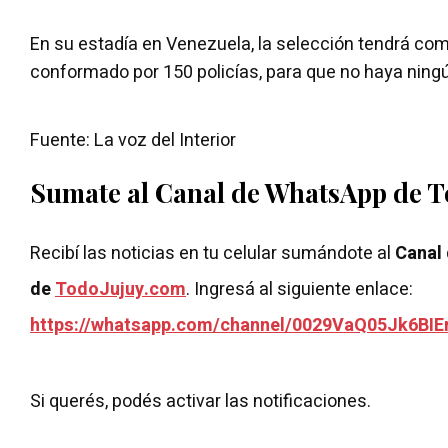
En su estadía en Venezuela, la selección tendrá co
conformado por 150 policías, para que no haya ningú
Fuente: La voz del Interior
Sumate al Canal de WhatsApp de 
Recibí las noticias en tu celular sumándote al
Canal
de
TodoJujuy.com
. Ingresá al siguiente enlace:
https://whatsapp.com/channel/0029VaQ05Jk6BIE
Si querés, podés activar las notificaciones.