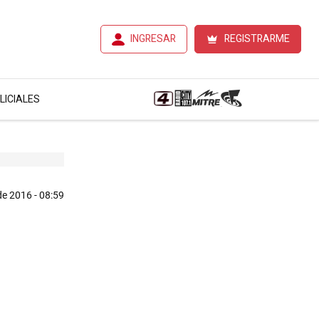
INGRESAR
REGISTRARME
LICIALES
de 2016 - 08:59