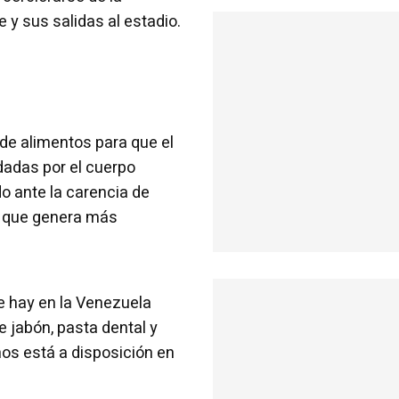
 y sus salidas al estadio.
 de alimentos para que el
dadas por el cuerpo
o ante la carencia de
o, que genera más
ue hay en la Venezuela
e jabón, pasta dental y
os está a disposición en