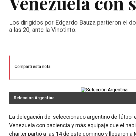
Venezuela con s
Los dirigidos por Edgardo Bauza partieron el do
a las 20, ante la Vinotinto.
Compartí esta nota
Selección Argentina
La delegación del seleccionado argentino de fútbol e
Venezuela con paciencia y más equipaje que el habit
charter partió a las 14 de este domingo y llegaron a 