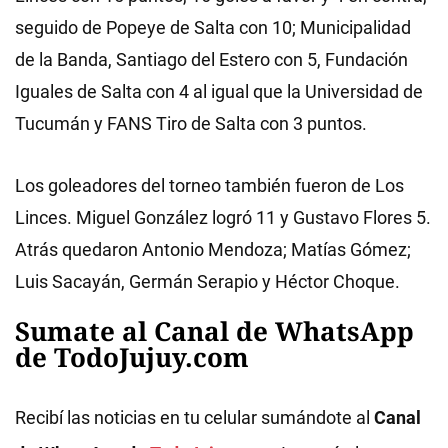
seguido de Popeye de Salta con 10; Municipalidad
de la Banda, Santiago del Estero con 5, Fundación
Iguales de Salta con 4 al igual que la Universidad de
Tucumán y FANS Tiro de Salta con 3 puntos.
Los goleadores del torneo también fueron de Los
Linces. Miguel González logró 11 y Gustavo Flores 5.
Atrás quedaron Antonio Mendoza; Matías Gómez;
Luis Sacayán, Germán Serapio y Héctor Choque.
Sumate al Canal de WhatsApp
de TodoJujuy.com
Recibí las noticias en tu celular sumándote al
Canal