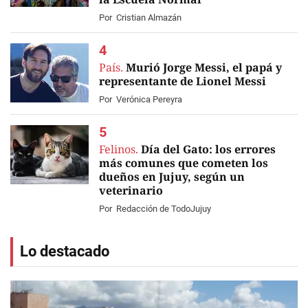
Por
Cristian Almazán
País.
Murió Jorge Messi, el papá y
representante de Lionel Messi
Por
Verónica Pereyra
Felinos.
Día del Gato: los errores
más comunes que cometen los
dueños en Jujuy, según un
veterinario
Por
Redacción de TodoJujuy
Lo destacado