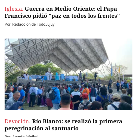
Iglesia.
Guerra en Medio Oriente: el Papa
Francisco pidió "paz en todos los frentes"
Por
Redacción de TodoJujuy
Devoción.
Río Blanco: se realizó la primera
peregrinación al santuario
Por
Agustín Weibel