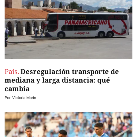
País.
Desregulación transporte de
mediana y larga distancia: qué
cambia
Por
Victoria Marín