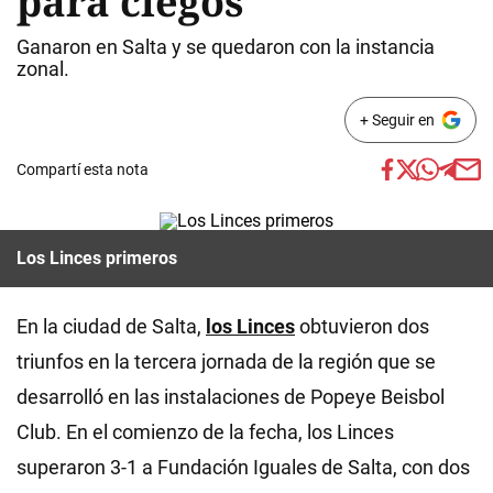
para ciegos
Ganaron en Salta y se quedaron con la instancia
zonal.
+ Seguir en
Compartí esta nota
Los Linces primeros
En la ciudad de Salta,
los Linces
obtuvieron dos
triunfos en la tercera jornada de la región que se
desarrolló en las instalaciones de Popeye Beisbol
Club. En el comienzo de la fecha, los Linces
superaron 3-1 a Fundación Iguales de Salta, con dos