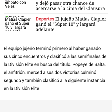
y dejó pasar otra chance de
acercarse a la cima del Clausura
El jujeño Matías Clapier
Deportes
ganó el "Súper 10" y largará
adelante
El equipo jujeño terminó primero al haber ganado
sus cinco encuentros y clasificó a las semifinales de
la División Élite en busca del título. Popeye de Salta,
el anfitrión, merced a sus dos victorias culminó
segundo y también clasificó a la siguiente instancia
en la División Élite