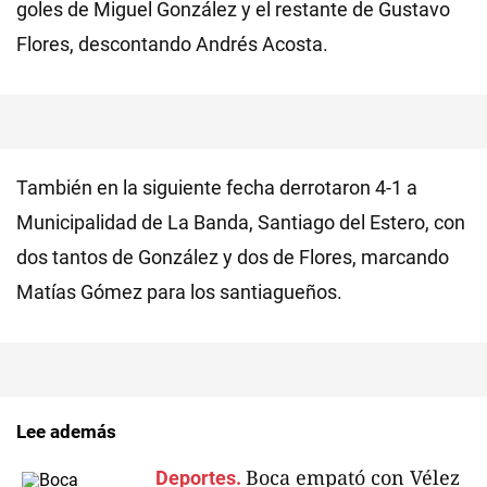
goles de Miguel González y el restante de Gustavo
Flores, descontando Andrés Acosta.
También en la siguiente fecha derrotaron 4-1 a
Municipalidad de La Banda, Santiago del Estero, con
dos tantos de González y dos de Flores, marcando
Matías Gómez para los santiagueños.
Lee además
Boca empató con Vélez
Deportes.