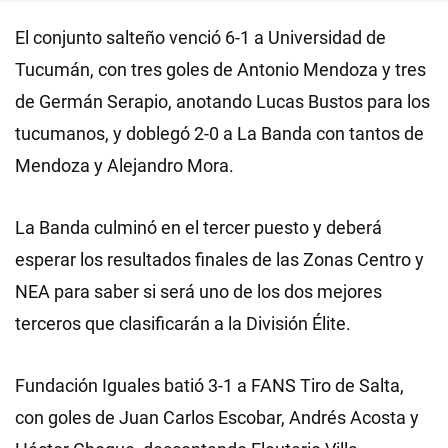
El conjunto salteño venció 6-1 a Universidad de
Tucumán, con tres goles de Antonio Mendoza y tres
de Germán Serapio, anotando Lucas Bustos para los
tucumanos, y doblegó 2-0 a La Banda con tantos de
Mendoza y Alejandro Mora.
La Banda culminó en el tercer puesto y deberá
esperar los resultados finales de las Zonas Centro y
NEA para saber si será uno de los dos mejores
terceros que clasificarán a la División Élite.
Fundación Iguales batió 3-1 a FANS Tiro de Salta,
con goles de Juan Carlos Escobar, Andrés Acosta y