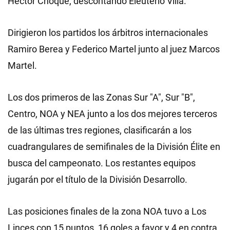
Héctor Choque, descontando Eleuterio Villa.
Dirigieron los partidos los árbitros internacionales
Ramiro Berea y Federico Martel junto al juez Marcos
Martel.
Los dos primeros de las Zonas Sur "A", Sur "B",
Centro, NOA y NEA junto a los dos mejores terceros
de las últimas tres regiones, clasificarán a los
cuadrangulares de semifinales de la División Élite en
busca del campeonato. Los restantes equipos
jugarán por el título de la División Desarrollo.
Las posiciones finales de la zona NOA tuvo a Los
Linces con 15 puntos, 16 goles a favor y 4 en contra,