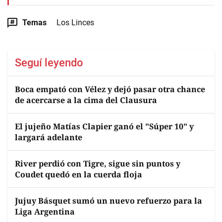
Temas
Los Linces
Seguí leyendo
Boca empató con Vélez y dejó pasar otra chance
de acercarse a la cima del Clausura
El jujeño Matías Clapier ganó el "Súper 10" y
largará adelante
River perdió con Tigre, sigue sin puntos y
Coudet quedó en la cuerda floja
Jujuy Básquet sumó un nuevo refuerzo para la
Liga Argentina