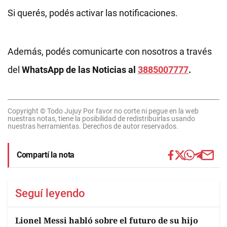
Si querés, podés activar las notificaciones.
Además, podés comunicarte con nosotros a través
del
WhatsApp de las Noticias al
3885007777
.
Copyright © Todo Jujuy Por favor no corte ni pegue en la web
nuestras notas, tiene la posibilidad de redistribuirlas usando
nuestras herramientas. Derechos de autor reservados.
Compartí la nota
Seguí leyendo
Lionel Messi habló sobre el futuro de su hijo