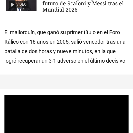
futuro de Scaloni y Messi tras el
VIDEO
Mundial 2026
El mallorquín, que ganó su primer título en el Foro
Itálico con 18 años en 2005, salió vencedor tras una
batalla de dos horas y nueve minutos, en la que
logró recuperar un 3-1 adverso en el último decisivo