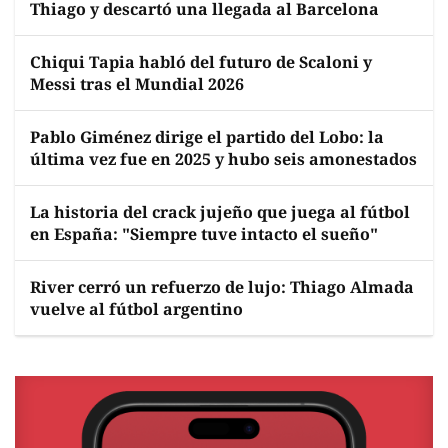
Thiago y descartó una llegada al Barcelona
Chiqui Tapia habló del futuro de Scaloni y
Messi tras el Mundial 2026
Pablo Giménez dirige el partido del Lobo: la
última vez fue en 2025 y hubo seis amonestados
La historia del crack jujeño que juega al fútbol
en España: "Siempre tuve intacto el sueño"
River cerró un refuerzo de lujo: Thiago Almada
vuelve al fútbol argentino