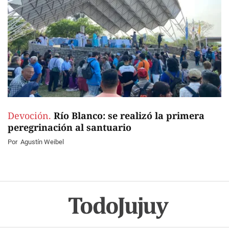
Devoción.
Río Blanco: se realizó la primera
peregrinación al santuario
Por
Agustín Weibel