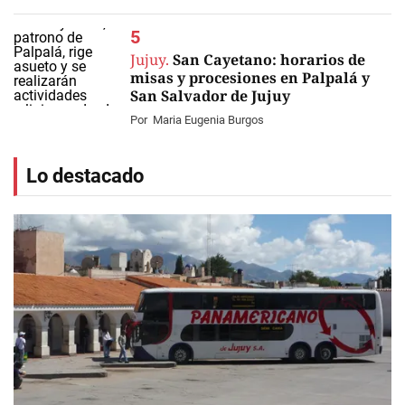
Jujuy.
San Cayetano: horarios de
misas y procesiones en Palpalá y
San Salvador de Jujuy
Por
Maria Eugenia Burgos
Lo destacado