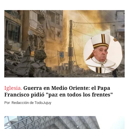
Iglesia.
Guerra en Medio Oriente: el Papa
Francisco pidió "paz en todos los frentes"
Por
Redacción de TodoJujuy