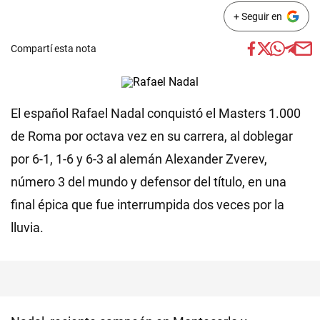
+ Seguir en
Compartí esta nota
El español Rafael Nadal conquistó el Masters 1.000
de Roma por octava vez en su carrera, al doblegar
por 6-1, 1-6 y 6-3 al alemán Alexander Zverev,
número 3 del mundo y defensor del título, en una
final épica que fue interrumpida dos veces por la
lluvia.