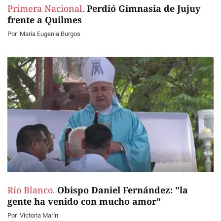
Primera Nacional.
Perdió Gimnasia de Jujuy
frente a Quilmes
Por
Maria Eugenia Burgos
Río Blanco.
Obispo Daniel Fernández: "la
gente ha venido con mucho amor"
Por
Victoria Marín