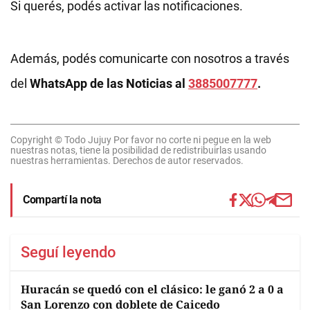
Si querés, podés activar las notificaciones.
Además, podés comunicarte con nosotros a través
del
WhatsApp de las Noticias al
3885007777
.
Copyright © Todo Jujuy Por favor no corte ni pegue en la web
nuestras notas, tiene la posibilidad de redistribuirlas usando
nuestras herramientas. Derechos de autor reservados.
Compartí la nota
Seguí leyendo
Huracán se quedó con el clásico: le ganó 2 a 0 a
San Lorenzo con doblete de Caicedo