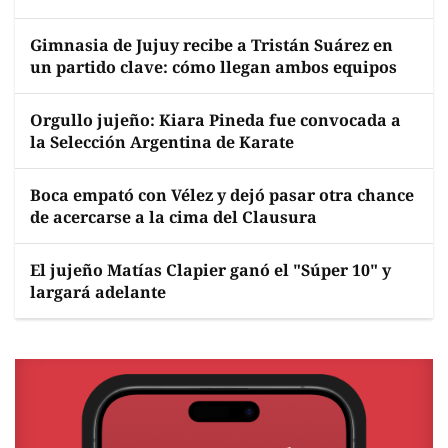
Gimnasia de Jujuy recibe a Tristán Suárez en
un partido clave: cómo llegan ambos equipos
Orgullo jujeño: Kiara Pineda fue convocada a
la Selección Argentina de Karate
Boca empató con Vélez y dejó pasar otra chance
de acercarse a la cima del Clausura
El jujeño Matías Clapier ganó el "Súper 10" y
largará adelante