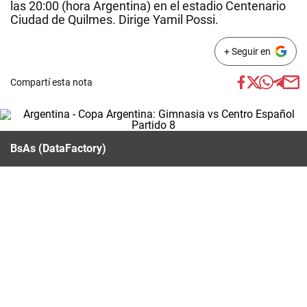
las 20:00 (hora Argentina) en el estadio Centenario
Ciudad de Quilmes. Dirige Yamil Possi.
+ Seguir en
Compartí esta nota
BsAs (DataFactory)