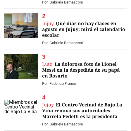
Por
Gabriela Bernasconi
Jujuy.
Qué días no hay clases en
agosto en Jujuy: mirá el calendario
escolar
Por
Gabriela Bernasconi
Luto.
La dolorosa foto de Lionel
Messi en la despedida de su papá
en Rosario
Por
Federico Franco
Jujuy.
El Centro Vecinal de Bajo La
Viña renovó sus autoridades:
Marcela Pedetti es la presidenta
Por
Gabriela Bernasconi