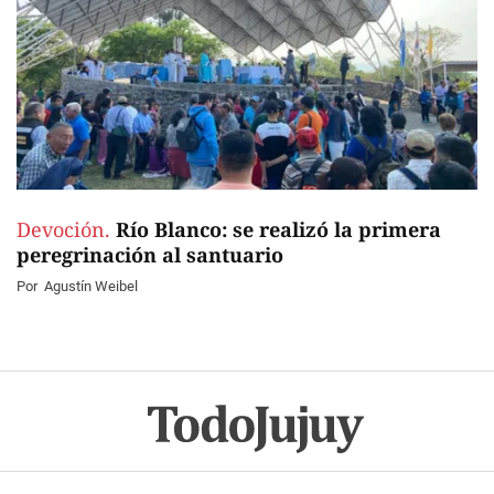
Devoción.
Río Blanco: se realizó la primera
peregrinación al santuario
Por
Agustín Weibel