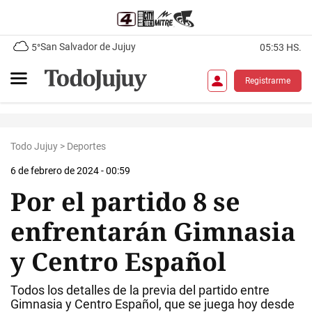
San Salvador de Jujuy
5°
05:53 HS.
Registrarme
Todo Jujuy
>
Deportes
6 de febrero de 2024 - 00:59
Por el partido 8 se
enfrentarán Gimnasia
y Centro Español
Todos los detalles de la previa del partido entre
Gimnasia y Centro Español, que se juega hoy desde