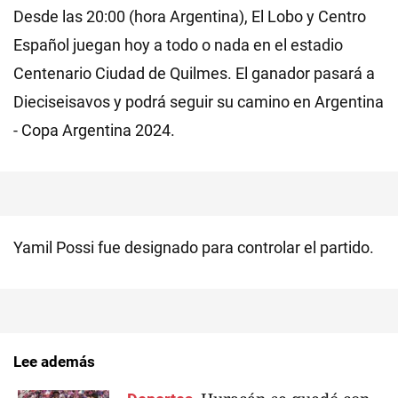
Desde las 20:00 (hora Argentina), El Lobo y Centro
Español juegan hoy a todo o nada en el estadio
Centenario Ciudad de Quilmes. El ganador pasará a
Dieciseisavos y podrá seguir su camino en Argentina
- Copa Argentina 2024.
Yamil Possi fue designado para controlar el partido.
Lee además