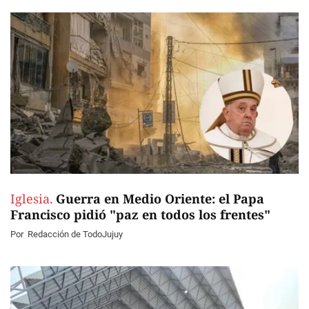
Iglesia.
Guerra en Medio Oriente: el Papa
Francisco pidió "paz en todos los frentes"
Por
Redacción de TodoJujuy