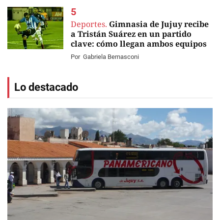
Deportes.
Gimnasia de Jujuy recibe
a Tristán Suárez en un partido
clave: cómo llegan ambos equipos
Por
Gabriela Bernasconi
Lo destacado