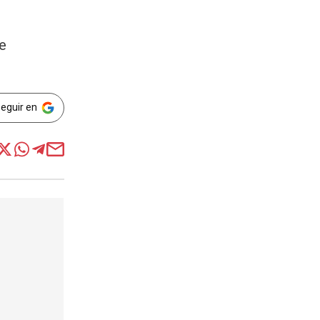
de
Seguir en