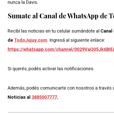
nunca la Davis.
Sumate al Canal de WhatsApp de 
Recibí las noticias en tu celular sumándote al
Canal
de
TodoJujuy.com
. Ingresá al siguiente enlace:
https://whatsapp.com/channel/0029VaQ05Jk6BIE
Si querés, podés activar las notificaciones.
Además, podés comunicarte con nosotros a través 
Noticias al
3885007777
.