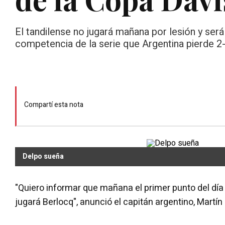
El tandilense no jugará mañana por lesión y ser
competencia de la serie que Argentina pierde 2-
Compartí esta nota
Delpo sueña
"Quiero informar que mañana el primer punto del día
jugará Berlocq", anunció el capitán argentino, Martín 