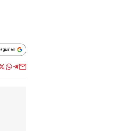
Seguir en