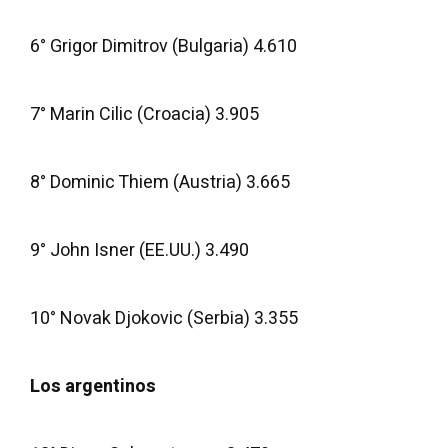
6° Grigor Dimitrov (Bulgaria) 4.610
7° Marin Cilic (Croacia) 3.905
8° Dominic Thiem (Austria) 3.665
9° John Isner (EE.UU.) 3.490
10° Novak Djokovic (Serbia) 3.355
Los argentinos