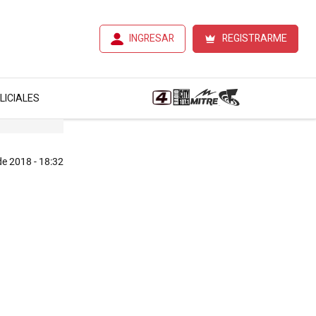
INGRESAR
REGISTRARME
LICIALES
 de 2018 - 18:32