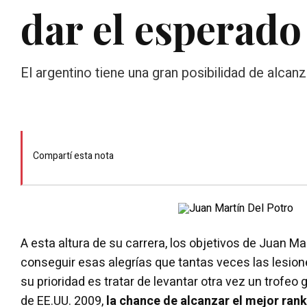
dar el esperado
El argentino tiene una gran posibilidad de alcan
Compartí esta nota
A esta altura de su carrera, los objetivos de Juan Ma
conseguir esas alegrías que tantas veces las lesion
su prioridad es tratar de levantar otra vez un trofeo
de EE.UU. 2009,
la chance de alcanzar el mejor rank