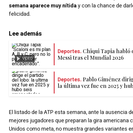
semana aparece muy nítida
y con la chance de darl
felicidad.
Lee además
Deportes.
Chiqui Tapia habló d
Messi tras el Mundial 2026
VIDEO
Deportes.
Pablo Giménez dirig
la última vez fue en 2025 y h
El listado de la ATP esta semana, ante la ausencia d
mejores jugadores que preparan la gira americana c
Unidos como meta, no muestra grandes variantes en 