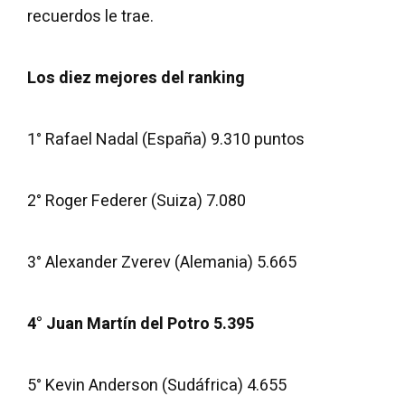
recuerdos le trae.
Los diez mejores del ranking
1° Rafael Nadal (España) 9.310 puntos
2° Roger Federer (Suiza) 7.080
3° Alexander Zverev (Alemania) 5.665
4° Juan Martín del Potro 5.395
5° Kevin Anderson (Sudáfrica) 4.655