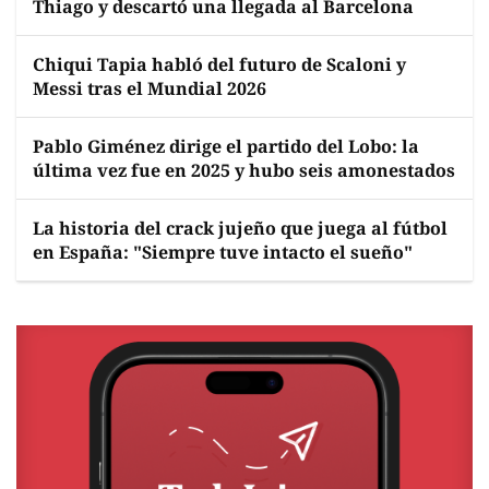
Thiago y descartó una llegada al Barcelona
Chiqui Tapia habló del futuro de Scaloni y
Messi tras el Mundial 2026
Pablo Giménez dirige el partido del Lobo: la
última vez fue en 2025 y hubo seis amonestados
La historia del crack jujeño que juega al fútbol
en España: "Siempre tuve intacto el sueño"