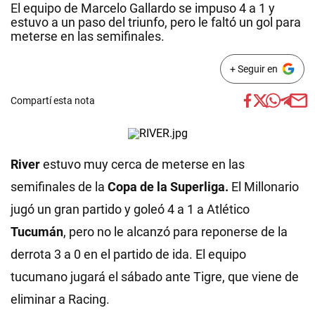
El equipo de Marcelo Gallardo se impuso 4 a 1 y
estuvo a un paso del triunfo, pero le faltó un gol para
meterse en las semifinales.
+ Seguir en
Compartí esta nota
River
estuvo muy cerca de meterse en las
semifinales de la
Copa de la Superliga.
El Millonario
jugó un gran partido y goleó 4 a 1 a Atlético
Tucumán
, pero no le alcanzó para reponerse de la
derrota 3 a 0 en el partido de ida. El equipo
tucumano jugará el sábado ante Tigre, que viene de
eliminar a Racing.