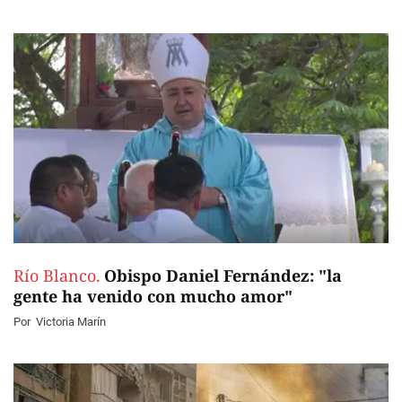
Río Blanco.
Obispo Daniel Fernández: "la
gente ha venido con mucho amor"
Por
Victoria Marín