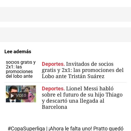
Lee además
Invitados de socios
Deportes.
gratis y 2x1: las promociones del
Lobo ante Tristán Suárez
Lionel Messi habló
Deportes.
sobre el futuro de su hijo Thiago
VIDEO
y descartó una llegada al
Barcelona
#CopaSuperliga
| ¡Ahora le falta uno! Pratto quedó