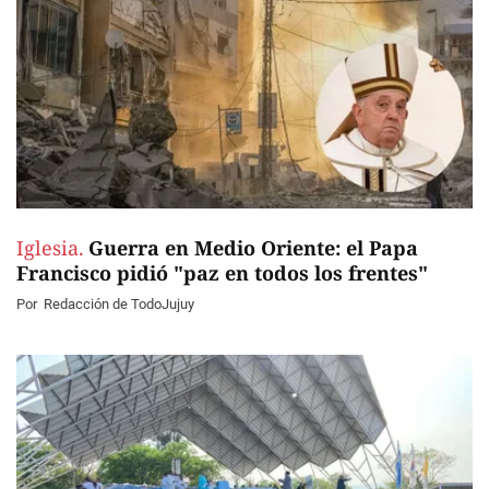
Iglesia.
Guerra en Medio Oriente: el Papa
Francisco pidió "paz en todos los frentes"
Por
Redacción de TodoJujuy