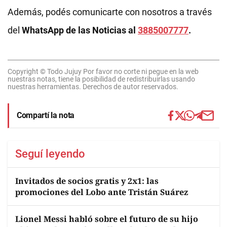
Además, podés comunicarte con nosotros a través
del
WhatsApp de las Noticias al
3885007777
.
Copyright © Todo Jujuy Por favor no corte ni pegue en la web
nuestras notas, tiene la posibilidad de redistribuirlas usando
nuestras herramientas. Derechos de autor reservados.
Compartí la nota
Seguí leyendo
Invitados de socios gratis y 2x1: las
promociones del Lobo ante Tristán Suárez
Lionel Messi habló sobre el futuro de su hijo