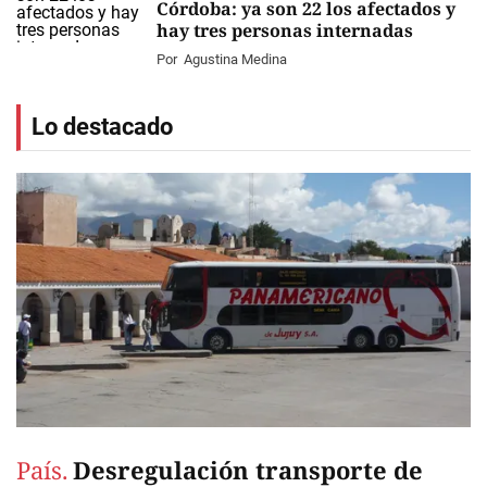
Córdoba: ya son 22 los afectados y
hay tres personas internadas
Por
Agustina Medina
Lo destacado
País.
Desregulación transporte de