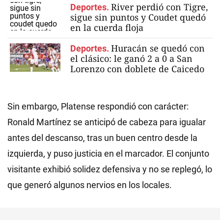
River perdió con Tigre,
Deportes.
sigue sin puntos y Coudet quedó
en la cuerda floja
Huracán se quedó con
Deportes.
el clásico: le ganó 2 a 0 a San
Lorenzo con doblete de Caicedo
Sin embargo, Platense respondió con carácter:
Ronald Martínez se anticipó de cabeza para igualar
antes del descanso, tras un buen centro desde la
izquierda, y puso justicia en el marcador. El conjunto
visitante exhibió solidez defensiva y no se replegó, lo
que generó algunos nervios en los locales.