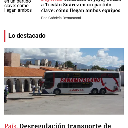
a Tristán Suárez en un partido
clave: cómo llegan ambos equipos
Por
Gabriela Bernasconi
Lo destacado
País.
Desregulación transporte de