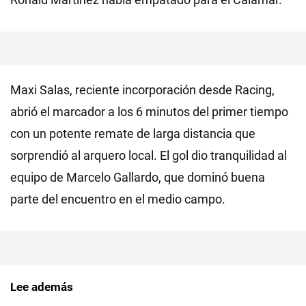
Maxi Salas, reciente incorporación desde Racing,
abrió el marcador a los 6 minutos del primer tiempo
con un potente remate de larga distancia que
sorprendió al arquero local. El gol dio tranquilidad al
equipo de Marcelo Gallardo, que dominó buena
parte del encuentro en el medio campo.
Lee además