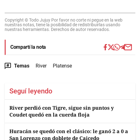
Copyright © Todo Jujuy Por favor no corte ni pegue en la web
nuestras notas, tiene la posibilidad de redistribuirlas usando
nuestras herramientas. Derechos de autor reservados.
Compartí la nota
Temas
River
Platense
Seguí leyendo
River perdió con Tigre, sigue sin puntos y
Coudet quedó en la cuerda floja
Huracán se quedó con el clásico: le ganó 2 a 0 a
San Lorenzo con doblete de Caicedo