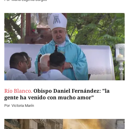
Río Blanco.
Obispo Daniel Fernández: "la
gente ha venido con mucho amor"
Por
Victoria Marín