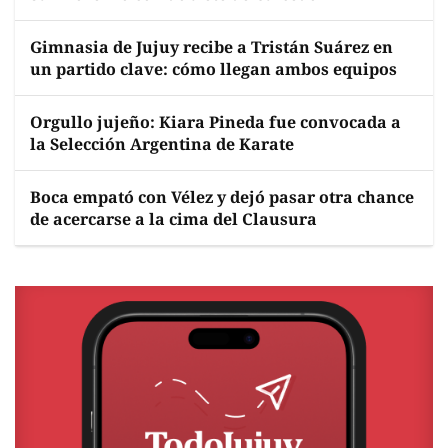
Gimnasia de Jujuy recibe a Tristán Suárez en
un partido clave: cómo llegan ambos equipos
Orgullo jujeño: Kiara Pineda fue convocada a
la Selección Argentina de Karate
Boca empató con Vélez y dejó pasar otra chance
de acercarse a la cima del Clausura