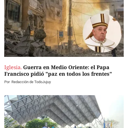
Iglesia.
Guerra en Medio Oriente: el Papa
Francisco pidió "paz en todos los frentes"
Por
Redacción de TodoJujuy