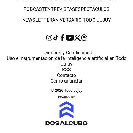
PODCAST
ENTREVISTAS
ESPECTÁCULOS
NEWSLETTER
ANIVERSARIO TODO JUJUY
Términos y Condiciones
Uso e instrumentación de la inteligencia artificial en Todo
Jujuy
RSS
Contacto
Cómo anunciar
© 2026 Todo Jujuy