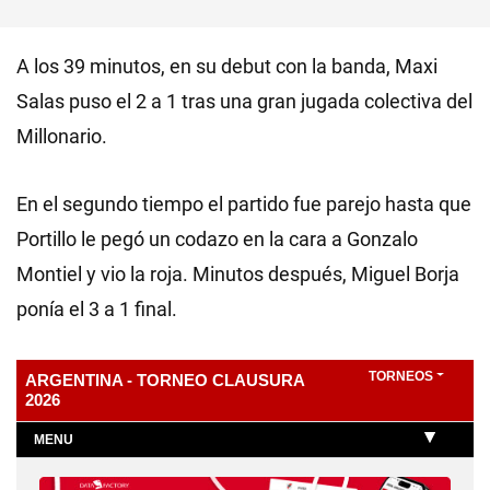
A los 39 minutos, en su debut con la banda, Maxi
Salas puso el 2 a 1 tras una gran jugada colectiva del
Millonario.
En el segundo tiempo el partido fue parejo hasta que
Portillo le pegó un codazo en la cara a Gonzalo
Montiel y vio la roja. Minutos después, Miguel Borja
ponía el 3 a 1 final.