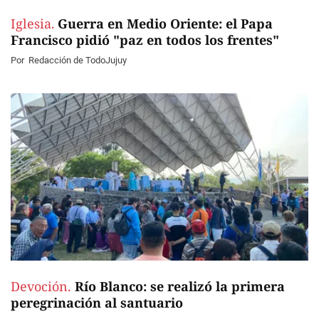
Iglesia.
Guerra en Medio Oriente: el Papa
Francisco pidió "paz en todos los frentes"
Por
Redacción de TodoJujuy
Devoción.
Río Blanco: se realizó la primera
peregrinación al santuario