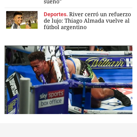
sueño"
River cerró un refuerzo
Deportes.
de lujo: Thiago Almada vuelve al
fútbol argentino