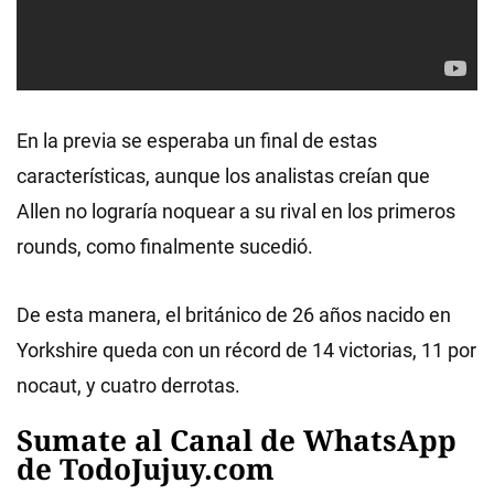
En la previa se esperaba un final de estas
características, aunque los analistas creían que
Allen no lograría noquear a su rival en los primeros
rounds, como finalmente sucedió.
De esta manera, el británico de 26 años nacido en
Yorkshire queda con un récord de 14 victorias, 11 por
nocaut, y cuatro derrotas.
Sumate al Canal de WhatsApp
de TodoJujuy.com