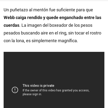
Un puñetazo al mentón fue suficiente para que
Webb caiga rendido y quede enganchado entre las
cuerdas
. La imagen del boxeador de los pesos
pesados buscando aire en el ring, sin tocar el rostro
con la lona, es simplemente magnífica.