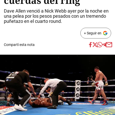
cuerdas del ring
Dave Allen venció a Nick Webb ayer por la noche en
una pelea por los pesos pesados con un tremendo
puñetazo en el cuarto round.
+ Seguir en
Compartí esta nota