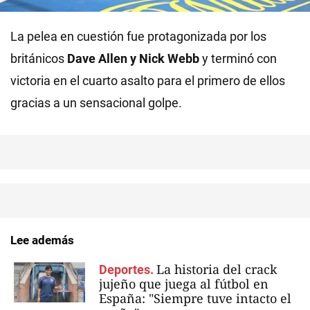
La pelea en cuestión fue protagonizada por los
británicos
Dave Allen y Nick Webb
y terminó con
victoria en el cuarto asalto para el primero de ellos
gracias a un sensacional golpe.
Lee además
La historia del crack
Deportes.
jujeño que juega al fútbol en
España: "Siempre tuve intacto el