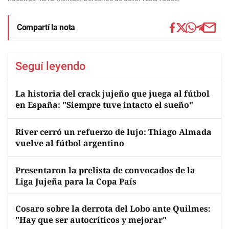
Compartí la nota
Seguí leyendo
La historia del crack jujeño que juega al fútbol
en España: "Siempre tuve intacto el sueño"
River cerró un refuerzo de lujo: Thiago Almada
vuelve al fútbol argentino
Presentaron la prelista de convocados de la
Liga Jujeña para la Copa País
Cosaro sobre la derrota del Lobo ante Quilmes:
"Hay que ser autocríticos y mejorar"