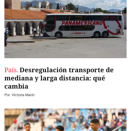
País.
Desregulación transporte de
mediana y larga distancia: qué
cambia
Por
Victoria Marín