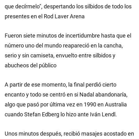
que decírmelo", despertando los silbidos de todo los
presentes en el Rod Laver Arena
Fueron siete minutos de incertidumbre hasta que el
número uno del mundo reapareció en la cancha,
serio y sin camiseta, envuelto entre silbidos y
abucheos del público
A partir de ese momento, la final perdió cierto
encanto y todo se centró en si Nadal abandonaría,
algo que pasó por última vez en 1990 en Australia
cuando Stefan Edberg lo hizo ante Iván Lendl.
Unos minutos después, recibió masajes acostado en