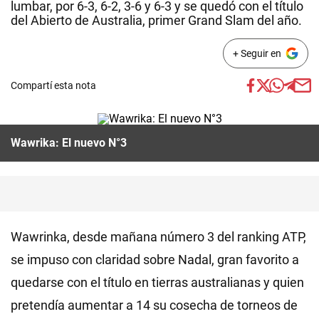
lumbar, por 6-3, 6-2, 3-6 y 6-3 y se quedó con el título
del Abierto de Australia, primer Grand Slam del año.
+ Seguir en
Compartí esta nota
Wawrika: El nuevo N°3
Wawrinka, desde mañana número 3 del ranking ATP,
se impuso con claridad sobre Nadal, gran favorito a
quedarse con el título en tierras australianas y quien
pretendía aumentar a 14 su cosecha de torneos de