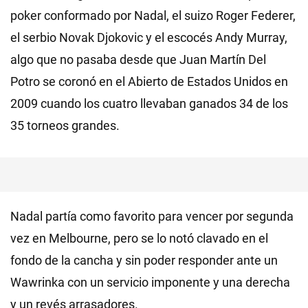
poker conformado por Nadal, el suizo Roger Federer,
el serbio Novak Djokovic y el escocés Andy Murray,
algo que no pasaba desde que Juan Martín Del
Potro se coronó en el Abierto de Estados Unidos en
2009 cuando los cuatro llevaban ganados 34 de los
35 torneos grandes.
Nadal partía como favorito para vencer por segunda
vez en Melbourne, pero se lo notó clavado en el
fondo de la cancha y sin poder responder ante un
Wawrinka con un servicio imponente y una derecha
y un revés arrasadores.