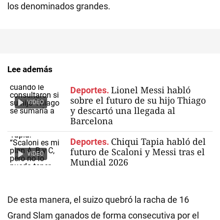
los denominados grandes.
Lee además
Lionel Messi habló
Deportes.
sobre el futuro de su hijo Thiago
VIDEO
y descartó una llegada al
Barcelona
Chiqui Tapia habló del
Deportes.
futuro de Scaloni y Messi tras el
VIDEO
Mundial 2026
De esta manera, el suizo quebró la racha de 16
Grand Slam ganados de forma consecutiva por el