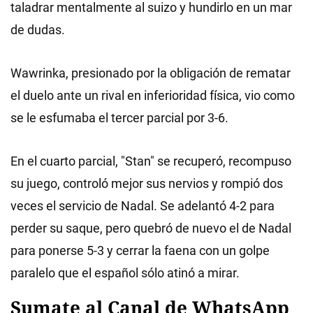
taladrar mentalmente al suizo y hundirlo en un mar
de dudas.
Wawrinka, presionado por la obligación de rematar
el duelo ante un rival en inferioridad física, vio como
se le esfumaba el tercer parcial por 3-6.
En el cuarto parcial, "Stan" se recuperó, recompuso
su juego, controló mejor sus nervios y rompió dos
veces el servicio de Nadal. Se adelantó 4-2 para
perder su saque, pero quebró de nuevo el de Nadal
para ponerse 5-3 y cerrar la faena con un golpe
paralelo que el español sólo atinó a mirar.
Sumate al Canal de WhatsApp