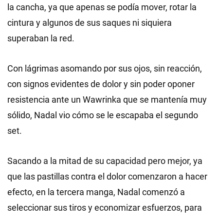
la cancha, ya que apenas se podía mover, rotar la
cintura y algunos de sus saques ni siquiera
superaban la red.
Con lágrimas asomando por sus ojos, sin reacción,
con signos evidentes de dolor y sin poder oponer
resistencia ante un Wawrinka que se mantenía muy
sólido, Nadal vio cómo se le escapaba el segundo
set.
Sacando a la mitad de su capacidad pero mejor, ya
que las pastillas contra el dolor comenzaron a hacer
efecto, en la tercera manga, Nadal comenzó a
seleccionar sus tiros y economizar esfuerzos, para