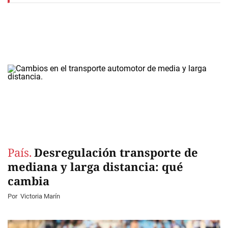
País.
Desregulación transporte de
mediana y larga distancia: qué
cambia
Por
Victoria Marín