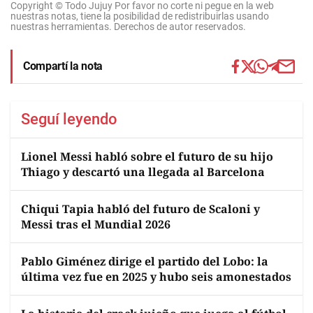
Copyright © Todo Jujuy Por favor no corte ni pegue en la web
nuestras notas, tiene la posibilidad de redistribuirlas usando
nuestras herramientas. Derechos de autor reservados.
Compartí la nota
Seguí leyendo
Lionel Messi habló sobre el futuro de su hijo
Thiago y descartó una llegada al Barcelona
Chiqui Tapia habló del futuro de Scaloni y
Messi tras el Mundial 2026
Pablo Giménez dirige el partido del Lobo: la
última vez fue en 2025 y hubo seis amonestados