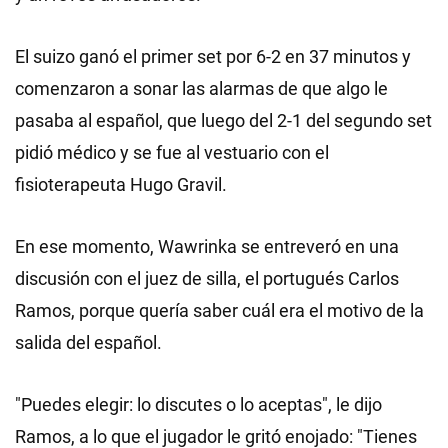
El suizo ganó el primer set por 6-2 en 37 minutos y
comenzaron a sonar las alarmas de que algo le
pasaba al español, que luego del 2-1 del segundo set
pidió médico y se fue al vestuario con el
fisioterapeuta Hugo Gravil.
En ese momento, Wawrinka se entreveró en una
discusión con el juez de silla, el portugués Carlos
Ramos, porque quería saber cuál era el motivo de la
salida del español.
"Puedes elegir: lo discutes o lo aceptas", le dijo
Ramos, a lo que el jugador le gritó enojado: "Tienes