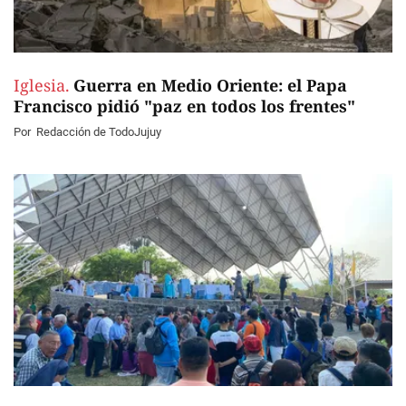
Iglesia.
Guerra en Medio Oriente: el Papa
Francisco pidió "paz en todos los frentes"
Por
Redacción de TodoJujuy