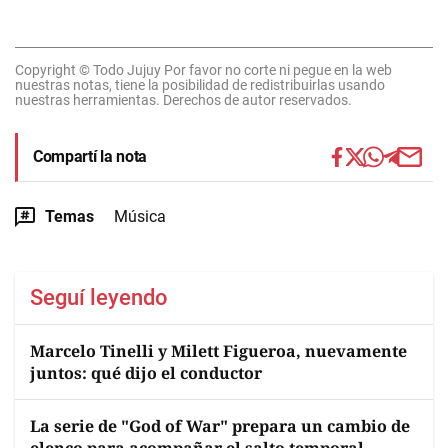
Copyright © Todo Jujuy Por favor no corte ni pegue en la web
nuestras notas, tiene la posibilidad de redistribuirlas usando
nuestras herramientas. Derechos de autor reservados.
Compartí la nota
Temas
Música
Seguí leyendo
Marcelo Tinelli y Milett Figueroa, nuevamente
juntos: qué dijo el conductor
La serie de "God of War" prepara un cambio de