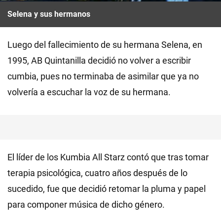
Selena y sus hermanos
Luego del fallecimiento de su hermana Selena, en
1995, AB Quintanilla decidió no volver a escribir
cumbia, pues no terminaba de asimilar que ya no
volvería a escuchar la voz de su hermana.
El líder de los Kumbia All Starz contó que tras tomar
terapia psicológica, cuatro años después de lo
sucedido, fue que decidió retomar la pluma y papel
para componer música de dicho género.