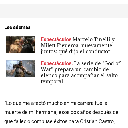
Lee además
Marcelo Tinelli y
Espectáculos
Milett Figueroa, nuevamente
juntos: qué dijo el conductor
La serie de "God of
Espectáculos.
War" prepara un cambio de
elenco para acompañar el salto
temporal
"Lo que me afectó mucho en mi carrera fue la
muerte de mi hermana, esos dos años después de
que falleció compuse éxitos para Cristian Castro,