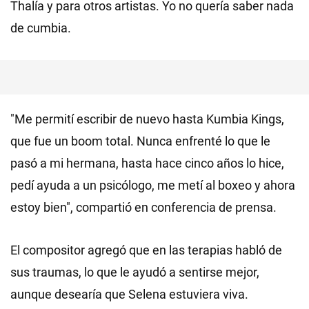
Thalía y para otros artistas. Yo no quería saber nada
de cumbia.
"Me permití escribir de nuevo hasta Kumbia Kings,
que fue un boom total. Nunca enfrenté lo que le
pasó a mi hermana, hasta hace cinco años lo hice,
pedí ayuda a un psicólogo, me metí al boxeo y ahora
estoy bien", compartió en conferencia de prensa.
El compositor agregó que en las terapias habló de
sus traumas, lo que le ayudó a sentirse mejor,
aunque desearía que Selena estuviera viva.