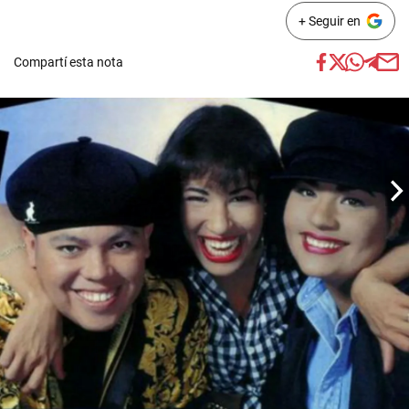
+ Seguir en
Compartí esta nota