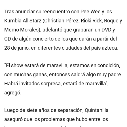
Tras anunciar su reencuentro con Pee Wee y los
Kumbia All Starz (Christian Pérez, Ricki Rick, Roque y
Memo Morales), adelantó que grabaran un DVD y
CD de algún concierto de los que darán a partir del
28 de junio, en diferentes ciudades del país azteca.
"El show estará de maravilla, estamos en condición,
con muchas ganas, entonces saldrá algo muy padre.
Habrá invitados sorpresa, estará de maravilla",
agregó.
Luego de siete años de separación, Quintanilla
aseguró que los problemas que hubo entre los