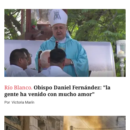
Río Blanco.
Obispo Daniel Fernández: "la
gente ha venido con mucho amor"
Por
Victoria Marín