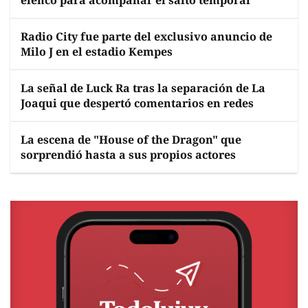
elenco para acompañar el salto temporal
Radio City fue parte del exclusivo anuncio de
Milo J en el estadio Kempes
La señal de Luck Ra tras la separación de La
Joaqui que despertó comentarios en redes
La escena de "House of the Dragon" que
sorprendió hasta a sus propios actores