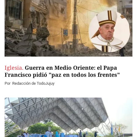
Iglesia.
Guerra en Medio Oriente: el Papa
Francisco pidió "paz en todos los frentes"
Por
Redacción de TodoJujuy