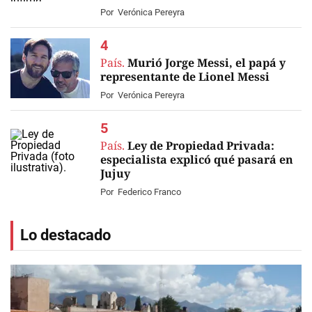
Por
Verónica Pereyra
País.
Murió Jorge Messi, el papá y
representante de Lionel Messi
Por
Verónica Pereyra
País.
Ley de Propiedad Privada:
especialista explicó qué pasará en
Jujuy
Por
Federico Franco
Lo destacado