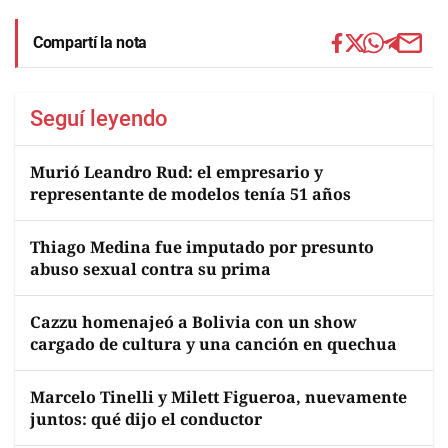
Compartí la nota
Seguí leyendo
Murió Leandro Rud: el empresario y
representante de modelos tenía 51 años
Thiago Medina fue imputado por presunto
abuso sexual contra su prima
Cazzu homenajeó a Bolivia con un show
cargado de cultura y una canción en quechua
Marcelo Tinelli y Milett Figueroa, nuevamente
juntos: qué dijo el conductor