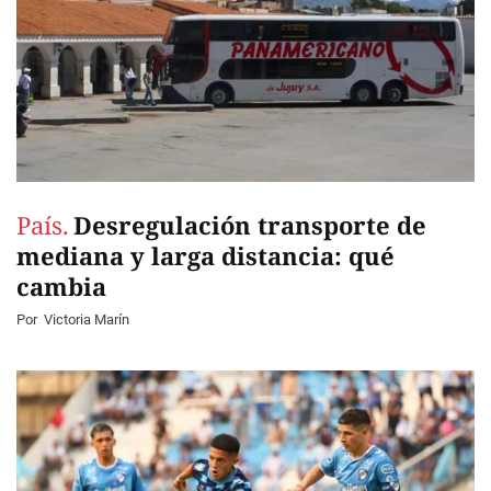
País.
Desregulación transporte de
mediana y larga distancia: qué
cambia
Por
Victoria Marín