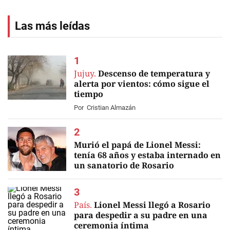
Las más leídas
Jujuy.
Descenso de temperatura y
alerta por vientos: cómo sigue el
tiempo
Por
Cristian Almazán
Murió el papá de Lionel Messi:
tenía 68 años y estaba internado en
un sanatorio de Rosario
EN VIVO
País.
Lionel Messi llegó a Rosario
para despedir a su padre en una
ceremonia íntima