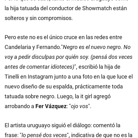
la hija tatuada del conductor de Showmatch están
solteros y sin compromisos.
Pero este no es el único cruce en las redes entre
Candelaria y Fernando."
Negro es el nuevo negro. No
voy a pedir disculpas por quién soy. (pensá dos veces
antes de comentar idioteces)
", escribió la hija de
Tinelli en Instagram junto a una foto en la que luce el
nuevo diseño de su espalda, prácticamente toda
tatuada sobre negro. Luego, la it girl agregó
arrobando a
Fer Vázquez
: "
ojo vos
".
El artista uruguayo siguió el diálogo: comentó la
frase: "
lo pensé dos veces
", indicativa de que no es la