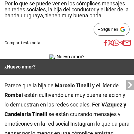
Por lo que se puede ver en los cómplices mensajes
en redes sociales, la hija del conductor y el líder de la
banda uruguaya, tienen muy buena onda
+ Seguir en
Compartí esta nota
¿Nuevo amor?
Parece que la hija de
Marcelo Tinelli
y el líder de
Rombai
están cultivando una muy buena relación y
lo demuestran en las redes sociales.
Fer Vázquez y
Candelaria Tinelli
se están cruzando mensajes y
emoticones en la red social Instagram lo que da para
pensar por lo menos en una cómplice amistad