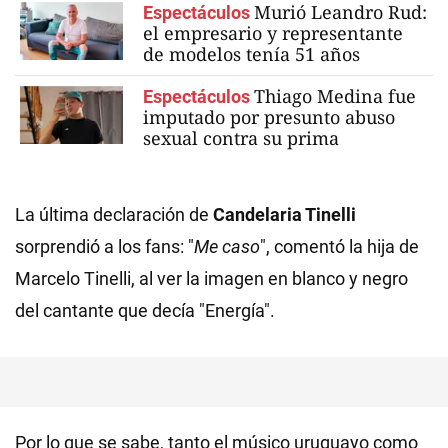
Murió Leandro Rud:
Espectáculos
el empresario y representante
de modelos tenía 51 años
Thiago Medina fue
Espectáculos
imputado por presunto abuso
sexual contra su prima
La última declaración de
Candelaria Tinelli
sorprendió a los fans: "
Me caso
", comentó la hija de
Marcelo Tinelli, al ver la imagen en blanco y negro
del cantante que decía "Energía".
Por lo que se sabe, tanto el músico uruguayo como