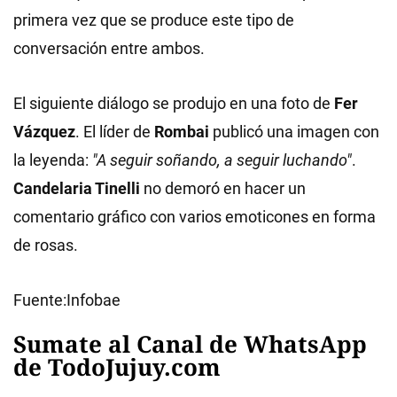
primera vez que se produce este tipo de
conversación entre ambos.
El siguiente diálogo se produjo en una foto de
Fer
Vázquez
. El líder de
Rombai
publicó una imagen con
la leyenda:
"A seguir soñando, a seguir luchando"
.
Candelaria Tinelli
no demoró en hacer un
comentario gráfico con varios emoticones en forma
de rosas.
Fuente:Infobae
Sumate al Canal de WhatsApp
de TodoJujuy.com