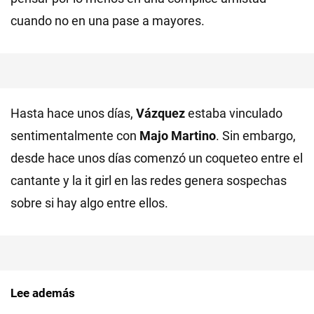
cuando no en una pase a mayores.
Hasta hace unos días,
Vázquez
estaba vinculado
sentimentalmente con
Majo Martino
. Sin embargo,
desde hace unos días comenzó un coqueteo entre el
cantante y la it girl en las redes genera sospechas
sobre si hay algo entre ellos.
Lee además