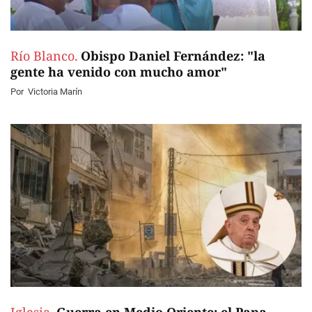
Río Blanco.
Obispo Daniel Fernández: "la
gente ha venido con mucho amor"
Por
Victoria Marín