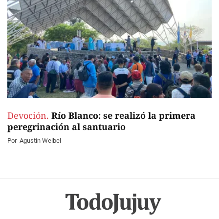
Devoción.
Río Blanco: se realizó la primera
peregrinación al santuario
Por
Agustín Weibel