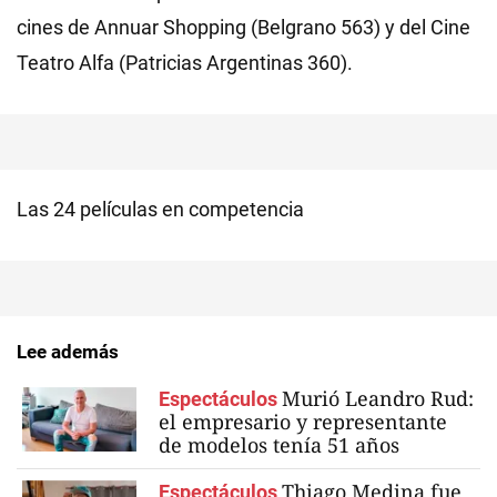
cines de Annuar Shopping (Belgrano 563) y del Cine
Teatro Alfa (Patricias Argentinas 360).
Las 24 películas en competencia
Lee además
Murió Leandro Rud:
Espectáculos
el empresario y representante
de modelos tenía 51 años
Thiago Medina fue
Espectáculos