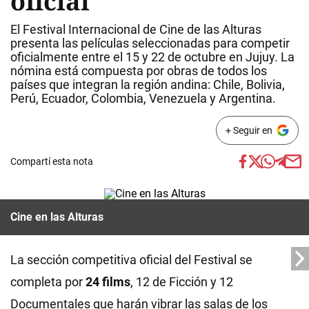
oficial
El Festival Internacional de Cine de las Alturas
presenta las películas seleccionadas para competir
oficialmente entre el 15 y 22 de octubre en Jujuy. La
nómina está compuesta por obras de todos los
países que integran la región andina: Chile, Bolivia,
Perú, Ecuador, Colombia, Venezuela y Argentina.
+ Seguir en
Compartí esta nota
Cine en las Alturas
La sección competitiva oficial del Festival se
completa por
24 films
, 12 de Ficción y 12
Documentales que harán vibrar las salas de los