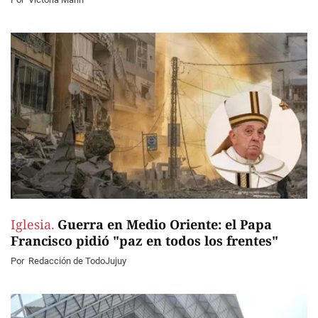
Iglesia.
Guerra en Medio Oriente: el Papa
Francisco pidió "paz en todos los frentes"
Por
Redacción de TodoJujuy