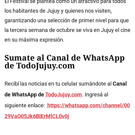
El Festival se plantea como un atractivo para todos
los habitantes de Jujuy y quienes nos visiten,
garantizando una selección de primer nivel para que
la tercera semana de octubre se viva en Jujuy el cine
en su máxima expresión.
Sumate al Canal de WhatsApp
de TodoJujuy.com
Recibí las noticias en tu celular sumándote al
Canal
de WhatsApp de
TodoJujuy.com
. Ingresá al
siguiente enlace:
https://whatsapp.com/channel/00
29VaQ05Jk6BIErMlCL0v0j