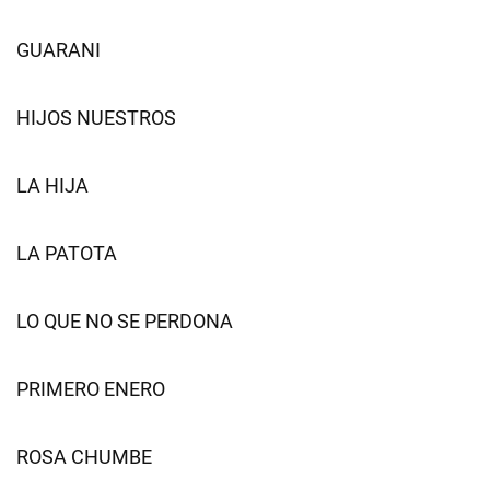
GUARANI
HIJOS NUESTROS
LA HIJA
LA PATOTA
LO QUE NO SE PERDONA
PRIMERO ENERO
ROSA CHUMBE