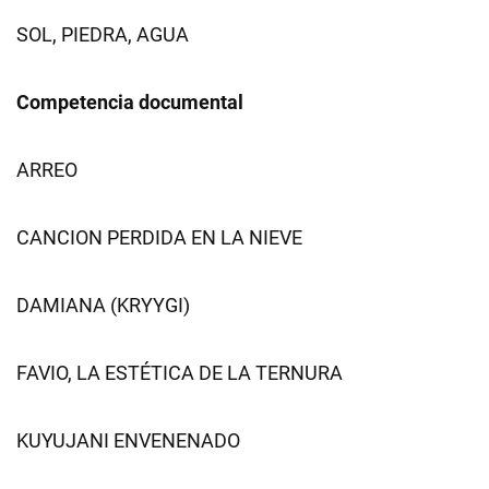
SOL, PIEDRA, AGUA
Competencia documental
ARREO
CANCION PERDIDA EN LA NIEVE
DAMIANA (KRYYGI)
FAVIO, LA ESTÉTICA DE LA TERNURA
KUYUJANI ENVENENADO