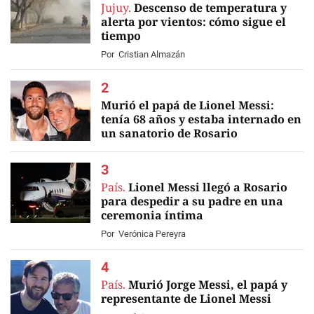
Jujuy.
Descenso de temperatura y
alerta por vientos: cómo sigue el
tiempo
Por
Cristian Almazán
Murió el papá de Lionel Messi:
tenía 68 años y estaba internado en
un sanatorio de Rosario
EN VIVO
País.
Lionel Messi llegó a Rosario
para despedir a su padre en una
ceremonia íntima
Por
Verónica Pereyra
País.
Murió Jorge Messi, el papá y
representante de Lionel Messi