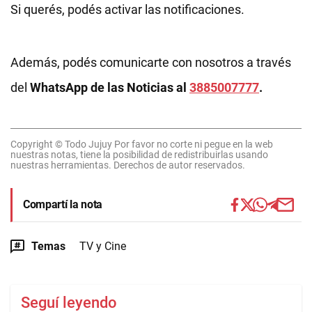
Si querés, podés activar las notificaciones.
Además, podés comunicarte con nosotros a través
del
WhatsApp de las Noticias al
3885007777
.
Copyright © Todo Jujuy Por favor no corte ni pegue en la web
nuestras notas, tiene la posibilidad de redistribuirlas usando
nuestras herramientas. Derechos de autor reservados.
Compartí la nota
Temas
TV y Cine
Seguí leyendo