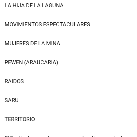
LA HIJA DE LA LAGUNA
MOVIMIENTOS ESPECTACULARES
MUJERES DE LA MINA
PEWEN (ARAUCARIA)
RAIDOS
SARU
TERRITORIO