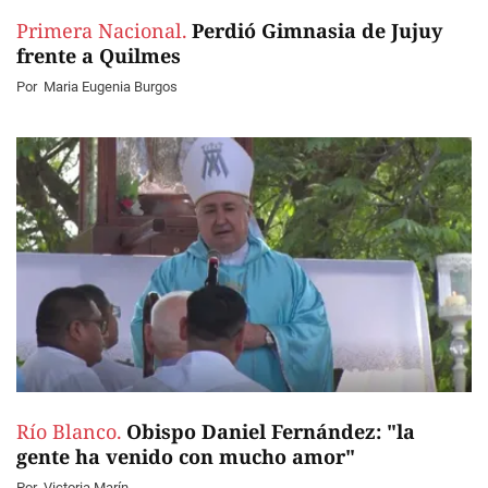
Primera Nacional.
Perdió Gimnasia de Jujuy
frente a Quilmes
Por
Maria Eugenia Burgos
Río Blanco.
Obispo Daniel Fernández: "la
gente ha venido con mucho amor"
Por
Victoria Marín