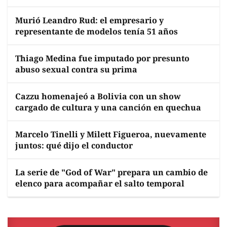
Murió Leandro Rud: el empresario y
representante de modelos tenía 51 años
Thiago Medina fue imputado por presunto
abuso sexual contra su prima
Cazzu homenajeó a Bolivia con un show
cargado de cultura y una canción en quechua
Marcelo Tinelli y Milett Figueroa, nuevamente
juntos: qué dijo el conductor
La serie de "God of War" prepara un cambio de
elenco para acompañar el salto temporal