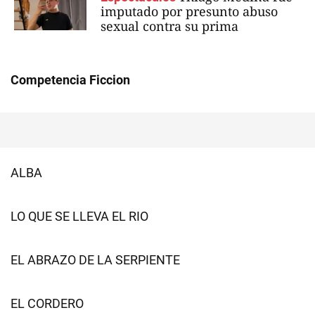
imputado por presunto abuso
sexual contra su prima
Competencia Ficcion
ALBA
LO QUE SE LLEVA EL RIO
EL ABRAZO DE LA SERPIENTE
EL CORDERO