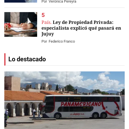
Por
Verónica Pereyra
País.
Ley de Propiedad Privada:
especialista explicó qué pasará en
Jujuy
Por
Federico Franco
Lo destacado