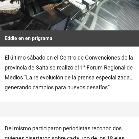
Eddie en en prigrama
El último sábado en el Centro de Convenciones de la
provincia de Salta se realizó el 1° Forum Regional de
Medios “La re evolución de la prensa especializada…
generando cambios para nuevos desafíos”.
Del mismo participaron periodistas reconocidos
quienes disertaron sobre cada uno de los 18 ejes