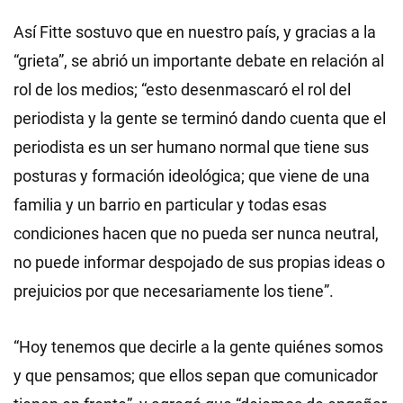
Así Fitte sostuvo que en nuestro país, y gracias a la
“grieta”, se abrió un importante debate en relación al
rol de los medios; “esto desenmascaró el rol del
periodista y la gente se terminó dando cuenta que el
periodista es un ser humano normal que tiene sus
posturas y formación ideológica; que viene de una
familia y un barrio en particular y todas esas
condiciones hacen que no pueda ser nunca neutral,
no puede informar despojado de sus propias ideas o
prejuicios por que necesariamente los tiene”.
“Hoy tenemos que decirle a la gente quiénes somos
y que pensamos; que ellos sepan que comunicador