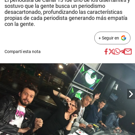
sostuvo que la gente busca un periodismo
desacartonado, profundizando las características
propias de cada periodista generando más empatía
con la gente.
+ Seguir en
Compartí esta nota