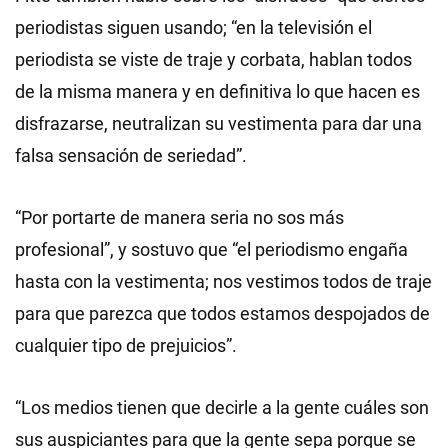
periodistas siguen usando; “en la televisión el
periodista se viste de traje y corbata, hablan todos
de la misma manera y en definitiva lo que hacen es
disfrazarse, neutralizan su vestimenta para dar una
falsa sensación de seriedad”.
“Por portarte de manera seria no sos más
profesional”, y sostuvo que “el periodismo engaña
hasta con la vestimenta; nos vestimos todos de traje
para que parezca que todos estamos despojados de
cualquier tipo de prejuicios”.
“Los medios tienen que decirle a la gente cuáles son
sus auspiciantes para que la gente sepa porque se