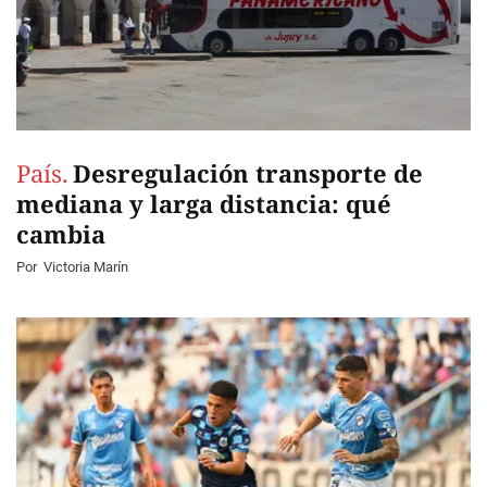
País.
Desregulación transporte de
mediana y larga distancia: qué
cambia
Por
Victoria Marín