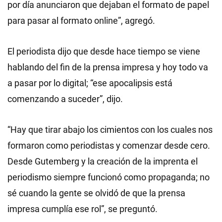
por día anunciaron que dejaban el formato de papel
para pasar al formato online”, agregó.
El periodista dijo que desde hace tiempo se viene
hablando del fin de la prensa impresa y hoy todo va
a pasar por lo digital; “ese apocalipsis está
comenzando a suceder”, dijo.
“Hay que tirar abajo los cimientos con los cuales nos
formaron como periodistas y comenzar desde cero.
Desde Gutemberg y la creación de la imprenta el
periodismo siempre funcionó como propaganda; no
sé cuando la gente se olvidó de que la prensa
impresa cumplía ese rol”, se preguntó.