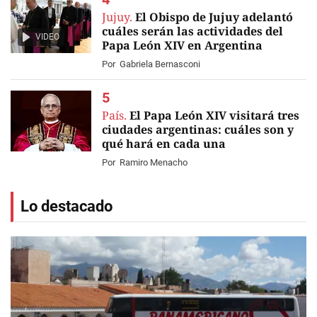
Jujuy.
El Obispo de Jujuy adelantó
cuáles serán las actividades del
VIDEO
Papa León XIV en Argentina
Por
Gabriela Bernasconi
País.
El Papa León XIV visitará tres
ciudades argentinas: cuáles son y
qué hará en cada una
Por
Ramiro Menacho
Lo destacado