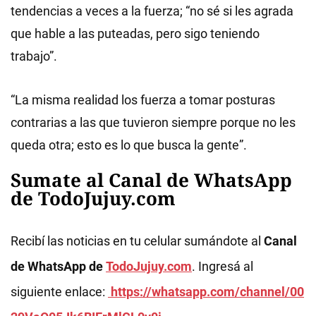
tendencias a veces a la fuerza; “no sé si les agrada
que hable a las puteadas, pero sigo teniendo
trabajo”.
“La misma realidad los fuerza a tomar posturas
contrarias a las que tuvieron siempre porque no les
queda otra; esto es lo que busca la gente”.
Sumate al Canal de WhatsApp
de TodoJujuy.com
Recibí las noticias en tu celular sumándote al
Canal
de WhatsApp de
TodoJujuy.com
. Ingresá al
siguiente enlace:
https://whatsapp.com/channel/00