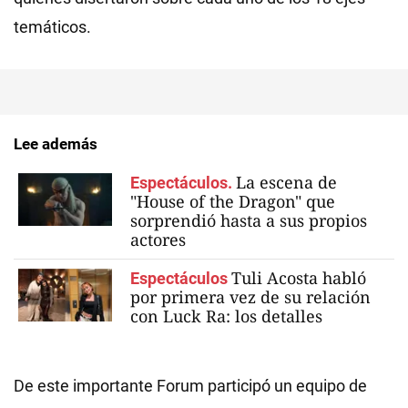
temáticos.
Lee además
La escena de
Espectáculos.
"House of the Dragon" que
sorprendió hasta a sus propios
actores
Tuli Acosta habló
Espectáculos
por primera vez de su relación
con Luck Ra: los detalles
De este importante Forum participó un equipo de