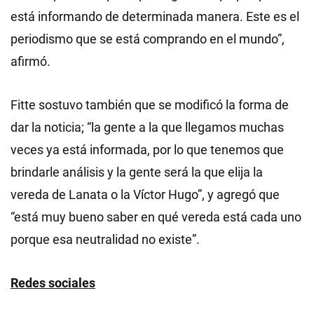
está informando de determinada manera. Este es el
periodismo que se está comprando en el mundo”,
afirmó.
Fitte sostuvo también que se modificó la forma de
dar la noticia; “la gente a la que llegamos muchas
veces ya está informada, por lo que tenemos que
brindarle análisis y la gente será la que elija la
vereda de Lanata o la Víctor Hugo”, y agregó que
“está muy bueno saber en qué vereda está cada uno
porque esa neutralidad no existe”.
Redes sociales