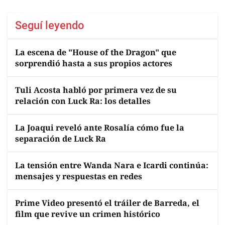
Seguí leyendo
La escena de "House of the Dragon" que
sorprendió hasta a sus propios actores
Tuli Acosta habló por primera vez de su
relación con Luck Ra: los detalles
La Joaqui reveló ante Rosalía cómo fue la
separación de Luck Ra
La tensión entre Wanda Nara e Icardi continúa:
mensajes y respuestas en redes
Prime Video presentó el tráiler de Barreda, el
film que revive un crimen histórico