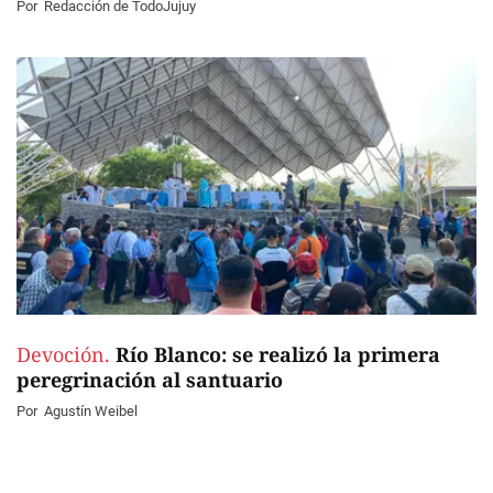
Por
Redacción de TodoJujuy
Devoción.
Río Blanco: se realizó la primera
peregrinación al santuario
Por
Agustín Weibel