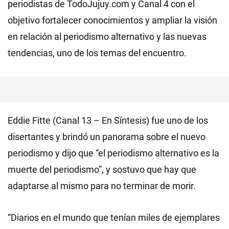
periodistas de TodoJujuy.com y Canal 4 con el
objetivo fortalecer conocimientos y ampliar la visión
en relación al periodismo alternativo y las nuevas
tendencias, uno de los temas del encuentro.
Eddie Fitte (Canal 13 – En Síntesis) fue uno de los
disertantes y brindó un panorama sobre el nuevo
periodismo y dijo que “el periodismo alternativo es la
muerte del periodismo”, y sostuvo que hay que
adaptarse al mismo para no terminar de morir.
“Diarios en el mundo que tenían miles de ejemplares