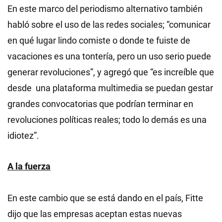
En este marco del periodismo alternativo también
habló sobre el uso de las redes sociales; “comunicar
en qué lugar lindo comiste o donde te fuiste de
vacaciones es una tontería, pero un uso serio puede
generar revoluciones”, y agregó que “es increíble que
desde una plataforma multimedia se puedan gestar
grandes convocatorias que podrían terminar en
revoluciones políticas reales; todo lo demás es una
idiotez”.
A la fuerza
En este cambio que se está dando en el país, Fitte
dijo que las empresas aceptan estas nuevas