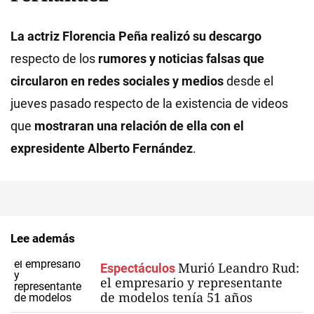
La actriz Florencia Peña
realizó su descargo
respecto de los
rumores y noticias falsas que
circularon en redes sociales y medios
desde el
jueves pasado respecto de la existencia de videos
que
mostraran una relación de ella con el
expresidente Alberto Fernández
.
Lee además
Murió Leandro Rud:
Espectáculos
el empresario y representante
de modelos tenía 51 años