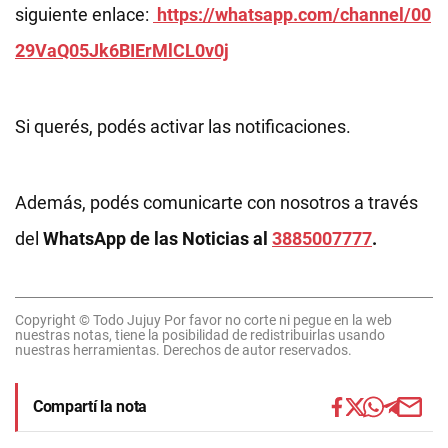
siguiente enlace:
https://whatsapp.com/channel/00
29VaQ05Jk6BIErMlCL0v0j
Si querés, podés activar las notificaciones.
Además, podés comunicarte con nosotros a través
del
WhatsApp de las Noticias al
3885007777
.
Copyright © Todo Jujuy Por favor no corte ni pegue en la web
nuestras notas, tiene la posibilidad de redistribuirlas usando
nuestras herramientas. Derechos de autor reservados.
Compartí la nota