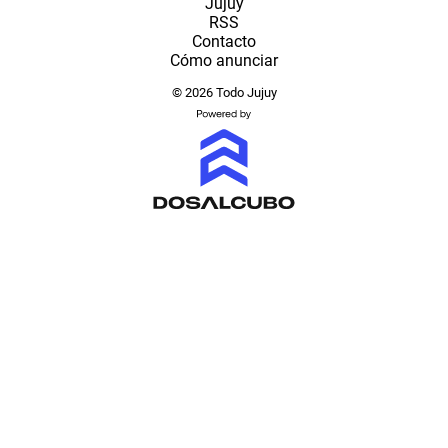
Jujuy
RSS
Contacto
Cómo anunciar
© 2026 Todo Jujuy