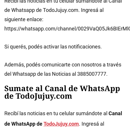
Recibí las noticias en tu celular sumándote al Canal
de Whatsapp de TodoJujuy.com. Ingresá al
siguiente enlace:
https://whatsapp.com/channel/0029VaQ05Jk6BIErMl
Si querés, podés activar las notificaciones.
Además, podés comunicarte con nosotros a través
del Whatsapp de las Noticias al 3885007777.
Sumate al Canal de WhatsApp
de TodoJujuy.com
Recibí las noticias en tu celular sumándote al
Canal
de WhatsApp de
TodoJujuy.com
. Ingresá al