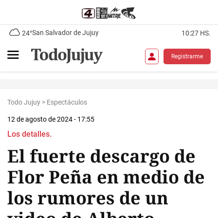
San Salvador de Jujuy
24°
10:27 HS.
Registrarme
Todo Jujuy
>
Espectáculos
12 de agosto de 2024 - 17:55
Los detalles.
El fuerte descargo de
Flor Peña en medio de
los rumores de un