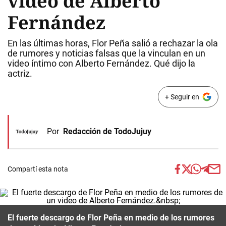
video de Alberto
Fernández
En las últimas horas, Flor Peña salió a rechazar la ola
de rumores y noticias falsas que la vinculan en un
video íntimo con Alberto Fernández. Qué dijo la
actriz.
+ Seguir en
Por
Redacción de TodoJujuy
Compartí esta nota
El fuerte descargo de Flor Peña en medio de los rumores