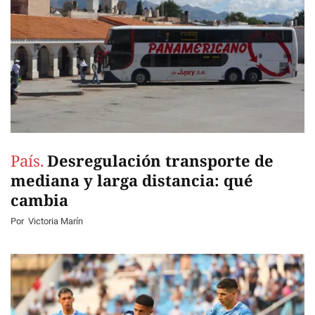
País.
Desregulación transporte de
mediana y larga distancia: qué
cambia
Por
Victoria Marín