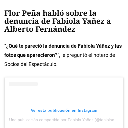
Flor Peña habló sobre la
denuncia de Fabiola Yañez a
Alberto Fernández
“¿
Qué te pareció la denuncia de Fabiola Yáñez y las
fotos que aparecieron
?”, le preguntó el notero de
Socios del Espectáculo.
Ver esta publicación en Instagram
Una publicación compartida por Fabiola Yañez (@fabiolaoficialok)