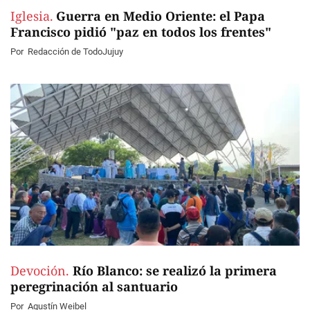
Iglesia.
Guerra en Medio Oriente: el Papa
Francisco pidió "paz en todos los frentes"
Por
Redacción de TodoJujuy
Devoción.
Río Blanco: se realizó la primera
peregrinación al santuario
Por
Agustín Weibel