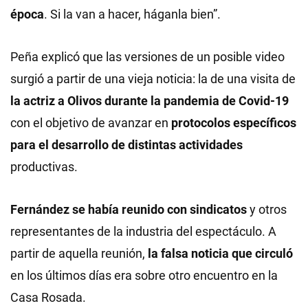
época
. Si la van a hacer, háganla bien”.
Peña explicó que las versiones de un posible video
surgió a partir de una vieja noticia: la de
una visita de
la actriz a Olivos durante la pandemia de Covid-19
con el objetivo de avanzar en
protocolos específicos
para el desarrollo de distintas
actividades
productivas.
Fernández se había reunido con sindicatos
y otros
representantes de la industria del espectáculo. A
partir de aquella reunión,
la falsa noticia que circuló
en los últimos días era sobre otro encuentro en la
Casa Rosada.