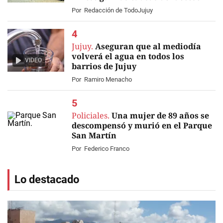
Por
Redacción de TodoJujuy
Jujuy.
Aseguran que al mediodía
volverá el agua en todos los
VIDEO
barrios de Jujuy
Por
Ramiro Menacho
Policiales.
Una mujer de 89 años se
descompensó y murió en el Parque
San Martín
Por
Federico Franco
Lo destacado