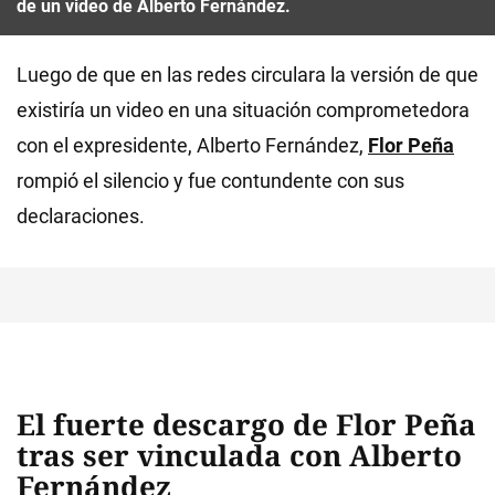
de un video de Alberto Fernández.
Luego de que en las redes circulara la versión de que
existiría un video en una situación comprometedora
con el expresidente, Alberto Fernández,
Flor Peña
rompió el silencio y fue contundente con sus
declaraciones.
El fuerte descargo de Flor Peña
tras ser vinculada con Alberto
Fernández