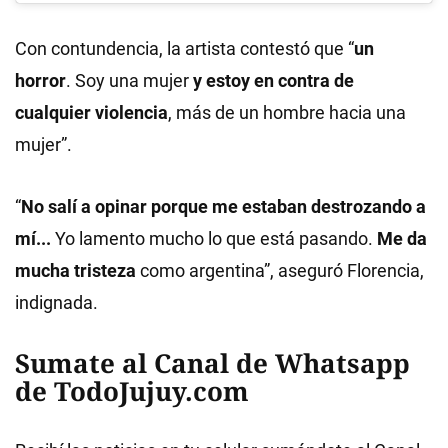
Con contundencia, la artista contestó que “
un
horror
. Soy una mujer
y estoy en contra de
cualquier violencia
, más de un hombre hacia una
mujer”.
“
No salí a opinar porque me estaban destrozando a
mí...
Yo lamento mucho lo que está pasando.
Me da
mucha tristeza
como argentina”, aseguró Florencia,
indignada.
Sumate al Canal de Whatsapp
de TodoJujuy.com