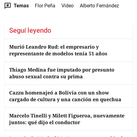
Temas
Flor Peña
Video
Alberto Fernández
Seguí leyendo
Murió Leandro Rud: el empresario y
representante de modelos tenía 51 años
Thiago Medina fue imputado por presunto
abuso sexual contra su prima
Cazzu homenajeó a Bolivia con un show
cargado de cultura y una canción en quechua
Marcelo Tinelli y Milett Figueroa, nuevamente
juntos: qué dijo el conductor