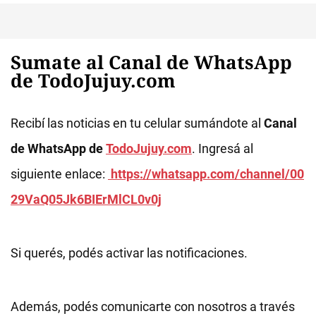
Sumate al Canal de WhatsApp
de TodoJujuy.com
Recibí las noticias en tu celular sumándote al
Canal
de WhatsApp de
TodoJujuy.com
. Ingresá al
siguiente enlace:
https://whatsapp.com/channel/00
29VaQ05Jk6BIErMlCL0v0j
Si querés, podés activar las notificaciones.
Además, podés comunicarte con nosotros a través