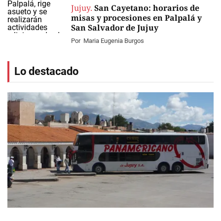
Jujuy.
San Cayetano: horarios de
misas y procesiones en Palpalá y
San Salvador de Jujuy
Por
Maria Eugenia Burgos
Lo destacado