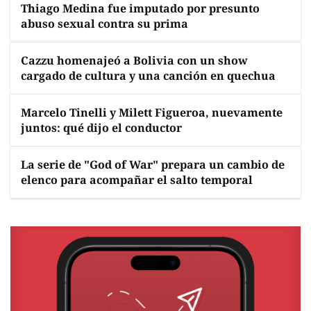
Thiago Medina fue imputado por presunto
abuso sexual contra su prima
Cazzu homenajeó a Bolivia con un show
cargado de cultura y una canción en quechua
Marcelo Tinelli y Milett Figueroa, nuevamente
juntos: qué dijo el conductor
La serie de "God of War" prepara un cambio de
elenco para acompañar el salto temporal