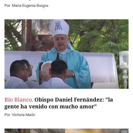
Por
Maria Eugenia Burgos
Río Blanco.
Obispo Daniel Fernández: "la
gente ha venido con mucho amor"
Por
Victoria Marín