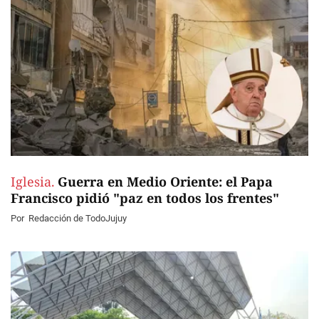
Iglesia.
Guerra en Medio Oriente: el Papa
Francisco pidió "paz en todos los frentes"
Por
Redacción de TodoJujuy