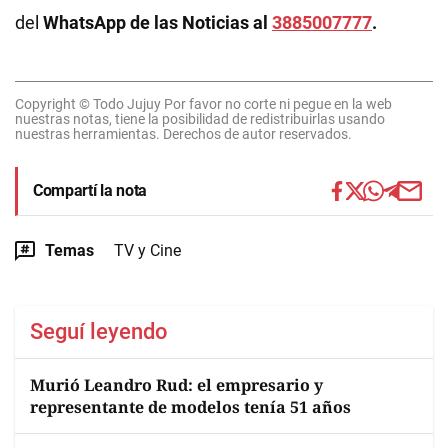
del
WhatsApp de las Noticias al
3885007777
.
Copyright © Todo Jujuy Por favor no corte ni pegue en la web
nuestras notas, tiene la posibilidad de redistribuirlas usando
nuestras herramientas. Derechos de autor reservados.
Compartí la nota
Temas
TV y Cine
Seguí leyendo
Murió Leandro Rud: el empresario y
representante de modelos tenía 51 años