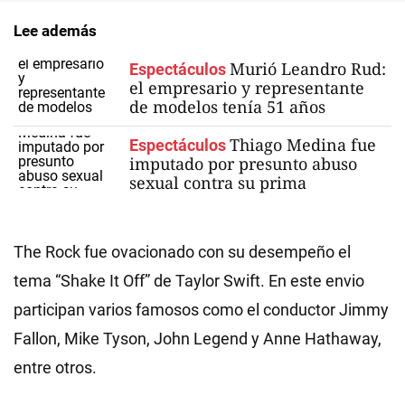
Lee además
Murió Leandro Rud:
Espectáculos
el empresario y representante
de modelos tenía 51 años
Thiago Medina fue
Espectáculos
imputado por presunto abuso
sexual contra su prima
The Rock fue ovacionado con su desempeño el
tema “Shake It Off” de Taylor Swift. En este envio
participan varios famosos como el conductor Jimmy
Fallon, Mike Tyson, John Legend y Anne Hathaway,
entre otros.