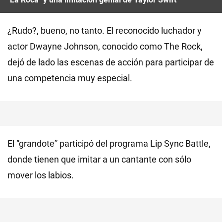
¿Rudo?, bueno, no tanto. El reconocido luchador y
actor Dwayne Johnson, conocido como The Rock,
dejó de lado las escenas de acción para participar de
una competencia muy especial.
El “grandote” participó del programa Lip Sync Battle,
donde tienen que imitar a un cantante con sólo
mover los labios.