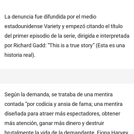
La denuncia fue difundida por el medio
estadounidense Variety y empezó citando el título
del primer episodio de la serie, dirigida e interpretada
por Richard Gadd: “This is a true story” (Esta es una
historia real).
Según la demanda, se trataba de una mentira
contada “por codicia y ansia de fama; una mentira
diseñada para atraer más espectadores, obtener
más atención, ganar más dinero y destruir
brutalmente la vida de la demandante, Fiona Harvey,