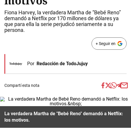
motivos
Fiona Harvey, la verdadera Martha de “Bebé Reno”
demandó a Netflix por 170 millones de dólares ya
que para ella la serie perjudicó seriamente a su
persona.
+ Seguir en
Por
Redacción de TodoJujuy
Compartí esta nota
La verdadera Martha de "Bebé Reno" demandó a Netflix:
los motivos.