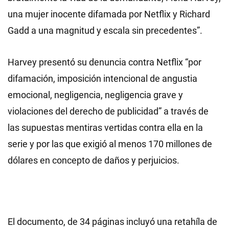
una mujer inocente difamada por Netflix y Richard
Gadd a una magnitud y escala sin precedentes”.
Harvey presentó su denuncia contra Netflix “por
difamación, imposición intencional de angustia
emocional, negligencia, negligencia grave y
violaciones del derecho de publicidad” a través de
las supuestas mentiras vertidas contra ella en la
serie y por las que exigió al menos 170 millones de
dólares en concepto de daños y perjuicios.
El documento, de 34 páginas incluyó una retahíla de