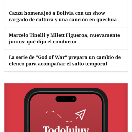
Cazzu homenajeó a Bolivia con un show
cargado de cultura y una canción en quechua
Marcelo Tinelli y Milett Figueroa, nuevamente
juntos: qué dijo el conductor
La serie de "God of War" prepara un cambio de
elenco para acompañar el salto temporal