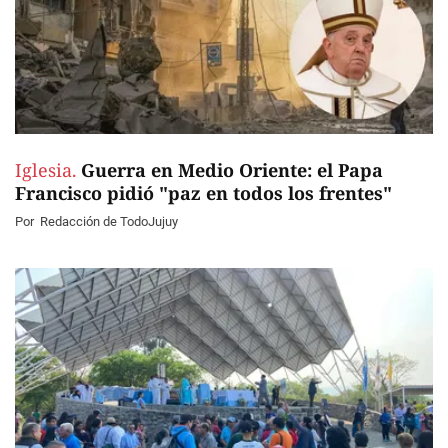
Iglesia.
Guerra en Medio Oriente: el Papa
Francisco pidió "paz en todos los frentes"
Por
Redacción de TodoJujuy