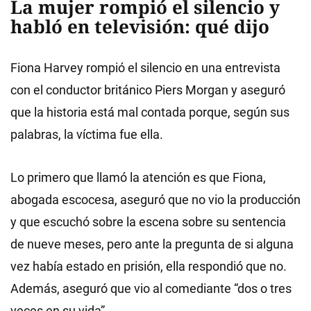
La mujer rompió el silencio y
habló en televisión: qué dijo
Fiona Harvey rompió el silencio en una entrevista
con el conductor británico Piers Morgan y aseguró
que la historia está mal contada porque, según sus
palabras, la víctima fue ella.
Lo primero que llamó la atención es que Fiona,
abogada escocesa, aseguró que no vio la producción
y que escuchó sobre la escena sobre su sentencia
de nueve meses, pero ante la pregunta de si alguna
vez había estado en prisión, ella respondió que no.
Además, aseguró que vio al comediante “dos o tres
veces en su vida”.