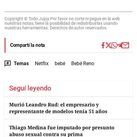
Copyright © Todo Jujuy Por favor no corte ni pegue en la web
nuestras notas, tiene la posibilidad de redistribuirlas usando
nuestras herramientas. Derechos de autor reservados.
Compartí la nota
Temas
Netflix
bebé
Bebé Reno
Seguí leyendo
Murió Leandro Rud: el empresario y
representante de modelos tenía 51 años
Thiago Medina fue imputado por presunto
abuso sexual contra su prima