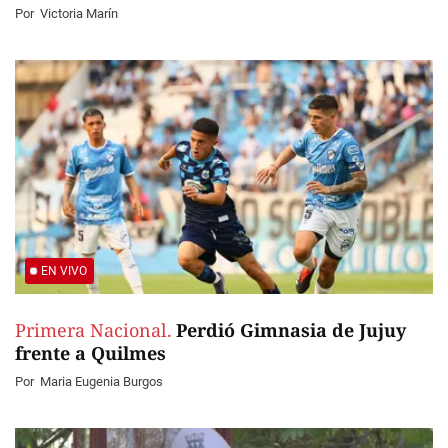
Por
Victoria Marín
EN VIVO
Primera Nacional.
Perdió Gimnasia de Jujuy
frente a Quilmes
Por
Maria Eugenia Burgos