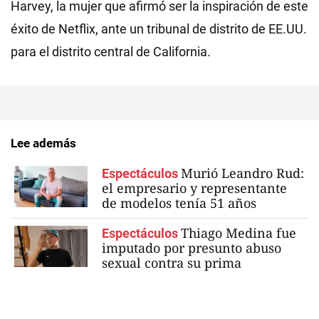
Harvey, la mujer que afirmó ser la inspiración de este
éxito de Netflix, ante un tribunal de distrito de EE.UU.
para el distrito central de California.
Lee además
Murió Leandro Rud:
Espectáculos
el empresario y representante
de modelos tenía 51 años
Thiago Medina fue
Espectáculos
imputado por presunto abuso
sexual contra su prima