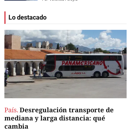
Lo destacado
País.
Desregulación transporte de
mediana y larga distancia: qué
cambia