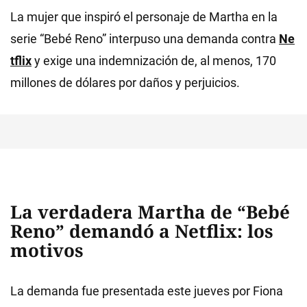
La mujer que inspiró el personaje de Martha en la
serie “Bebé Reno” interpuso una demanda contra
Ne
tflix
y exige una indemnización de, al menos, 170
millones de dólares por daños y perjuicios.
La verdadera Martha de “Bebé
Reno” demandó a Netflix: los
motivos
La demanda fue presentada este jueves por Fiona