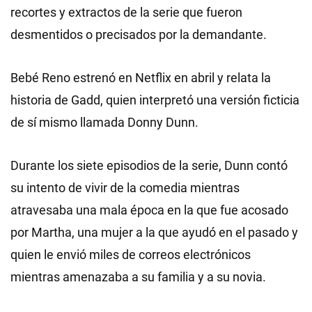
recortes y extractos de la serie que fueron
desmentidos o precisados por la demandante.
Bebé Reno estrenó en Netflix en abril y relata la
historia de Gadd, quien interpretó una versión ficticia
de sí mismo llamada Donny Dunn.
Durante los siete episodios de la serie, Dunn contó
su intento de vivir de la comedia mientras
atravesaba una mala época en la que fue acosado
por Martha, una mujer a la que ayudó en el pasado y
quien le envió miles de correos electrónicos
mientras amenazaba a su familia y a su novia.