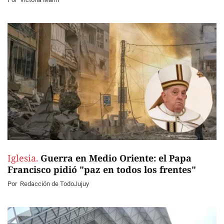
Iglesia.
Guerra en Medio Oriente: el Papa
Francisco pidió "paz en todos los frentes"
Por
Redacción de TodoJujuy