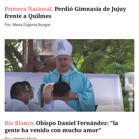
Primera Nacional.
Perdió Gimnasia de Jujuy
frente a Quilmes
Por
Maria Eugenia Burgos
Río Blanco.
Obispo Daniel Fernández: "la
gente ha venido con mucho amor"
Por
Victoria Marín