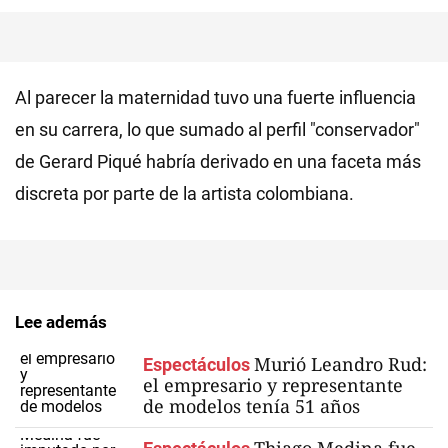
Al parecer la maternidad tuvo una fuerte influencia
en su carrera, lo que sumado al perfil "conservador"
de Gerard Piqué habría derivado en una faceta más
discreta por parte de la artista colombiana.
Lee además
Murió Leandro Rud:
Espectáculos
el empresario y representante
de modelos tenía 51 años