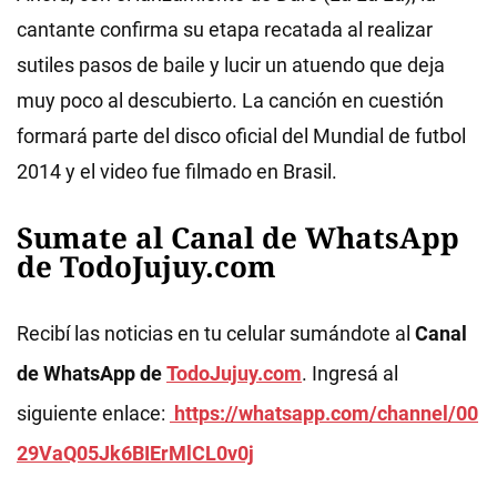
cantante confirma su etapa recatada al realizar
sutiles pasos de baile y lucir un atuendo que deja
muy poco al descubierto. La canción en cuestión
formará parte del disco oficial del Mundial de futbol
2014 y el video fue filmado en Brasil.
Sumate al Canal de WhatsApp
de TodoJujuy.com
Recibí las noticias en tu celular sumándote al
Canal
de WhatsApp de
TodoJujuy.com
. Ingresá al
siguiente enlace:
https://whatsapp.com/channel/00
29VaQ05Jk6BIErMlCL0v0j