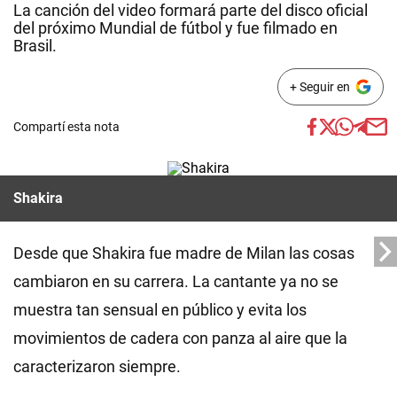
La canción del video formará parte del disco oficial
del próximo Mundial de fútbol y fue filmado en
Brasil.
+ Seguir en
Compartí esta nota
Shakira
Desde que Shakira fue madre de Milan las cosas
cambiaron en su carrera. La cantante ya no se
muestra tan sensual en público y evita los
movimientos de cadera con panza al aire que la
caracterizaron siempre.