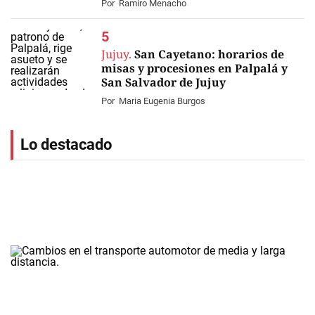
Por
Ramiro Menacho
Jujuy.
San Cayetano: horarios de
misas y procesiones en Palpalá y
San Salvador de Jujuy
Por
Maria Eugenia Burgos
Lo destacado