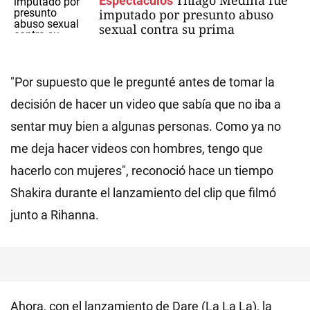
Thiago Medina fue
Espectáculos
imputado por presunto abuso
sexual contra su prima
"Por supuesto que le pregunté antes de tomar la
decisión de hacer un video que sabía que no iba a
sentar muy bien a algunas personas. Como ya no
me deja hacer videos con hombres, tengo que
hacerlo con mujeres", reconoció hace un tiempo
Shakira durante el lanzamiento del clip que filmó
junto a Rihanna.
Ahora, con el lanzamiento de Dare (La La La), la