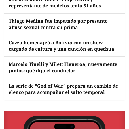
representante de modelos tenía 51 años
Thiago Medina fue imputado por presunto
abuso sexual contra su prima
Cazzu homenajeó a Bolivia con un show
cargado de cultura y una canción en quechua
Marcelo Tinelli y Milett Figueroa, nuevamente
juntos: qué dijo el conductor
La serie de "God of War" prepara un cambio de
elenco para acompañar el salto temporal