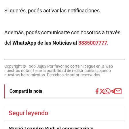
Si querés, podés activar las notificaciones.
Además, podés comunicarte con nosotros a través
del
WhatsApp de las Noticias al
3885007777
.
Copyright © Todo Jujuy Por favor no corte ni pegue en la web
nuestras notas, tiene la posibilidad de redistribuirlas usando
nuestras herramientas. Derechos de autor reservados.
Compartí la nota
Seguí leyendo
Murió Leandro Rud: el empresario y