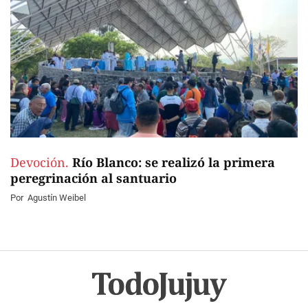
Devoción.
Río Blanco: se realizó la primera
peregrinación al santuario
Por
Agustín Weibel