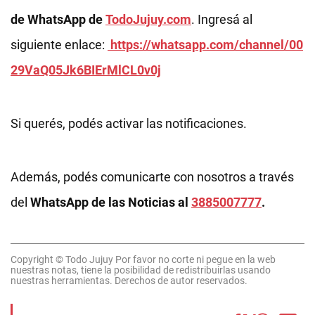
de WhatsApp de
TodoJujuy.com
. Ingresá al
siguiente enlace:
https://whatsapp.com/channel/00
29VaQ05Jk6BIErMlCL0v0j
Si querés, podés activar las notificaciones.
Además, podés comunicarte con nosotros a través
del
WhatsApp de las Noticias al
3885007777
.
Copyright © Todo Jujuy Por favor no corte ni pegue en la web
nuestras notas, tiene la posibilidad de redistribuirlas usando
nuestras herramientas. Derechos de autor reservados.