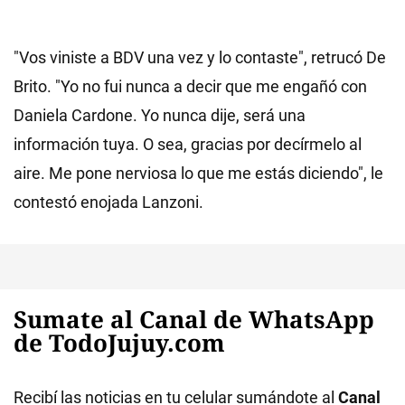
"Vos viniste a BDV una vez y lo contaste", retrucó De
Brito. "Yo no fui nunca a decir que me engañó con
Daniela Cardone. Yo nunca dije, será una
información tuya. O sea, gracias por decírmelo al
aire. Me pone nerviosa lo que me estás diciendo", le
contestó enojada Lanzoni.
Sumate al Canal de WhatsApp
de TodoJujuy.com
Recibí las noticias en tu celular sumándote al
Canal