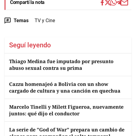
Compartí la nota
Temas
TV y Cine
Seguí leyendo
Thiago Medina fue imputado por presunto
abuso sexual contra su prima
Cazzu homenajeó a Bolivia con un show
cargado de cultura y una canción en quechua
Marcelo Tinelli y Milett Figueroa, nuevamente
juntos: qué dijo el conductor
La serie de "God of War" prepara un cambio de