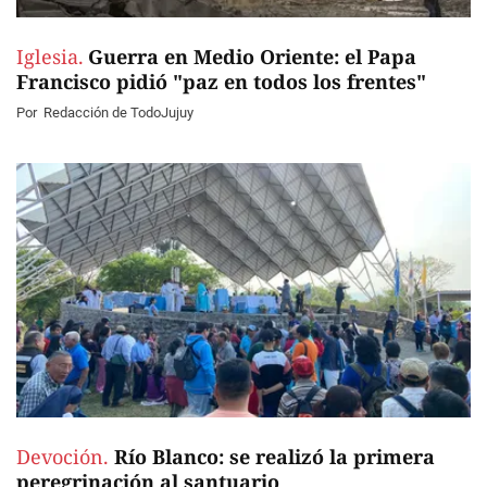
Iglesia.
Guerra en Medio Oriente: el Papa
Francisco pidió "paz en todos los frentes"
Por
Redacción de TodoJujuy
Devoción.
Río Blanco: se realizó la primera
peregrinación al santuario