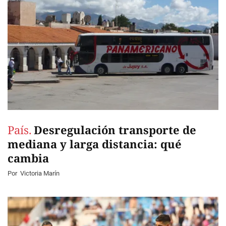
País.
Desregulación transporte de
mediana y larga distancia: qué
cambia
Por
Victoria Marín