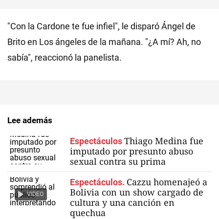
"Con la Cardone te fue infiel", le disparó Ángel de
Brito en Los ángeles de la mañana. "¿A mí? Ah, no
sabía", reaccionó la panelista.
Lee además
Thiago Medina fue
Espectáculos
imputado por presunto abuso
sexual contra su prima
Cazzu homenajeó a
Espectáculos.
Bolivia con un show cargado de
VIDEO
cultura y una canción en
quechua