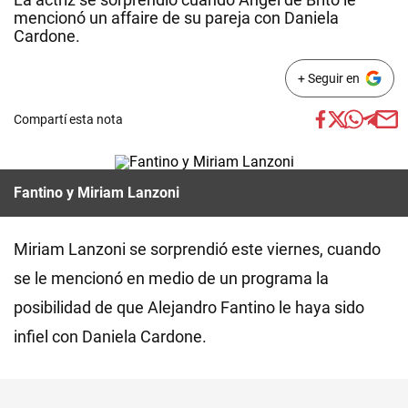
mencionó un affaire de su pareja con Daniela
Cardone.
+ Seguir en
Compartí esta nota
Fantino y Miriam Lanzoni
Miriam Lanzoni se sorprendió este viernes, cuando
se le mencionó en medio de un programa la
posibilidad de que Alejandro Fantino le haya sido
infiel con Daniela Cardone.