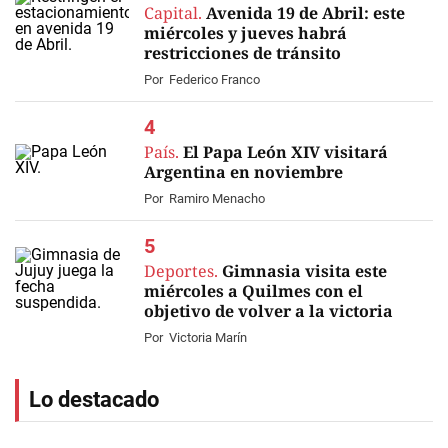
Capital.
Avenida 19 de Abril: este
miércoles y jueves habrá
restricciones de tránsito
Por
Federico Franco
País.
El Papa León XIV visitará
Argentina en noviembre
Por
Ramiro Menacho
Deportes.
Gimnasia visita este
miércoles a Quilmes con el
objetivo de volver a la victoria
Por
Victoria Marín
Lo destacado