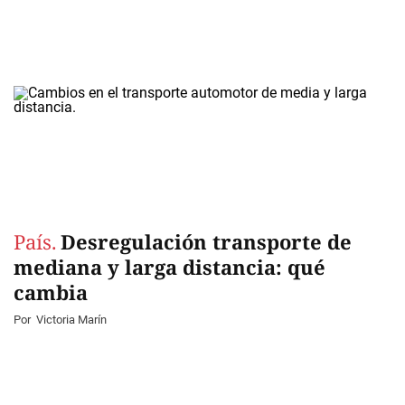
País.
Desregulación transporte de
mediana y larga distancia: qué
cambia
Por
Victoria Marín