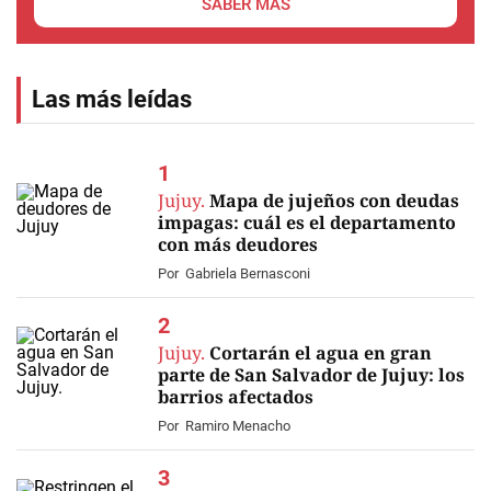
SABER MÁS
Las más leídas
Jujuy.
Mapa de jujeños con deudas
impagas: cuál es el departamento
con más deudores
Por
Gabriela Bernasconi
Jujuy.
Cortarán el agua en gran
parte de San Salvador de Jujuy: los
barrios afectados
Por
Ramiro Menacho