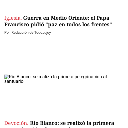
Iglesia.
Guerra en Medio Oriente: el Papa
Francisco pidió "paz en todos los frentes"
Por
Redacción de TodoJujuy
Devoción.
Río Blanco: se realizó la primera