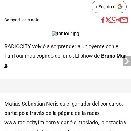
+ Seguir en
Compartí esta nota
RADIOCITY volvió a sorprender a un oyente con el
FanTour más copado del año : El show de
Bruno Mar
s
.
Matías Sebastian Neris es el ganador del concurso,
participó a través de la página de la radio
www.radiocityfm.com y ganó el traslado, la estadía y