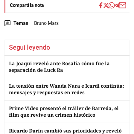
Compartí la nota
Temas
Bruno Mars
Seguí leyendo
La Joaqui reveló ante Rosalía cómo fue la
separación de Luck Ra
La tensión entre Wanda Nara e Icardi continúa:
mensajes y respuestas en redes
Prime Video presentó el tráiler de Barreda, el
film que revive un crimen histórico
Ricardo Darín cambió sus prioridades y reveló