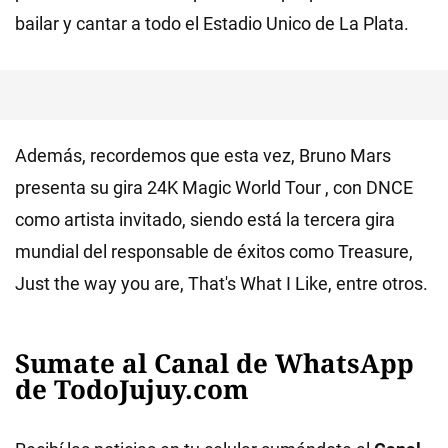
bailar y cantar a todo el Estadio Unico de La Plata.
Además, recordemos que esta vez, Bruno Mars
presenta su gira 24K Magic World Tour , con DNCE
como artista invitado, siendo está la tercera gira
mundial del responsable de éxitos como Treasure,
Just the way you are, That's What I Like, entre otros.
Sumate al Canal de WhatsApp
de TodoJujuy.com