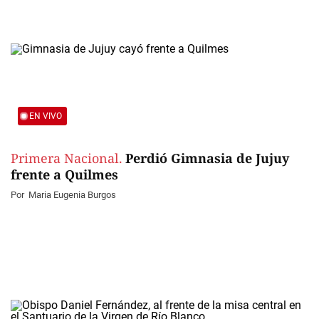
EN VIVO
Primera Nacional.
Perdió Gimnasia de Jujuy
frente a Quilmes
Por
Maria Eugenia Burgos