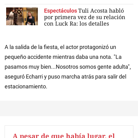
Tuli Acosta habló
Espectáculos
por primera vez de su relación
con Luck Ra: los detalles
A la salida de la fiesta, el actor protagonizó un
pequeño accidente mientras daba una nota. "La
pasamos muy bien...Nosotros somos gente adulta",
aseguró Echarri y puso marcha atrás para salir del
estacionamiento.
A pesar de que había lugar, el