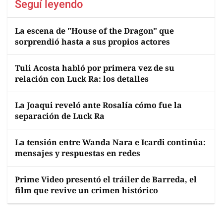
Seguí leyendo
La escena de "House of the Dragon" que
sorprendió hasta a sus propios actores
Tuli Acosta habló por primera vez de su
relación con Luck Ra: los detalles
La Joaqui reveló ante Rosalía cómo fue la
separación de Luck Ra
La tensión entre Wanda Nara e Icardi continúa:
mensajes y respuestas en redes
Prime Video presentó el tráiler de Barreda, el
film que revive un crimen histórico