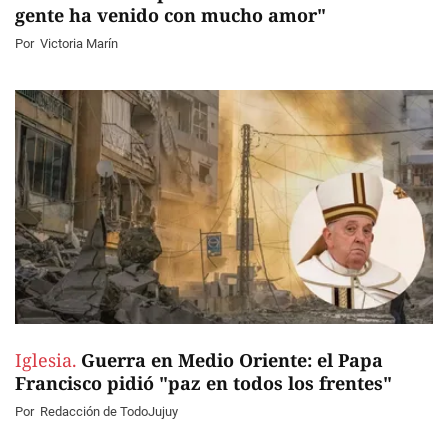
gente ha venido con mucho amor"
Por
Victoria Marín
Iglesia.
Guerra en Medio Oriente: el Papa
Francisco pidió "paz en todos los frentes"
Por
Redacción de TodoJujuy