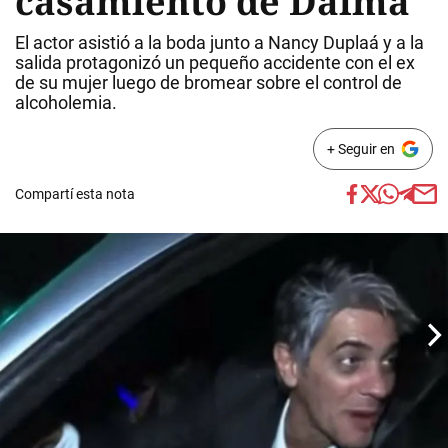
casamiento de Dalma
El actor asistió a la boda junto a Nancy Duplaá y a la
salida protagonizó un pequeño accidente con el ex
de su mujer luego de bromear sobre el control de
alcoholemia.
+ Seguir en
Compartí esta nota