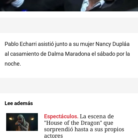
Pablo Echarri asistió junto a su mujer Nancy Dupláa
al casamiento de Dalma Maradona el sábado por la
noche.
Lee además
La escena de
Espectáculos.
"House of the Dragon" que
sorprendió hasta a sus propios
actores