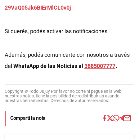
29VaQ05Jk6BIErMlCL0v0j
Si querés, podés activar las notificaciones.
Además, podés comunicarte con nosotros a través
del
WhatsApp de las Noticias al
3885007777
.
Copyright © Todo Jujuy Por favor no corte ni pegue en la web
nuestras notas, tiene la posibilidad de redistribuirlas usando
nuestras herramientas. Derechos de autor reservados.
Compartí la nota