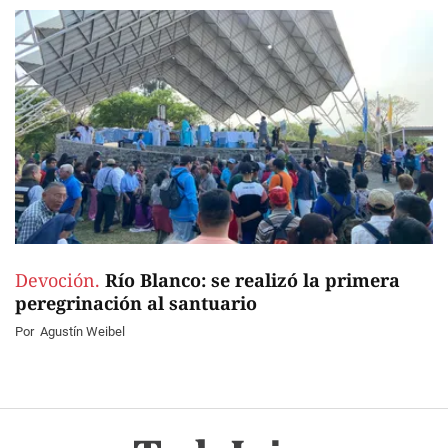
Devoción.
Río Blanco: se realizó la primera
peregrinación al santuario
Por
Agustín Weibel