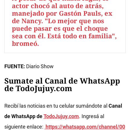
actor chocó al auto de atrás,
manejado por Gastón Pauls, ex
de Nancy. "Lo mejor que nos
puede pasar es que el choque
sea con él. Está todo en familia",
bromeó.
FUENTE:
Diario Show
Sumate al Canal de WhatsApp
de TodoJujuy.com
Recibí las noticias en tu celular sumándote al
Canal
de WhatsApp de
TodoJujuy.com
. Ingresá al
siguiente enlace:
https://whatsapp.com/channel/00