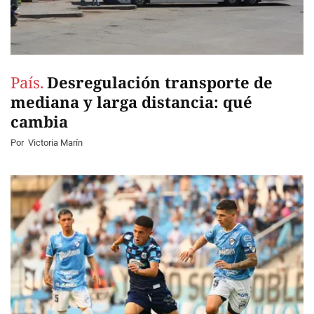
País.
Desregulación transporte de
mediana y larga distancia: qué
cambia
Por
Victoria Marín