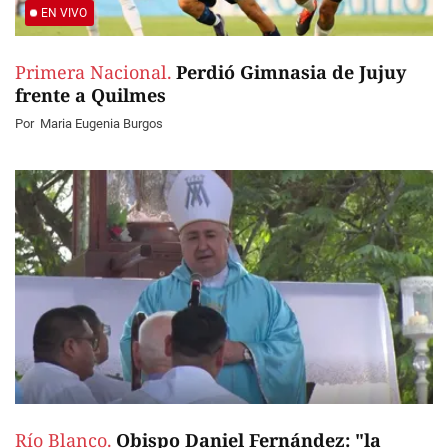
EN VIVO
Primera Nacional.
Perdió Gimnasia de Jujuy
frente a Quilmes
Por
Maria Eugenia Burgos
Río Blanco.
Obispo Daniel Fernández: "la