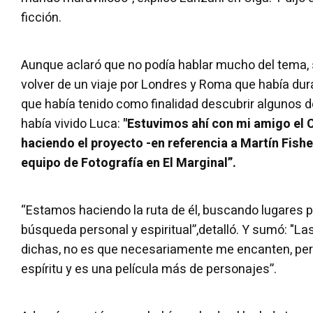
ficción.
Aunque aclaró que no podía hablar mucho del tema,
volver de un viaje por Londres y Roma que había du
que había tenido como finalidad descubrir algunos d
había vivido Luca:
"Estuvimos ahí con mi amigo el
haciendo el proyecto -en referencia a Martín Fisher
equipo de Fotografía en El Marginal”.
“Estamos haciendo la ruta de él, buscando lugares p
búsqueda personal y espiritual”,detalló. Y sumó: "L
dichas, no es que necesariamente me encanten, p
espíritu y es una película más de personajes”.