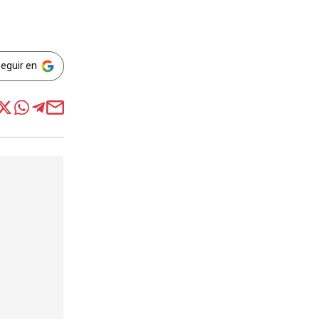
Seguir en