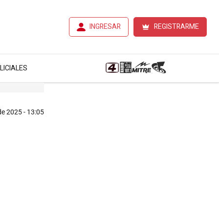
INGRESAR
REGISTRARME
LICIALES
e 2025 - 13:05