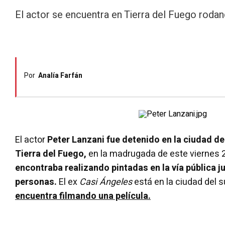
El actor se encuentra en Tierra del Fuego rodan
Por
Analía Farfán
El actor
Peter Lanzani fue detenido en la ciudad de
Tierra del Fuego,
en la madrugada de este viernes
encontraba realizando pintadas en la vía pública j
personas.
El ex
Casi Ángeles
está en la ciudad del s
encuentra filmando una película.