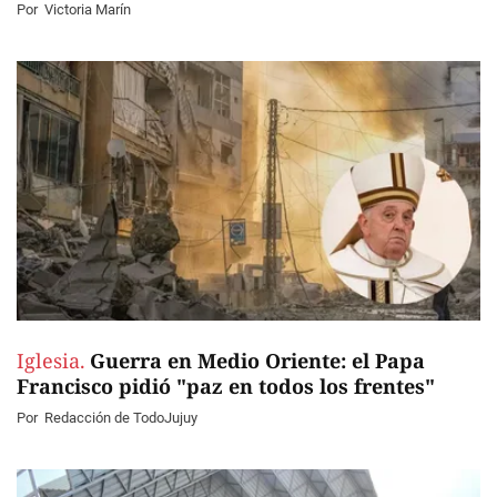
Por
Victoria Marín
Iglesia.
Guerra en Medio Oriente: el Papa
Francisco pidió "paz en todos los frentes"
Por
Redacción de TodoJujuy