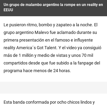
Un grupo de malambo argentino la rompe en un reality en
EEUU
Le pusieron ritmo, bombo y zapateo a la noche. El
grupo argentino Malevo fue aclamado durante su
primera presentación en el famoso e influyente
reality America´s Got Talent. Y el video ya consiguió
más de 1 millón y medio de vistas y unos 70 mil
compartidos desde que fue subido a la fanpage del
programa hace menos de 24 horas.
Esta banda conformada por ocho chicos lindos y