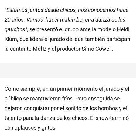
"Estamos juntos desde chicos, nos conocemos hace
20 años. Vamos hacer malambo, una danza de los
gauchos"
, se presentó el grupo ante la modelo Heidi
Klum, que lidera el jurado del que también participan
la cantante Mel B y el productor Simo Cowell.
Como siempre, en un primer momento el jurado y el
público se mantuvieron fríos. Pero enseguida se
dejaron conquistar por el sonido de los bombos y el
talento para la danza de los chicos. El show terminó
con aplausos y gritos.