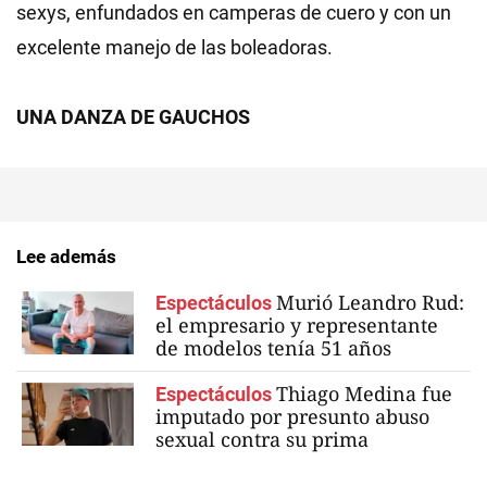
sexys, enfundados en camperas de cuero y con un
excelente manejo de las boleadoras.
UNA DANZA DE GAUCHOS
Lee además
Murió Leandro Rud:
Espectáculos
el empresario y representante
de modelos tenía 51 años
Thiago Medina fue
Espectáculos
imputado por presunto abuso
sexual contra su prima