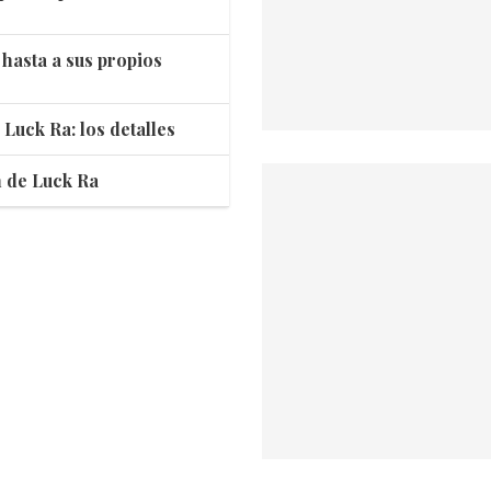
hasta a sus propios
 Luck Ra: los detalles
n de Luck Ra