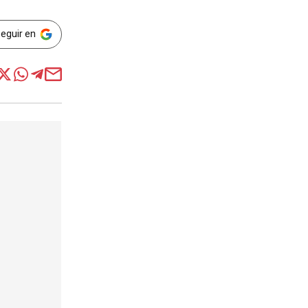
Seguir en