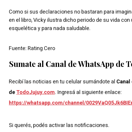
Como si sus declaraciones no bastaran para imagina
en el libro, Vicky ilustra dicho periodo de su vida co
esquelética y para nada saludable.
Fuente: Rating Cero
Sumate al Canal de WhatsApp de 
Recibí las noticias en tu celular sumándote al
Canal
de
TodoJujuy.com
. Ingresá al siguiente enlace:
https://whatsapp.com/channel/0029VaQ05Jk6BIE
Si querés, podés activar las notificaciones.