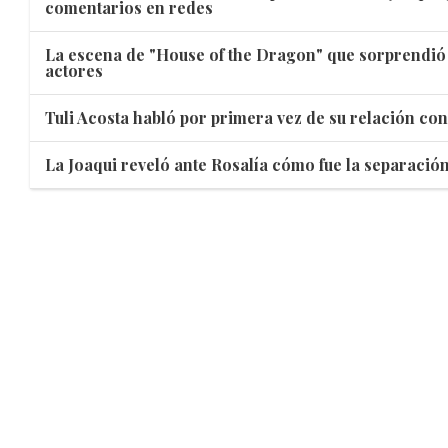
comentarios en redes
La escena de "House of the Dragon" que sorprendió 
actores
Tuli Acosta habló por primera vez de su relación con
La Joaqui reveló ante Rosalía cómo fue la separació