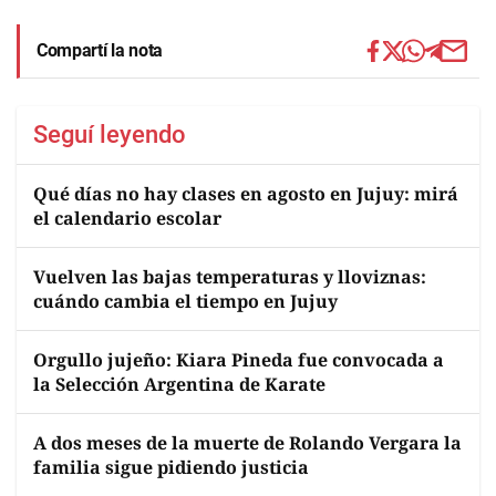
Compartí la nota
Seguí leyendo
Qué días no hay clases en agosto en Jujuy: mirá
el calendario escolar
Vuelven las bajas temperaturas y lloviznas:
cuándo cambia el tiempo en Jujuy
Orgullo jujeño: Kiara Pineda fue convocada a
la Selección Argentina de Karate
A dos meses de la muerte de Rolando Vergara la
familia sigue pidiendo justicia