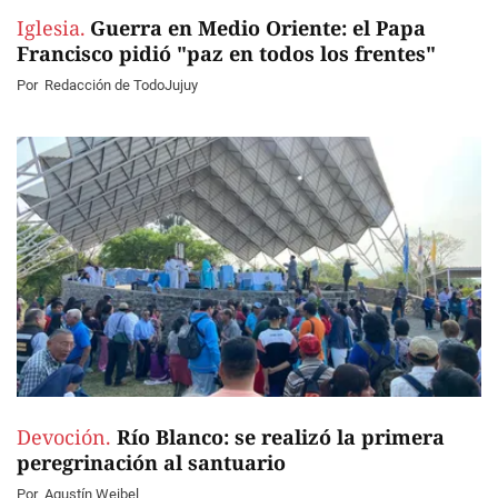
Iglesia.
Guerra en Medio Oriente: el Papa
Francisco pidió "paz en todos los frentes"
Por
Redacción de TodoJujuy
Devoción.
Río Blanco: se realizó la primera
peregrinación al santuario
Por
Agustín Weibel