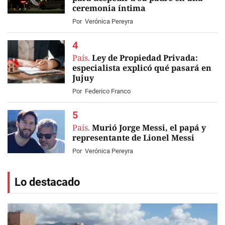
ceremonia íntima
Por
Verónica Pereyra
País.
Ley de Propiedad Privada:
especialista explicó qué pasará en
Jujuy
Por
Federico Franco
País.
Murió Jorge Messi, el papá y
representante de Lionel Messi
Por
Verónica Pereyra
Lo destacado