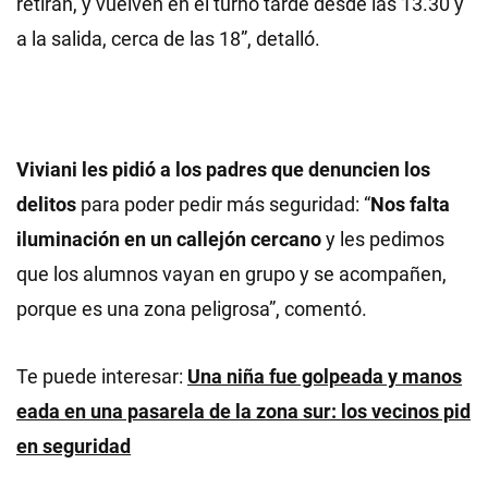
retiran, y vuelven en el turno tarde desde las 13.30 y
a la salida, cerca de las 18”, detalló.
Viviani les pidió a los padres que denuncien los
delitos
para poder pedir más seguridad: “
Nos falta
iluminación en un callejón cercano
y les pedimos
que los alumnos vayan en grupo y se acompañen,
porque es una zona peligrosa”, comentó.
Te puede interesar:
Una niña fue golpeada y manos
eada en una pasarela de la zona sur: los vecinos pid
en seguridad