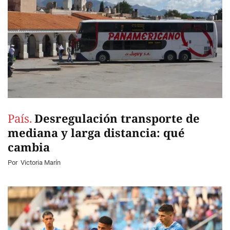
País.
Desregulación transporte de
mediana y larga distancia: qué
cambia
Por
Victoria Marín