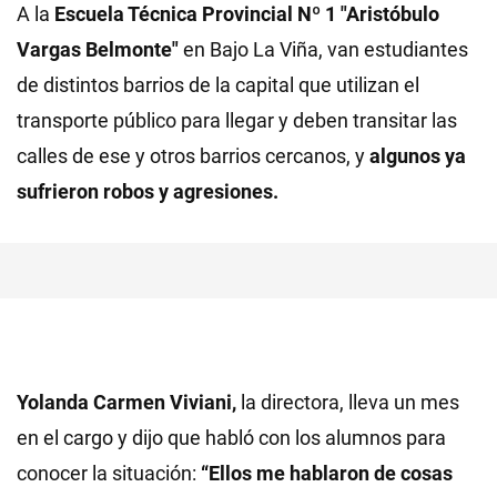
A la
Escuela Técnica Provincial Nº 1 "Aristóbulo
Vargas Belmonte"
en Bajo La Viña, van estudiantes
de distintos barrios de la capital que utilizan el
transporte público para llegar y deben transitar las
calles de ese y otros barrios cercanos, y
algunos ya
sufrieron robos y agresiones.
Yolanda Carmen Viviani,
la directora, lleva un mes
en el cargo y dijo que habló con los alumnos para
conocer la situación:
“Ellos me hablaron de cosas