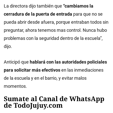
La directora dijo también que
“cambiamos la
cerradura de la puerta de entrada
para que no se
pueda abrir desde afuera, porque entraban todos sin
preguntar, ahora tenemos mas control. Nunca hubo
problemas con la seguridad dentro de la escuela”,
dijo.
Anticipó que
hablará con las autoridades policiales
para solicitar más efectivos
en las inmediaciones
de la escuela y en el barrio, y evitar malos
momentos.
Sumate al Canal de WhatsApp
de TodoJujuy.com