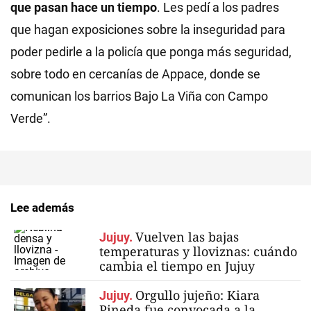
que pasan hace un tiempo
. Les pedí a los padres
que hagan exposiciones sobre la inseguridad para
poder pedirle a la policía que ponga más seguridad,
sobre todo en cercanías de Appace, donde se
comunican los barrios Bajo La Viña con Campo
Verde”.
Lee además
Vuelven las bajas
Jujuy.
temperaturas y lloviznas: cuándo
cambia el tiempo en Jujuy
Orgullo jujeño: Kiara
Jujuy.
Pineda fue convocada a la