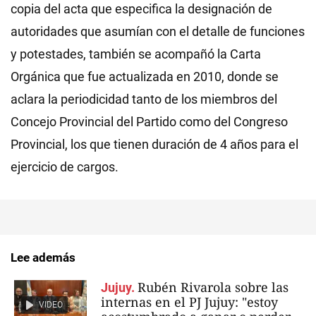
copia del acta que especifica la designación de
autoridades que asumían con el detalle de funciones
y potestades, también se acompañó la Carta
Orgánica que fue actualizada en 2010, donde se
aclara la periodicidad tanto de los miembros del
Concejo Provincial del Partido como del Congreso
Provincial, los que tienen duración de 4 años para el
ejercicio de cargos.
Lee además
Rubén Rivarola sobre las
Jujuy.
internas en el PJ Jujuy: "estoy
VIDEO