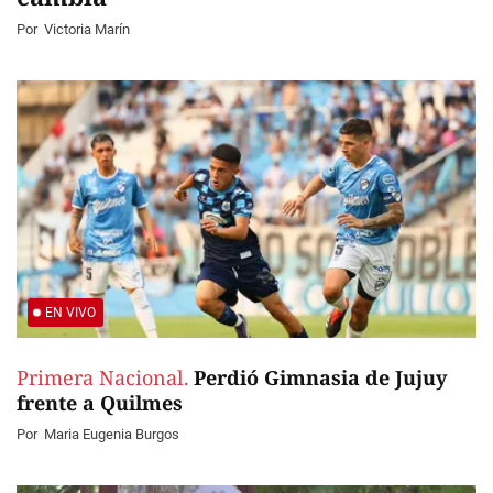
Por
Victoria Marín
EN VIVO
Primera Nacional.
Perdió Gimnasia de Jujuy
frente a Quilmes
Por
Maria Eugenia Burgos