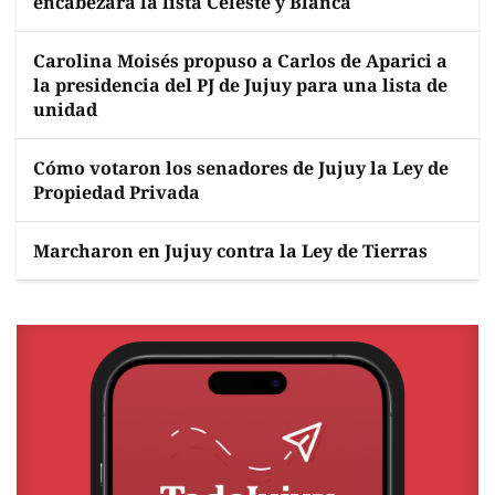
encabezará la lista Celeste y Blanca
Carolina Moisés propuso a Carlos de Aparici a
la presidencia del PJ de Jujuy para una lista de
unidad
Cómo votaron los senadores de Jujuy la Ley de
Propiedad Privada
Marcharon en Jujuy contra la Ley de Tierras