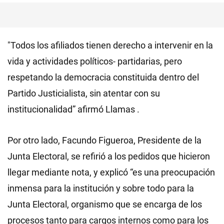
"Todos los afiliados tienen derecho a intervenir en la
vida y actividades políticos- partidarias, pero
respetando la democracia constituida dentro del
Partido Justicialista, sin atentar con su
institucionalidad” afirmó Llamas .
Por otro lado, Facundo Figueroa, Presidente de la
Junta Electoral, se refirió a los pedidos que hicieron
llegar mediante nota, y explicó “es una preocupación
inmensa para la institución y sobre todo para la
Junta Electoral, organismo que se encarga de los
procesos tanto para cargos internos como para los