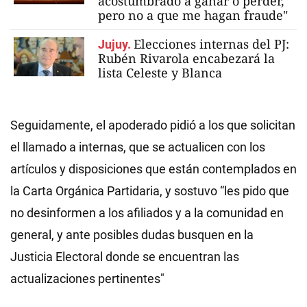
acostumbrado a ganar o perder,
pero no a que me hagan fraude"
Elecciones internas del PJ:
Jujuy.
Rubén Rivarola encabezará la
lista Celeste y Blanca
Seguidamente, el apoderado pidió a los que solicitan
el llamado a internas, que se actualicen con los
artículos y disposiciones que están contemplados en
la Carta Orgánica Partidaria, y sostuvo “les pido que
no desinformen a los afiliados y a la comunidad en
general, y ante posibles dudas busquen en la
Justicia Electoral donde se encuentran las
actualizaciones pertinentes"