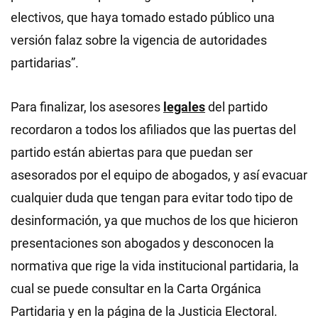
electivos, que haya tomado estado público una
versión falaz sobre la vigencia de autoridades
partidarias”.
Para finalizar, los asesores
legales
del partido
recordaron a todos los afiliados que las puertas del
partido están abiertas para que puedan ser
asesorados por el equipo de abogados, y así evacuar
cualquier duda que tengan para evitar todo tipo de
desinformación, ya que muchos de los que hicieron
presentaciones son abogados y desconocen la
normativa que rige la vida institucional partidaria, la
cual se puede consultar en la Carta Orgánica
Partidaria y en la página de la Justicia Electoral.