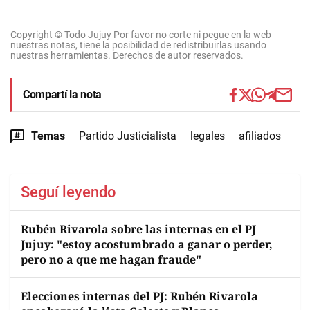
Copyright © Todo Jujuy Por favor no corte ni pegue en la web
nuestras notas, tiene la posibilidad de redistribuirlas usando
nuestras herramientas. Derechos de autor reservados.
Compartí la nota
Temas
Partido Justicialista
legales
afiliados
Seguí leyendo
Rubén Rivarola sobre las internas en el PJ
Jujuy: "estoy acostumbrado a ganar o perder,
pero no a que me hagan fraude"
Elecciones internas del PJ: Rubén Rivarola