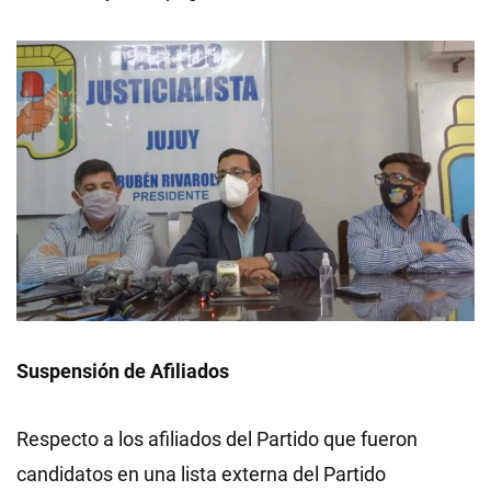
Suspensión de Afiliados
Respecto a los afiliados del Partido que fueron
candidatos en una lista externa del Partido