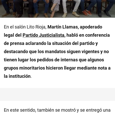
En el salón Lito Rioja,
Martín Llamas, apoderado
legal del
Partido Justicialista
, habló en conferencia
de prensa aclarando la situación del partido y
destacando que los mandatos siguen vigentes y no
tienen lugar los pedidos de internas que algunos
grupos minoritarios hicieron llegar mediante nota a
la institución
.
En este sentido, también se mostró y se entregó una