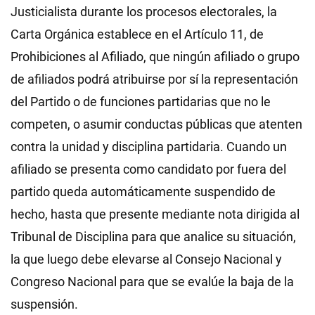
Justicialista durante los procesos electorales, la
Carta Orgánica establece en el Artículo 11, de
Prohibiciones al Afiliado, que ningún afiliado o grupo
de afiliados podrá atribuirse por sí la representación
del Partido o de funciones partidarias que no le
competen, o asumir conductas públicas que atenten
contra la unidad y disciplina partidaria. Cuando un
afiliado se presenta como candidato por fuera del
partido queda automáticamente suspendido de
hecho, hasta que presente mediante nota dirigida al
Tribunal de Disciplina para que analice su situación,
la que luego debe elevarse al Consejo Nacional y
Congreso Nacional para que se evalúe la baja de la
suspensión.