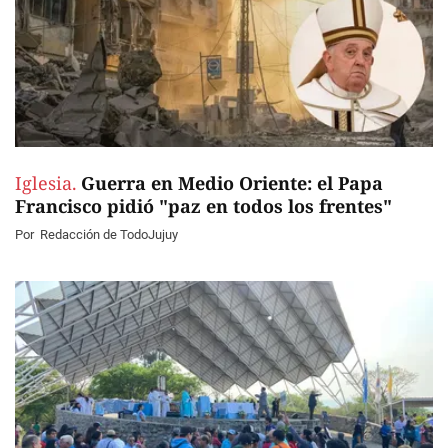
Iglesia.
Guerra en Medio Oriente: el Papa
Francisco pidió "paz en todos los frentes"
Por
Redacción de TodoJujuy