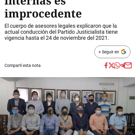
internas es
improcedente
El cuerpo de asesores legales explicaron que la
actual conducción del Partido Justicialista tiene
vigencia hasta el 24 de noviembre del 2021.
+ Seguir en
Compartí esta nota