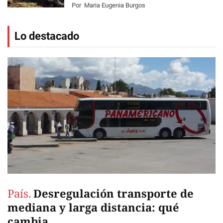
Por
Maria Eugenia Burgos
Lo destacado
País.
Desregulación transporte de
mediana y larga distancia: qué
cambia