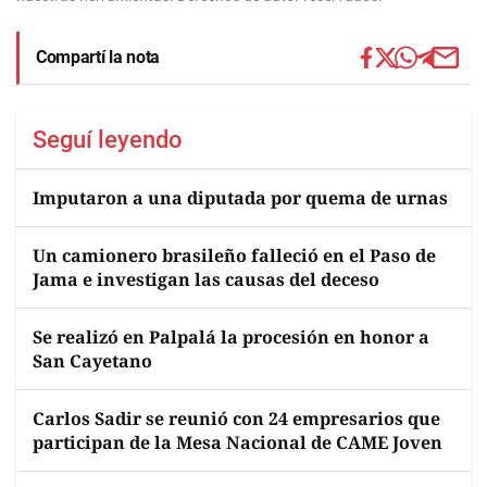
Compartí la nota
Seguí leyendo
Imputaron a una diputada por quema de urnas
Un camionero brasileño falleció en el Paso de
Jama e investigan las causas del deceso
Se realizó en Palpalá la procesión en honor a
San Cayetano
Carlos Sadir se reunió con 24 empresarios que
participan de la Mesa Nacional de CAME Joven