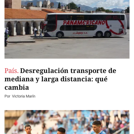
País.
Desregulación transporte de
mediana y larga distancia: qué
cambia
Por
Victoria Marín