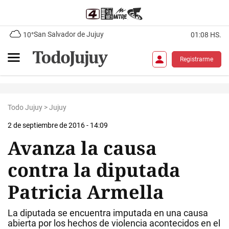
San Salvador de Jujuy
10°
01:08 HS.
Registrarme
Todo Jujuy
>
Jujuy
2 de septiembre de 2016 - 14:09
Avanza la causa
contra la diputada
Patricia Armella
La diputada se encuentra imputada en una causa
abierta por los hechos de violencia acontecidos en el