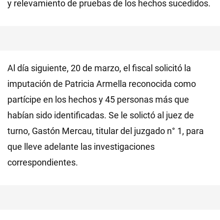
y relevamiento de pruebas de los hechos sucedidos.
Al día siguiente, 20 de marzo, el fiscal solicitó la
imputación de Patricia Armella reconocida como
partícipe en los hechos y 45 personas más que
habían sido identificadas. Se le solictó al juez de
turno, Gastón Mercau, titular del juzgado n° 1, para
que lleve adelante las investigaciones
correspondientes.