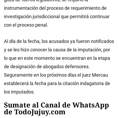
instrumentación del proceso de requerimiento de
investigación jurisdiccional que permitirá continuar
con el proceso penal.
Al día de la fecha, los acusados ya fueron notificados
y se les hizo conocer la causa de la imputación, por
lo que en este momento se encuentran en la etapa
de designación de abogados defensores.
Seguramente en los próximos días el juez Mercau
establecerá la fecha para la citación indagatoria de
los imputados.
Sumate al Canal de WhatsApp
de TodoJujuy.com