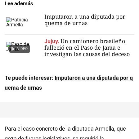
Lee además
Imputaron a una diputada por
quema de urnas
Un camionero brasileño
Jujuy.
falleció en el Paso de Jama e
VIDEO
investigan las causas del deceso
Te puede interesar:
Imputaron a una diputada por q
uema de urnas
Para el caso concreto de la diputada Armella, que
goza de fueros legislativos, se requirió la