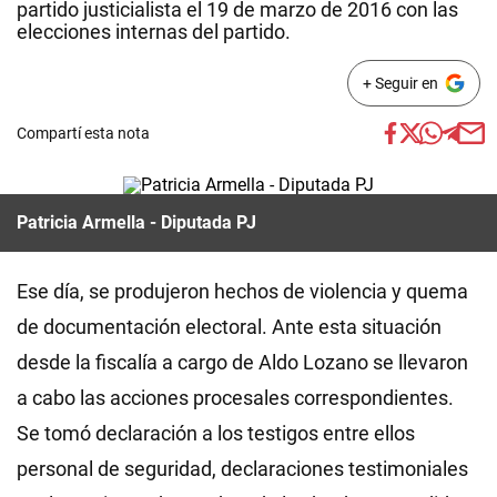
partido justicialista el 19 de marzo de 2016 con las
elecciones internas del partido.
+ Seguir en
Compartí esta nota
Patricia Armella - Diputada PJ
Ese día, se produjeron hechos de violencia y quema
de documentación electoral. Ante esta situación
desde la fiscalía a cargo de Aldo Lozano se llevaron
a cabo las acciones procesales correspondientes.
Se tomó declaración a los testigos entre ellos
personal de seguridad, declaraciones testimoniales