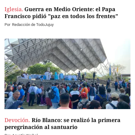
Iglesia.
Guerra en Medio Oriente: el Papa
Francisco pidió "paz en todos los frentes"
Por
Redacción de TodoJujuy
Devoción.
Río Blanco: se realizó la primera
peregrinación al santuario