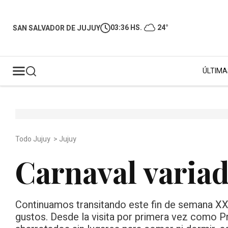
03:36 HS.
24°
SAN SALVADOR DE JUJUY
ÚLTIMA
Todo Jujuy
>
Jujuy
Carnaval variad
Continuamos transitando este fin de semana XX
gustos. Desde la visita por primera vez como P