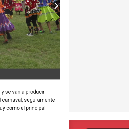
y se van a producir
l carnaval, seguramente
uy como el principal