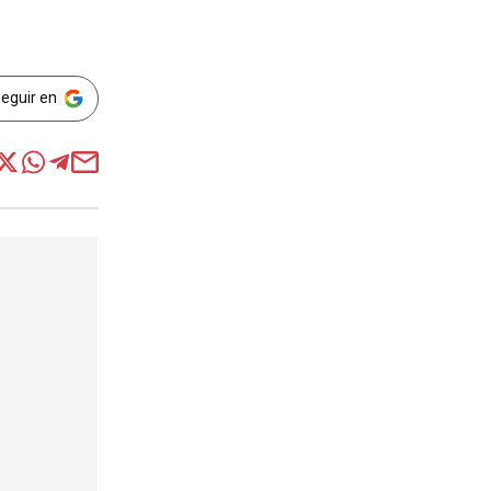
Seguir en