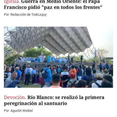
Iglesia.
Guerra en Medio Oriente: el Papa
Francisco pidió "paz en todos los frentes"
Por
Redacción de TodoJujuy
Devoción.
Río Blanco: se realizó la primera
peregrinación al santuario
Por
Agustín Weibel