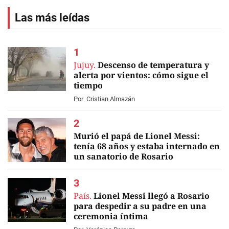
Las más leídas
Jujuy.
Descenso de temperatura y
alerta por vientos: cómo sigue el
tiempo
Por
Cristian Almazán
Murió el papá de Lionel Messi:
tenía 68 años y estaba internado en
un sanatorio de Rosario
EN VIVO
País.
Lionel Messi llegó a Rosario
para despedir a su padre en una
ceremonia íntima