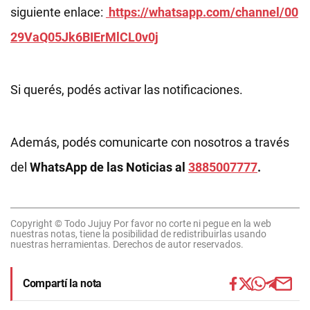
siguiente enlace:
https://whatsapp.com/channel/00
29VaQ05Jk6BIErMlCL0v0j
Si querés, podés activar las notificaciones.
Además, podés comunicarte con nosotros a través
del
WhatsApp de las Noticias al
3885007777
.
Copyright © Todo Jujuy Por favor no corte ni pegue en la web
nuestras notas, tiene la posibilidad de redistribuirlas usando
nuestras herramientas. Derechos de autor reservados.
Compartí la nota