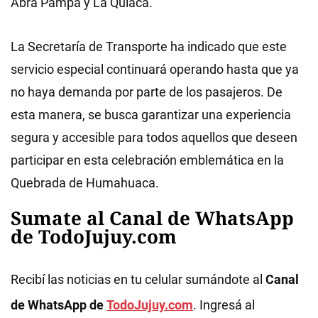
Abra Pampa y La Quiaca.
La Secretaría de Transporte ha indicado que este
servicio especial continuará operando hasta que ya
no haya demanda por parte de los pasajeros. De
esta manera, se busca garantizar una experiencia
segura y accesible para todos aquellos que deseen
participar en esta celebración emblemática en la
Quebrada de Humahuaca.
Sumate al Canal de WhatsApp
de TodoJujuy.com
Recibí las noticias en tu celular sumándote al
Canal
de WhatsApp de
TodoJujuy.com
. Ingresá al