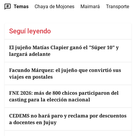
Temas
Chaya de Mojones
Maimará
Transporte
Seguí leyendo
El jujeño Matías Clapier ganó el "Súper 10" y
largará adelante
Facundo Márquez: el jujeño que convirtió sus
viajes en postales
FNE 2026: más de 800 chicos participaron del
casting para la elección nacional
CEDEMS no hará paro y reclama por descuentos
a docentes en Jujuy