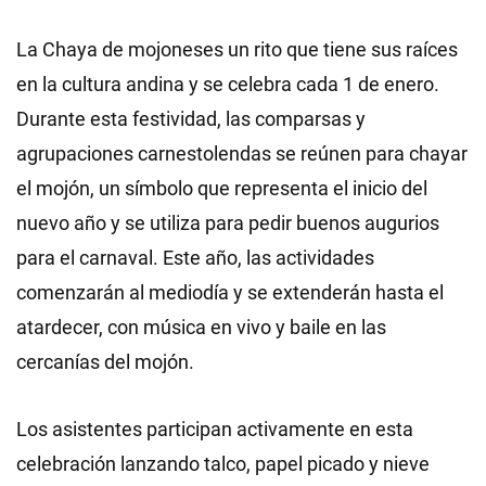
La Chaya de mojoneses un rito que tiene sus raíces
en la cultura andina y se celebra cada 1 de enero.
Durante esta festividad, las comparsas y
agrupaciones carnestolendas se reúnen para chayar
el mojón, un símbolo que representa el inicio del
nuevo año y se utiliza para pedir buenos augurios
para el carnaval. Este año, las actividades
comenzarán al mediodía y se extenderán hasta el
atardecer, con música en vivo y baile en las
cercanías del mojón.
Los asistentes participan activamente en esta
celebración lanzando talco, papel picado y nieve