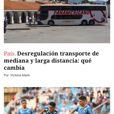
País.
Desregulación transporte de
mediana y larga distancia: qué
cambia
Por
Victoria Marín