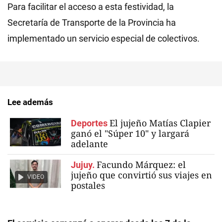
Para facilitar el acceso a esta festividad, la
Secretaría de Transporte de la Provincia ha
implementado un servicio especial de colectivos.
Lee además
El jujeño Matías Clapier
Deportes
ganó el "Súper 10" y largará
adelante
Facundo Márquez: el
Jujuy.
jujeño que convirtió sus viajes en
VIDEO
postales