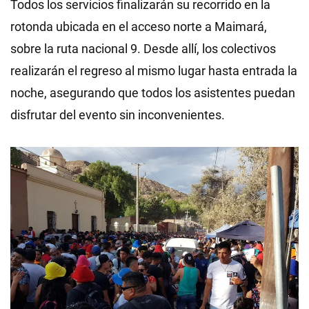
Todos los servicios finalizarán su recorrido en la
rotonda ubicada en el acceso norte a Maimará,
sobre la ruta nacional 9. Desde allí, los colectivos
realizarán el regreso al mismo lugar hasta entrada la
noche, asegurando que todos los asistentes puedan
disfrutar del evento sin inconvenientes.