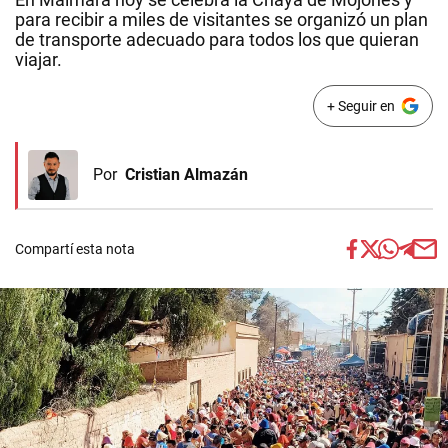
para recibir a miles de visitantes se organizó un plan
de transporte adecuado para todos los que quieran
viajar.
+ Seguir en
Por
Cristian Almazán
Compartí esta nota