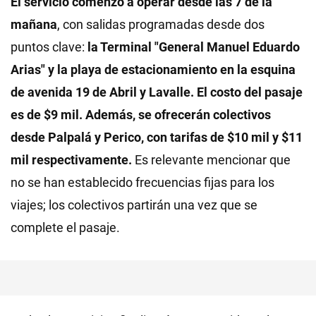
El servicio comenzó a operar desde las 7 de la
mañana
, con salidas programadas desde dos
puntos clave:
la Terminal "General Manuel Eduardo
Arias" y la playa de estacionamiento en la esquina
de avenida 19 de Abril y Lavalle. El costo del pasaje
es de $9 mil. Además, se ofrecerán colectivos
desde Palpalá y Perico, con tarifas de $10 mil y $11
mil respectivamente.
Es relevante mencionar que
no se han establecido frecuencias fijas para los
viajes; los colectivos partirán una vez que se
complete el pasaje.