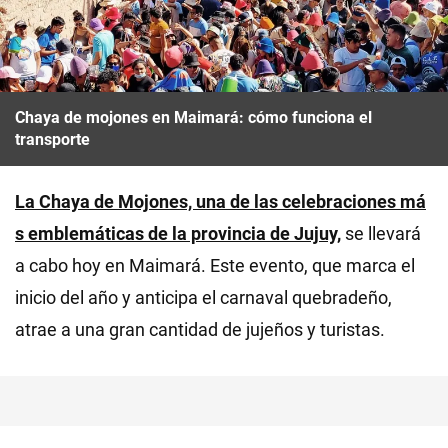
Chaya de mojones en Maimará: cómo funciona el
transporte
La Chaya de Mojones, una de las celebraciones má
s emblemáticas de la provincia de Jujuy,
se llevará
a cabo hoy en Maimará. Este evento, que marca el
inicio del año y anticipa el carnaval quebradeño,
atrae a una gran cantidad de jujeños y turistas.