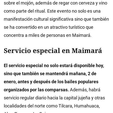
sobre el mojón, además de regar con cerveza y vino
como parte del ritual. Este evento no solo es una
manifestación cultural significativa sino que también
se ha convertido en un atractivo turístico que
concentra a miles de personas en Maimará.
Servicio especial en Maimará
El servicio especial no solo estará disponible hoy,
sino que también se mantendrá mañana, 2 de
enero, antes y después de los bailes populares
organizados por las comparsas.
Además, habrá
servicio regular diario hacia la capital jujeña y otras
localidades del norte como Tilcara, Humahuaca,