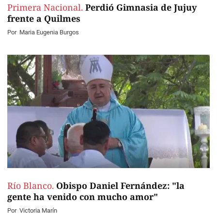
Primera Nacional.
Perdió Gimnasia de Jujuy
frente a Quilmes
Por
Maria Eugenia Burgos
Río Blanco.
Obispo Daniel Fernández: "la
gente ha venido con mucho amor"
Por
Victoria Marín