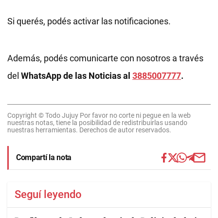
Si querés, podés activar las notificaciones.
Además, podés comunicarte con nosotros a través
del
WhatsApp de las Noticias al
3885007777
.
Copyright © Todo Jujuy Por favor no corte ni pegue en la web
nuestras notas, tiene la posibilidad de redistribuirlas usando
nuestras herramientas. Derechos de autor reservados.
Compartí la nota
Seguí leyendo