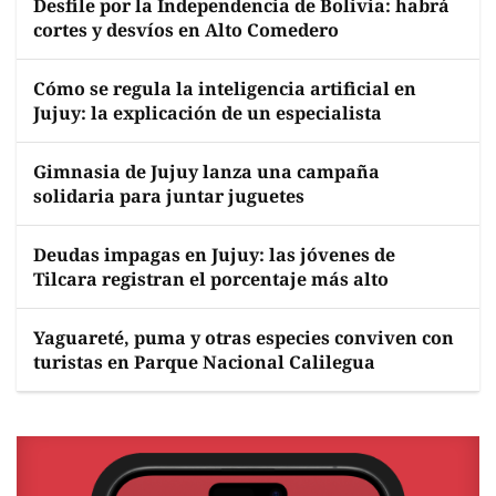
Desfile por la Independencia de Bolivia: habrá
cortes y desvíos en Alto Comedero
Cómo se regula la inteligencia artificial en
Jujuy: la explicación de un especialista
Gimnasia de Jujuy lanza una campaña
solidaria para juntar juguetes
Deudas impagas en Jujuy: las jóvenes de
Tilcara registran el porcentaje más alto
Yaguareté, puma y otras especies conviven con
turistas en Parque Nacional Calilegua