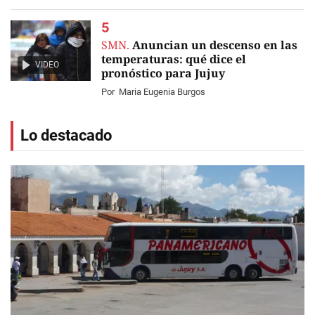
SMN.
Anuncian un descenso en las
temperaturas: qué dice el
VIDEO
pronóstico para Jujuy
Por
Maria Eugenia Burgos
Lo destacado