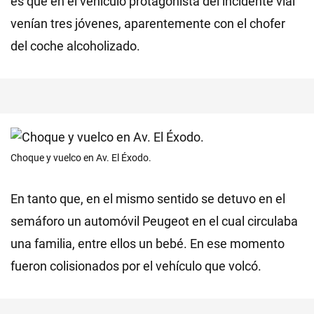
es que en el vehículo protagonista del incidente vial
venían tres jóvenes, aparentemente con el chofer
del coche alcoholizado.
Choque y vuelco en Av. El Éxodo.
En tanto que, en el mismo sentido se detuvo en el
semáforo un automóvil Peugeot en el cual circulaba
una familia, entre ellos un bebé. En ese momento
fueron colisionados por el vehículo que volcó.