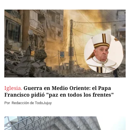
Iglesia.
Guerra en Medio Oriente: el Papa
Francisco pidió "paz en todos los frentes"
Por
Redacción de TodoJujuy