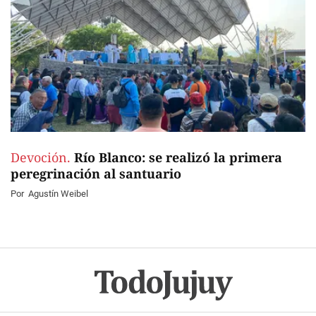
Devoción.
Río Blanco: se realizó la primera
peregrinación al santuario
Por
Agustín Weibel