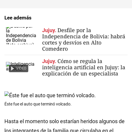
Lee además
Desfile por la
Jujuy.
Independencia de Bolivia: habrá
cortes y desvíos en Alto
Comedero
Cómo se regula la
Jujuy.
inteligencia artificial en Jujuy: la
VIDEO
explicación de un especialista
Éste fue el auto que terminó volcado.
Hasta el momento solo estarían heridos algunos de
los integrantes de la familia que circulaba en el