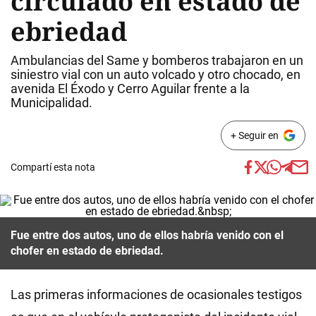
circulado en estado de
ebriedad
Ambulancias del Same y bomberos trabajaron en un
siniestro vial con un auto volcado y otro chocado, en
avenida El Éxodo y Cerro Aguilar frente a la
Municipalidad.
+ Seguir en
Compartí esta nota
Fue entre dos autos, uno de ellos habría venido con el
chofer en estado de ebriedad.
Las primeras informaciones de ocasionales testigos