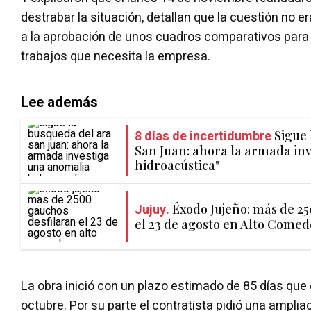
destrabar la situación, detallan que la cuestión no er
a la aprobación de unos cuadros comparativos para
trabajos que necesita la empresa.
Lee además
8 días de incertidumbre
Sigue 
San Juan: ahora la armada in
hidroacústica"
Jujuy.
Éxodo Jujeño: más de 2
el 23 de agosto en Alto Come
La obra inició con un plazo estimado de 85 días que
octubre. Por su parte el contratista pidió una amplia