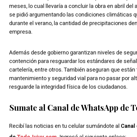
meses, lo cual llevaría a concluir la obra en abril de
se pidió argumentando las condiciones climáticas qu
durante el verano, la cantidad de precipitaciones de
empresa.
Además desde gobierno garantizan niveles de seguri
contención para resguardar los estándares de señal
cartelería, entre otros. También aseguran que están 
mantenimiento y seguridad vial para no pasar por al
resguarde la integridad física de los ciudadanos.
Sumate al Canal de WhatsApp de 
Recibí las noticias en tu celular sumándote al
Canal