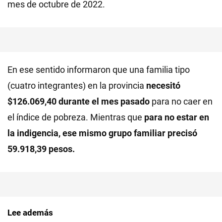
mes de octubre de 2022.
En ese sentido informaron que una familia tipo
(cuatro integrantes) en la provincia
necesitó
$126.069,40 durante el mes pasado
para no caer en
el índice de pobreza. Mientras que
para no estar en
la indigencia, ese mismo grupo familiar precisó
59.918,39 pesos.
Lee además