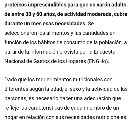
proteicos imprescindibles para que un varón adulto,
de entre 30 y 60 años, de actividad moderada, cubra
durante un mes esas necesidades.
Se
seleccionaron los alimentos y las cantidades en
función de los hábitos de consumo de la población, a
partir de la información provista por la Encuesta
Nacional de Gastos de los Hogares (ENGHo).
Dado que los requerimientos nutricionales son
diferentes según la edad, el sexo y la actividad de las
personas, es necesario hacer una adecuación que
refleje las características de cada miembro de un
hogar en relación con sus necesidades nutricionales.