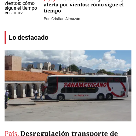
alerta por vientos: cómo sigue el
tiempo
Por
Cristian Almazán
Lo destacado
País.
Desregulación transporte de