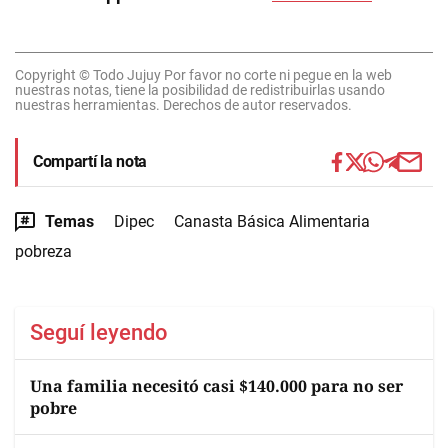
Copyright © Todo Jujuy Por favor no corte ni pegue en la web
nuestras notas, tiene la posibilidad de redistribuirlas usando
nuestras herramientas. Derechos de autor reservados.
Compartí la nota
Temas
Dipec
Canasta Básica Alimentaria
pobreza
Seguí leyendo
Una familia necesitó casi $140.000 para no ser
pobre