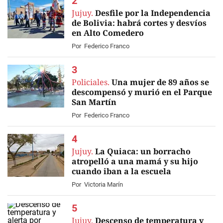
Jujuy.
Desfile por la Independencia
de Bolivia: habrá cortes y desvíos
en Alto Comedero
Por
Federico Franco
Policiales.
Una mujer de 89 años se
descompensó y murió en el Parque
San Martín
Por
Federico Franco
Jujuy.
La Quiaca: un borracho
atropelló a una mamá y su hijo
cuando iban a la escuela
Por
Victoria Marín
Jujuy.
Descenso de temperatura y