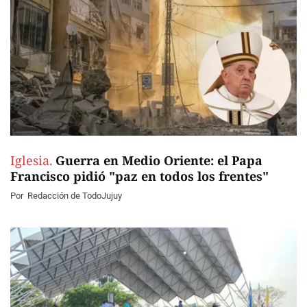
Iglesia.
Guerra en Medio Oriente: el Papa
Francisco pidió "paz en todos los frentes"
Por
Redacción de TodoJujuy