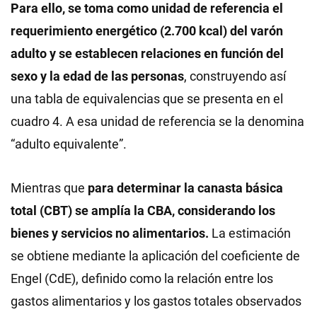
Para ello, se toma como unidad de referencia el
requerimiento energético (2.700 kcal) del varón
adulto y se establecen relaciones en función del
sexo y la edad de las personas
, construyendo así
una tabla de equivalencias que se presenta en el
cuadro 4. A esa unidad de referencia se la denomina
“adulto equivalente”.
Mientras que
para determinar la canasta básica
total (CBT) se amplía la CBA, considerando los
bienes y servicios no alimentarios.
La estimación
se obtiene mediante la aplicación del coeficiente de
Engel (CdE), definido como la relación entre los
gastos alimentarios y los gastos totales observados