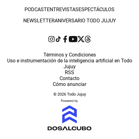
PODCAST
ENTREVISTAS
ESPECTÁCULOS
NEWSLETTER
ANIVERSARIO TODO JUJUY
Términos y Condiciones
Uso e instrumentación de la inteligencia artificial en Todo
Jujuy
RSS
Contacto
Cómo anunciar
© 2026 Todo Jujuy