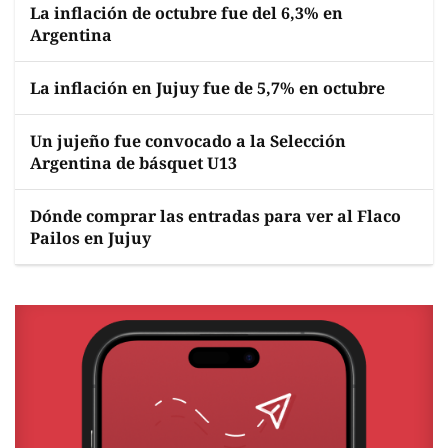
La inflación de octubre fue del 6,3% en
Argentina
La inflación en Jujuy fue de 5,7% en octubre
Un jujeño fue convocado a la Selección
Argentina de básquet U13
Dónde comprar las entradas para ver al Flaco
Pailos en Jujuy