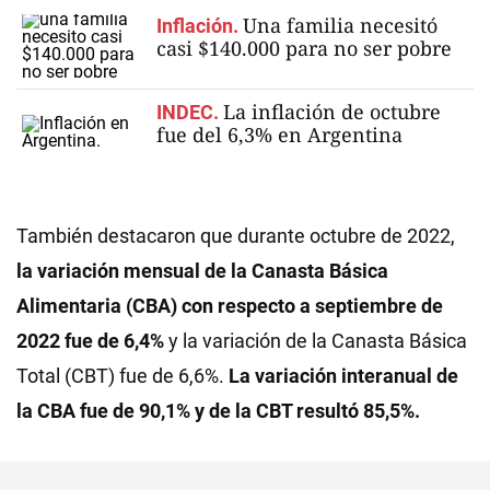
Una familia necesitó
Inflación.
casi $140.000 para no ser pobre
La inflación de octubre
INDEC.
fue del 6,3% en Argentina
También destacaron que durante octubre de 2022,
la variación mensual de la Canasta Básica
Alimentaria (CBA) con respecto a septiembre de
2022 fue de 6,4%
y la variación de la Canasta Básica
Total (CBT) fue de 6,6%.
La variación interanual de
la CBA fue de 90,1% y de la CBT resultó 85,5%.