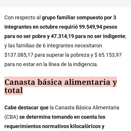
Con respecto al
grupo familiar compuesto por 3
integrantes en octubre requirió 99.549,94 pesos
para no ser pobre y 47.314,19 para no ser indigente
;
y las familias de 6 integrantes necesitaron
$137.085,17 para superar la pobreza y $ 65.153,97
para no estar en la línea de la indigencia.
Canasta básica alimentaria y
total
Cabe destacar que
la Canasta Básica Alimentaria
(CBA)
se determina tomando en cuenta los
requerimientos normativos kilocalóricos y