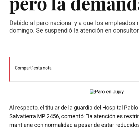
pero la demanda
Debido al paro nacional y a que los empleados no 
domingo. Se suspendió la atención en consultor
Compartí esta nota
Al respecto, el titular de la guardia del Hospital Pablo
Salvatierra MP 2456, comentó: “la atención es restrin
mantiene con normalidad a pesar de estar reducido