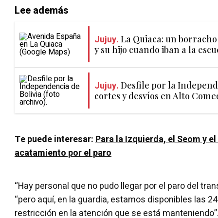
Lee además
Jujuy.
La Quiaca: un borracho
y su hijo cuando iban a la escu
Jujuy.
Desfile por la Independ
cortes y desvíos en Alto Com
Te puede interesar:
Para la Izquierda, el Seom y el
acatamiento por el paro
“Hay personal que no pudo llegar por el paro del tra
“pero aquí, en la guardia, estamos disponibles las 2
restricción en la atención que se está manteniendo”