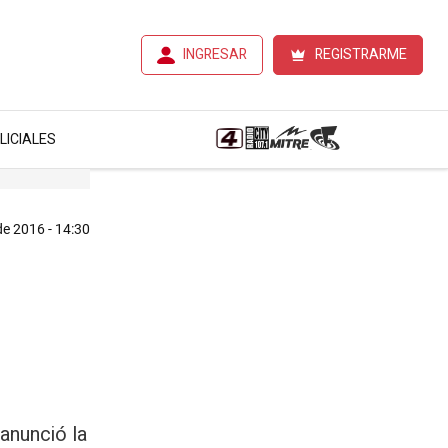
INGRESAR
REGISTRARME
LICIALES
 de 2016 - 14:30
anunció la