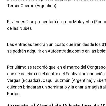
Tercer Cuerpo (Argentina)
El viernes 2 se presentará el grupo Malayerba (Ecu
de las Nubes
Las entradas tendrán un costo que irán desde los $1
se podrán adquirir en Autoentrada.com o en las bolet
Por último se recordó que, en el marco del Congreso
que se celebra en el dentro del Festival se anunció l
Vargas (Ecuador) , Osqui Guzmán (Argentina) y Eber
quienes brindaran un seminario y la charla magistral
Kartun.