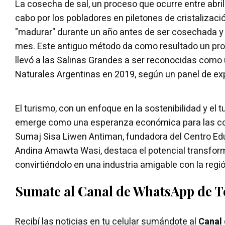
La cosecha de sal, un proceso que ocurre entre abril
cabo por los pobladores en piletones de cristalizació
"madurar" durante un año antes de ser cosechada y 
mes. Este antiguo método da como resultado un pro
llevó a las Salinas Grandes a ser reconocidas como 
Naturales Argentinas en 2019, según un panel de exp
El turismo, con un enfoque en la sostenibilidad y el 
emerge como una esperanza económica para las c
Sumaj Sisa Liwen Antiman, fundadora del Centro Edu
Andina Amawta Wasi, destaca el potencial transform
convirtiéndolo en una industria amigable con la regió
Sumate al Canal de WhatsApp de 
Recibí las noticias en tu celular sumándote al
Canal