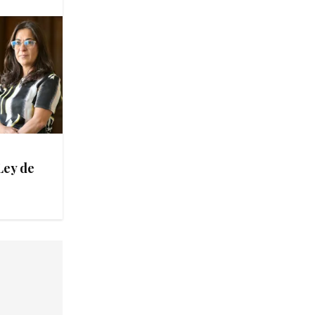
Ley de