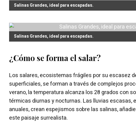
Salinas Grandes, ideal para escapadas.
Salinas Grandes, ideal para escapadas.
¿Cómo se forma el salar?
Los salares, ecosistemas frágiles por su escasez d
superficiales, se forman a través de complejos pro
verano, la temperatura alcanza los 28 grados con s
térmicas diurnas y nocturnas. Las lluvias escasas,
anuales, crean espejismos sobre las salinas, añadi
este paisaje surrealista.