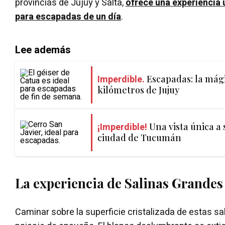
provincias de Jujuy y Salta,
ofrece una experiencia ú
para escapadas de un día
.
Lee además
Imperdible.
Escapadas: la mági
kilómetros de Jujuy
¡Imperdible!
Una vista única a 
ciudad de Tucumán
La experiencia de Salinas Grandes
Caminar sobre la superficie cristalizada de estas sa