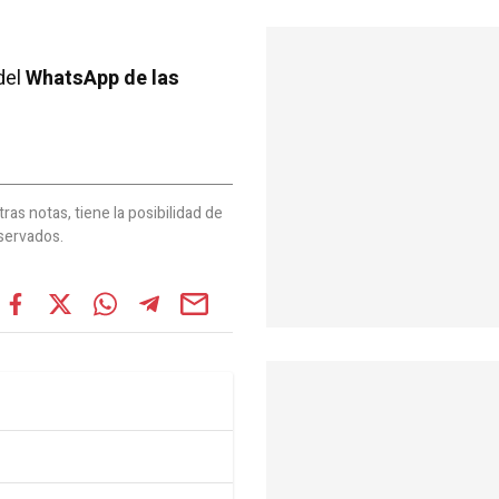
del
WhatsApp de las
as notas, tiene la posibilidad de
servados.