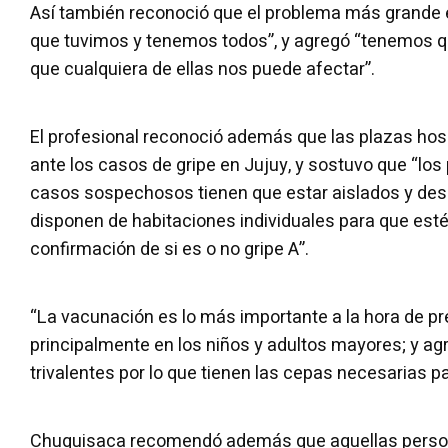
Así también reconoció que el problema más grande e
que tuvimos y tenemos todos”, y agregó “tenemos q
que cualquiera de ellas nos puede afectar”.
El profesional reconoció además que las plazas hos
ante los casos de gripe en Jujuy, y sostuvo que “los
casos sospechosos tienen que estar aislados y de
disponen de habitaciones individuales para que esté
confirmación de si es o no gripe A”.
“La vacunación es lo más importante a la hora de pr
principalmente en los niños y adultos mayores; y a
trivalentes por lo que tienen las cepas necesarias p
Chuquisaca recomendó además que aquellas person