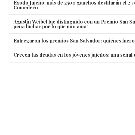
Éxodo Jujeño: más de 2500 gauchos desfilarán el 23 
Comedero
Agustín Weibel fue distinguido con un Premio San Sa
pena luchar por lo que uno ama"
Entregaron los premios San Salvador: quiénes fuero
Crecen las deudas en los jóvenes jujeños: una señal