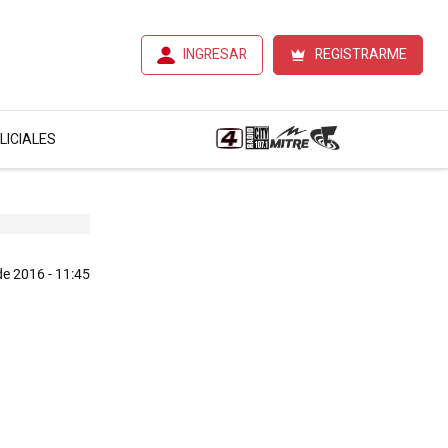
INGRESAR
REGISTRARME
LICIALES
e 2016 - 11:45