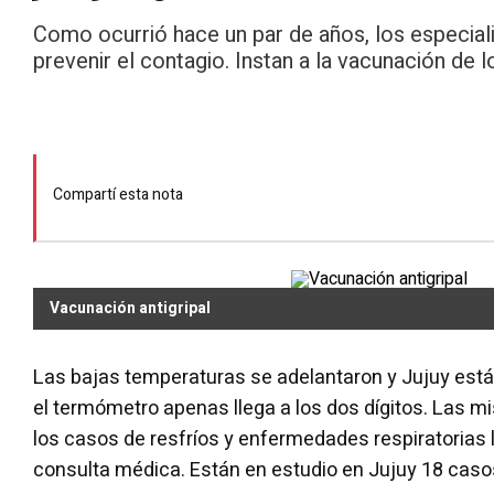
Como ocurrió hace un par de años, los especial
prevenir el contagio. Instan a la vacunación de 
Compartí esta nota
Vacunación antigripal
Las bajas temperaturas se adelantaron y Jujuy está
el termómetro apenas llega a los dos dígitos. Las
los casos de resfríos y enfermedades respiratorias 
consulta médica. Están en estudio en Jujuy 18 caso