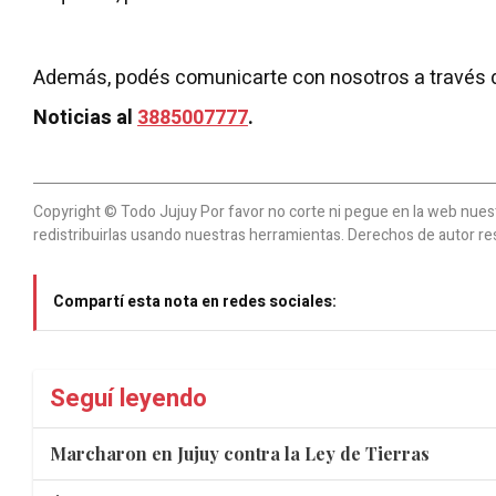
Además, podés comunicarte con nosotros a través 
Noticias al
3885007777
.
Copyright © Todo Jujuy Por favor no corte ni pegue en la web nuestr
redistribuirlas usando nuestras herramientas. Derechos de autor re
Compartí esta nota en redes sociales:
Seguí leyendo
Marcharon en Jujuy contra la Ley de Tierras