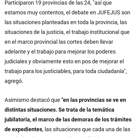
Participaron 19 provincias de las 24, "así que
estamos muy contentos, el debate en JUFEJUS son
las situaciones planteadas en toda la provincia, las
situaciones de la justicia, el trabajo institucional que
en el marco provincial las cortes deben llevar
adelante y el trabajo para mejorar los poderes
judiciales y obviamente esto en pos de mejorar el
trabajo para los justiciables, para toda ciudadanía",
agregó.
Asimismo destacó que
"en las provincias se ve en
distintas situaciones. Se trata de la temática
jubilatoria, el marco de las demoras de los trámites
de expedientes
, las situaciones que cada una de las