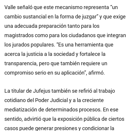
Valle señaló que este mecanismo representa “un
cambio sustancial en la forma de juzgar” y que exige
una adecuada preparación tanto para los
magistrados como para los ciudadanos que integran
los jurados populares. “Es una herramienta que
acerca la justicia a la sociedad y fortalece la
transparencia, pero que también requiere un
compromiso serio en su aplicación”, afirmó.
La titular de Jufejus también se refirió al trabajo
cotidiano del Poder Judicial y a la creciente
mediatización de determinados procesos. En ese
sentido, advirtió que la exposición pública de ciertos
casos puede generar presiones y condicionar la