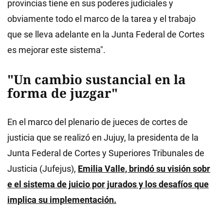
provincias tiene en sus poderes judiciales y
obviamente todo el marco de la tarea y el trabajo
que se lleva adelante en la Junta Federal de Cortes
es mejorar este sistema".
"Un cambio sustancial en la
forma de juzgar"
En el marco del plenario de jueces de cortes de
justicia que se realizó en Jujuy, la presidenta de la
Junta Federal de Cortes y Superiores Tribunales de
Justicia (Jufejus),
Emilia Valle, brindó su visión sobr
e el sistema de juicio por jurados y los desafíos que
implica su implementación.