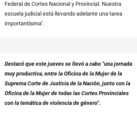
Federal de Cortes Nacional y Provincial. Nuestra
escuela judicial está llevando adelante una tarea
importantísima".
Destacó que este jueves se llevó a cabo "una jornada
muy productiva, entre la Oficina de la Mujer de la
Suprema Corte de Justicia de la Nación, junto con la
Oficina de la Mujer de todas las Cortes Provinciales
con la temática de violencia de género".