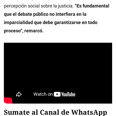
percepción social sobre la justicia.
“Es fundamental
que el debate público no interfiera en la
imparcialidad que debe garantizarse en todo
proceso”, remarcó.
Sumate al Canal de WhatsApp