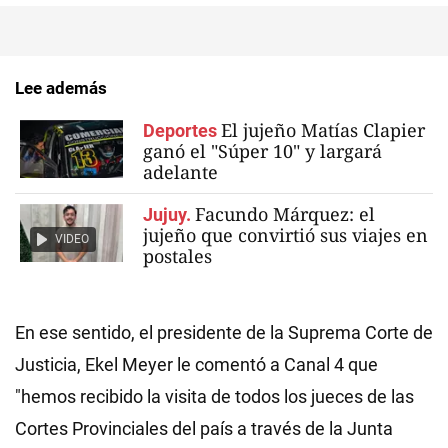
Lee además
El jujeño Matías Clapier
Deportes
ganó el "Súper 10" y largará
adelante
Facundo Márquez: el
Jujuy.
jujeño que convirtió sus viajes en
VIDEO
postales
En ese sentido, el presidente de la Suprema Corte de
Justicia, Ekel Meyer le comentó a Canal 4 que
"hemos recibido la visita de todos los jueces de las
Cortes Provinciales del país a través de la Junta