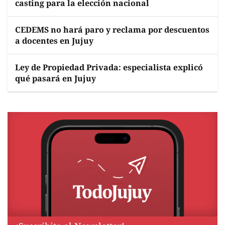
casting para la elección nacional
CEDEMS no hará paro y reclama por descuentos
a docentes en Jujuy
Ley de Propiedad Privada: especialista explicó
qué pasará en Jujuy