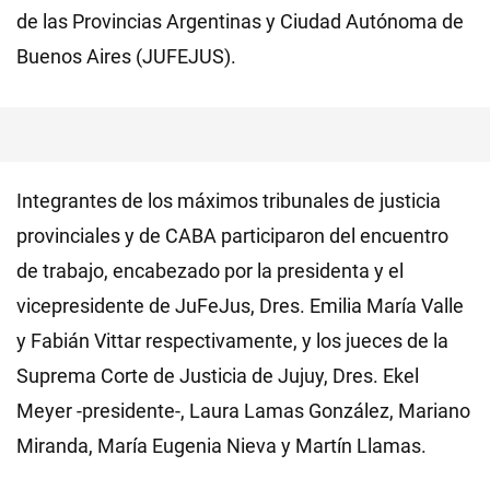
de las Provincias Argentinas y Ciudad Autónoma de
Buenos Aires (JUFEJUS).
Integrantes de los máximos tribunales de justicia
provinciales y de CABA participaron del encuentro
de trabajo, encabezado por la presidenta y el
vicepresidente de JuFeJus, Dres. Emilia María Valle
y Fabián Vittar respectivamente, y los jueces de la
Suprema Corte de Justicia de Jujuy, Dres. Ekel
Meyer -presidente-, Laura Lamas González, Mariano
Miranda, María Eugenia Nieva y Martín Llamas.