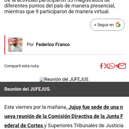
diferentes puntos del país de manera presencial,
mientras que 9 participaron de manera virtual.
+ Seguir en
Por
Federico Franco
Compartí esta nota
Reunión del JUFEJUS.
Este viernes por la mañana,
Jujuy fue sede de una n
ueva reunión de la Comisión Directiva de la Junta F
ederal de Cortes
y Superiores Tribunales de Justicia