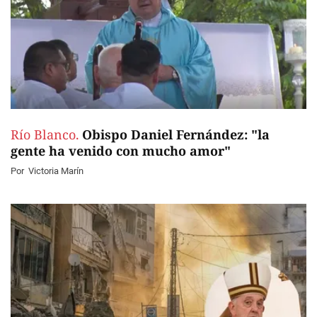
Río Blanco.
Obispo Daniel Fernández: "la
gente ha venido con mucho amor"
Por
Victoria Marín