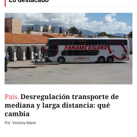
País.
Desregulación transporte de
mediana y larga distancia: qué
cambia
Por
Victoria Marín