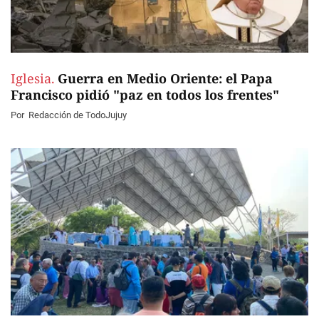
Iglesia.
Guerra en Medio Oriente: el Papa
Francisco pidió "paz en todos los frentes"
Por
Redacción de TodoJujuy