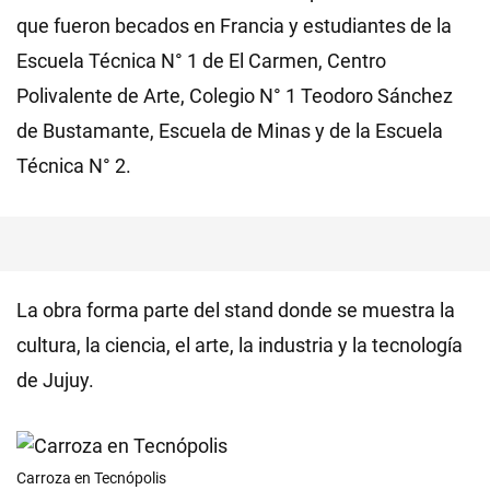
que fueron becados en Francia y estudiantes de la
Escuela Técnica N° 1 de El Carmen, Centro
Polivalente de Arte, Colegio N° 1 Teodoro Sánchez
de Bustamante, Escuela de Minas y de la Escuela
Técnica N° 2.
La obra forma parte del stand donde se muestra la
cultura, la ciencia, el arte, la industria y la tecnología
de Jujuy.
Carroza en Tecnópolis