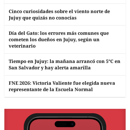
Cinco curiosidades sobre el viento norte de
Jujuy que quizás no conocías
Día del Gato: los errores más comunes que
cometen los dueños en Jujuy, según un
veterinario
Tiempo en Jujuy: la mañana arrancó con 5°C en
San Salvador y hay alerta amarilla
FNE 2026: Victoria Valiente fue elegida nueva
representante de la Escuela Normal