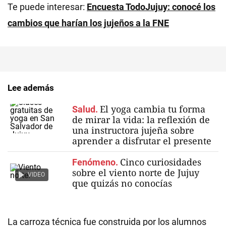
Te puede interesar:
Encuesta TodoJujuy: conocé los
cambios que harían los jujeños a la FNE
Lee además
El yoga cambia tu forma
Salud.
de mirar la vida: la reflexión de
una instructora jujeña sobre
aprender a disfrutar el presente
Cinco curiosidades
Fenómeno.
sobre el viento norte de Jujuy
VIDEO
que quizás no conocías
La carroza técnica fue construida por los alumnos