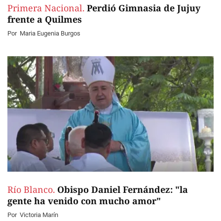
Primera Nacional.
Perdió Gimnasia de Jujuy
frente a Quilmes
Por
Maria Eugenia Burgos
Río Blanco.
Obispo Daniel Fernández: "la
gente ha venido con mucho amor"
Por
Victoria Marín