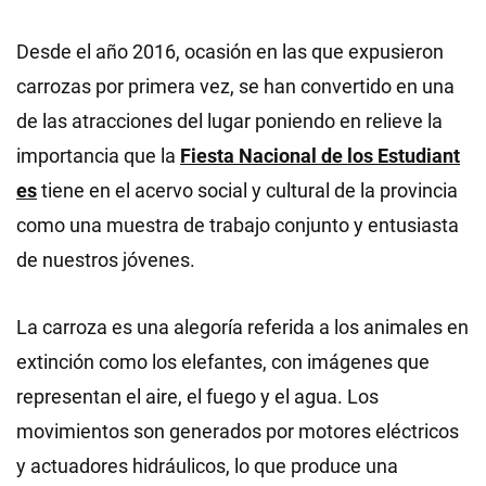
Desde el año 2016, ocasión en las que expusieron
carrozas por primera vez, se han convertido en una
de las atracciones del lugar poniendo en relieve la
importancia que la
Fiesta Nacional de los Estudiant
es
tiene en el acervo social y cultural de la provincia
como una muestra de trabajo conjunto y entusiasta
de nuestros jóvenes.
La carroza es una alegoría referida a los animales en
extinción como los elefantes, con imágenes que
representan el aire, el fuego y el agua. Los
movimientos son generados por motores eléctricos
y actuadores hidráulicos, lo que produce una