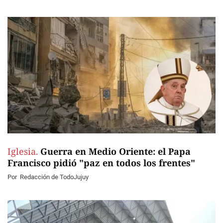
Iglesia.
Guerra en Medio Oriente: el Papa
Francisco pidió "paz en todos los frentes"
Por
Redacción de TodoJujuy