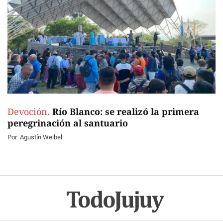
Devoción.
Río Blanco: se realizó la primera
peregrinación al santuario
Por
Agustín Weibel