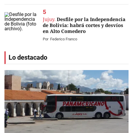
Jujuy.
Desfile por la Independencia
de Bolivia: habrá cortes y desvíos
en Alto Comedero
Por
Federico Franco
Lo destacado