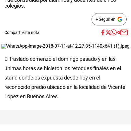
colegios.
+ Seguir en
Compartí esta nota
El traslado comenzó el domingo pasado y en las
últimas horas se hicieron los retoques finales en el
stand donde es expuesta desde hoy en el
reconocido predio ubicado en la localidad de Vicente
López en Buenos Aires.