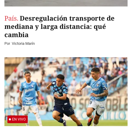
País.
Desregulación transporte de
mediana y larga distancia: qué
cambia
Por
Victoria Marín
EN VIVO