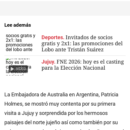
Lee además
Invitados de socios
Deportes.
gratis y 2x1: las promociones del
Lobo ante Tristán Suárez
FNE 2026: hoy es el casting
Jujuy.
para la Elección Nacional
VIDEO
La Embajadora de Australia en Argentina, Patricia
Holmes, se mostró muy contenta por su primera
visita a Jujuy y sorprendida por los hermosos
paisajes del norte jujeño así como también por su