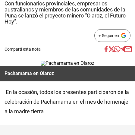
Con funcionarios provinciales, empresarios
australianos y miembros de las comunidades de la
Puna se lanzó el proyecto minero “Olaroz, el Futuro
Hoy”.
+ Seguir en
Compartí esta nota
Pachamama en Olaroz
En la ocasión, todos los presentes participaron de la
celebración de Pachamama en el mes de homenaje
a la madre tierra.