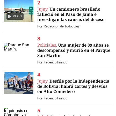
Jujuy.
Un camionero brasileño
falleció en el Paso de Jama e
VIDEO
investigan las causas del deceso
Por
Redacción de TodoJujuy
Policiales.
Una mujer de 89 años se
descompensó y murió en el Parque
San Martín
Por
Federico Franco
Jujuy.
Desfile por la Independencia
de Bolivia: habrá cortes y desvíos
en Alto Comedero
Por
Federico Franco