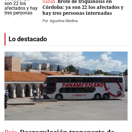
Salud.
Brote de triquinosis en
Córdoba: ya son 22 los afectados y
hay tres personas internadas
Por
Agustina Medina
Lo destacado