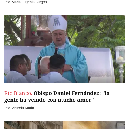
Por
Maria Eugenia Burgos
Río Blanco.
Obispo Daniel Fernández: "la
gente ha venido con mucho amor"
Por
Victoria Marín