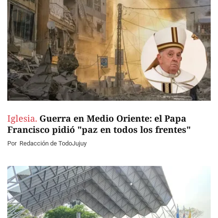
Iglesia.
Guerra en Medio Oriente: el Papa
Francisco pidió "paz en todos los frentes"
Por
Redacción de TodoJujuy