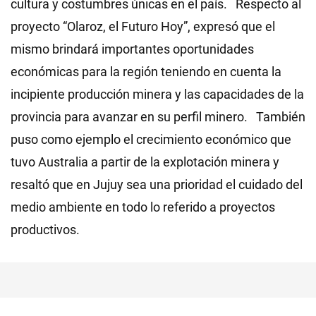
cultura y costumbres únicas en el país. Respecto al
proyecto “Olaroz, el Futuro Hoy”, expresó que el
mismo brindará importantes oportunidades
económicas para la región teniendo en cuenta la
incipiente producción minera y las capacidades de la
provincia para avanzar en su perfil minero. También
puso como ejemplo el crecimiento económico que
tuvo Australia a partir de la explotación minera y
resaltó que en Jujuy sea una prioridad el cuidado del
medio ambiente en todo lo referido a proyectos
productivos.