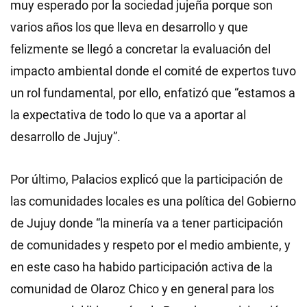
muy esperado por la sociedad jujeña porque son
varios años los que lleva en desarrollo y que
felizmente se llegó a concretar la evaluación del
impacto ambiental donde el comité de expertos tuvo
un rol fundamental, por ello, enfatizó que “estamos a
la expectativa de todo lo que va a aportar al
desarrollo de Jujuy”.
Por último, Palacios explicó que la participación de
las comunidades locales es una política del Gobierno
de Jujuy donde “la minería va a tener participación
de comunidades y respeto por el medio ambiente, y
en este caso ha habido participación activa de la
comunidad de Olaroz Chico y en general para los