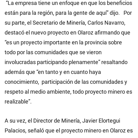
“La empresa tiene un enfoque en que los beneficios
están para la región, para la gente de aquí” dijo. Por
su parte, el Secretario de Minería, Carlos Navarro,
destacó el nuevo proyecto en Olaroz afirmando que
“es un proyecto importante en la provincia sobre
todo por las comunidades que se vieron
involucradas participando plenamente” resaltando
además que “en tanto y en cuanto haya
conocimiento, participación de las comunidades y
respeto al medio ambiente, todo proyecto minero es
realizable”.
A su vez, el Director de Minería, Javier Elortegui
Palacios, señaló que el proyecto minero en Olaroz es