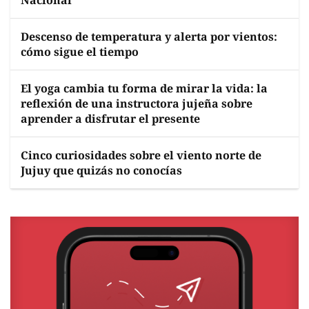
Nacional
Descenso de temperatura y alerta por vientos:
cómo sigue el tiempo
El yoga cambia tu forma de mirar la vida: la
reflexión de una instructora jujeña sobre
aprender a disfrutar el presente
Cinco curiosidades sobre el viento norte de
Jujuy que quizás no conocías