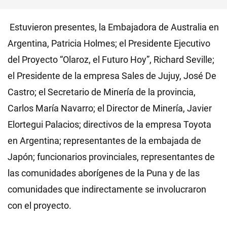
Estuvieron presentes, la Embajadora de Australia en
Argentina, Patricia Holmes; el Presidente Ejecutivo
del Proyecto “Olaroz, el Futuro Hoy”, Richard Seville;
el Presidente de la empresa Sales de Jujuy, José De
Castro; el Secretario de Minería de la provincia,
Carlos María Navarro; el Director de Minería, Javier
Elortegui Palacios; directivos de la empresa Toyota
en Argentina; representantes de la embajada de
Japón; funcionarios provinciales, representantes de
las comunidades aborígenes de la Puna y de las
comunidades que indirectamente se involucraron
con el proyecto.