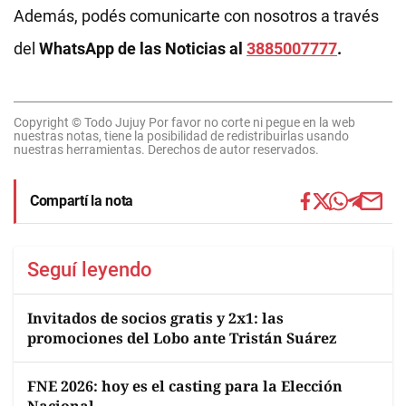
Además, podés comunicarte con nosotros a través
del
WhatsApp de las Noticias al
3885007777
.
Copyright © Todo Jujuy Por favor no corte ni pegue en la web
nuestras notas, tiene la posibilidad de redistribuirlas usando
nuestras herramientas. Derechos de autor reservados.
Compartí la nota
Seguí leyendo
Invitados de socios gratis y 2x1: las
promociones del Lobo ante Tristán Suárez
FNE 2026: hoy es el casting para la Elección