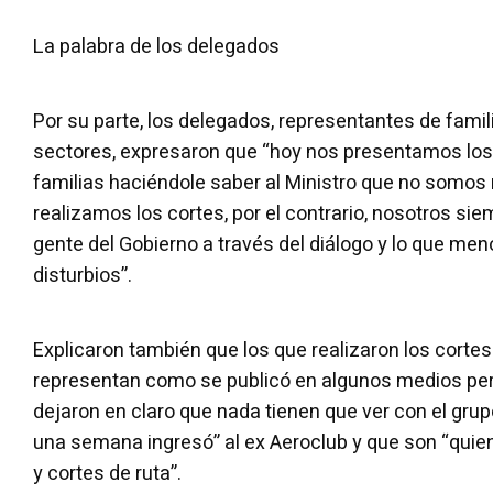
La palabra de los delegados
Por su parte, los delegados, representantes de famil
sectores, expresaron que “hoy nos presentamos lo
familias haciéndole saber al Ministro que no somos
realizamos los cortes, por el contrario, nosotros si
gente del Gobierno a través del diálogo y lo que me
disturbios”.
Explicaron también que los que realizaron los cortes
representan como se publicó en algunos medios per
dejaron en claro que nada tienen que ver con el gr
una semana ingresó” al ex Aeroclub y que son “quie
y cortes de ruta”.