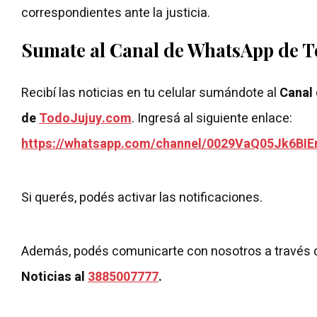
correspondientes ante la justicia.
Sumate al Canal de WhatsApp de 
Recibí las noticias en tu celular sumándote al
Canal
de
TodoJujuy.com
. Ingresá al siguiente enlace:
https://whatsapp.com/channel/0029VaQ05Jk6BIE
Si querés, podés activar las notificaciones.
Además, podés comunicarte con nosotros a través 
Noticias al
3885007777
.