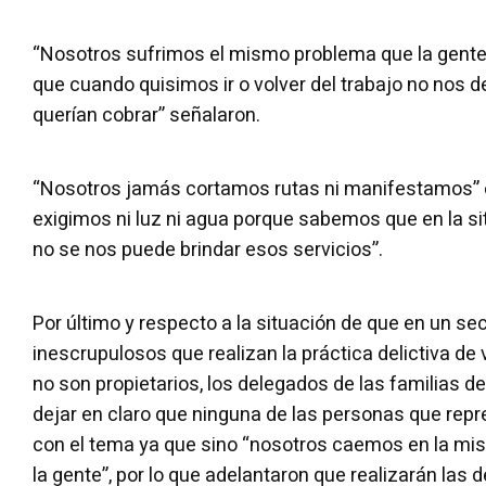
“Nosotros sufrimos el mismo problema que la gente q
que cuando quisimos ir o volver del trabajo no nos 
querían cobrar” señalaron.
“Nosotros jamás cortamos rutas ni manifestamos” e
exigimos ni luz ni agua porque sabemos que en la s
no se nos puede brindar esos servicios”.
Por último y respecto a la situación de que en un s
inescrupulosos que realizan la práctica delictiva de
no son propietarios, los delegados de las familias de
dejar en claro que ninguna de las personas que repr
con el tema ya que sino “nosotros caemos en la mis
la gente”, por lo que adelantaron que realizarán las