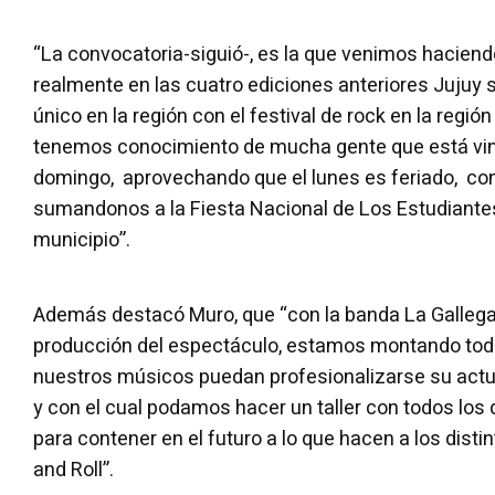
“La convocatoria-siguió-, es la que venimos haciend
realmente en las cuatro ediciones anteriores Jujuy
único en la región con el festival de rock en la región 
tenemos conocimiento de mucha gente que está vini
domingo, aprovechando que el lunes es feriado, co
sumandonos a la Fiesta Nacional de Los Estudiante
municipio”.
Además destacó Muro, que “con la banda La Gallega 
producción del espectáculo, estamos montando tod
nuestros músicos puedan profesionalizarse su actu
y con el cual podamos hacer un taller con todos los
para contener en el futuro a lo que hacen a los disti
and Roll”.