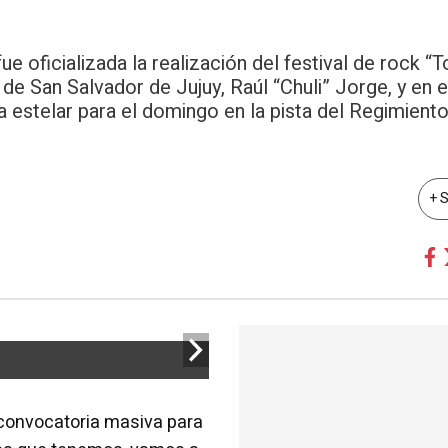
e oficializada la realización del festival de rock “
de San Salvador de Jujuy, Raúl “Chuli” Jorge, y en e
 estelar para el domingo en la pista del Regimiento
+ 
a convocatoria masiva para