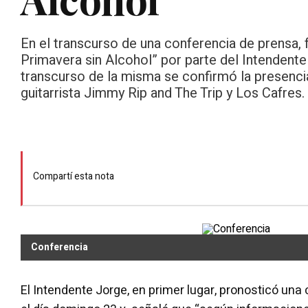
En el transcurso de una conferencia de prensa, fu
Primavera sin Alcohol” por parte del Intendente 
transcurso de la misma se confirmó la presencia
guitarrista Jimmy Rip and The Trip y Los Cafres.
Compartí esta nota
Conferencia
El Intendente Jorge, en primer lugar, pronosticó un