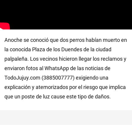
Anoche se conoció que dos perros habían muerto en
la conocida Plaza de los Duendes de la ciudad
palpaleña. Los vecinos hicieron llegar los reclamos y
enviaron fotos al WhatsApp de las noticias de
TodoJujuy.com (3885007777) exigiendo una
explicación y atemorizados por el riesgo que implica
que un poste de luz cause este tipo de daños.