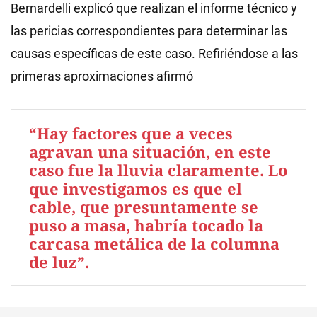
Bernardelli explicó que realizan el informe técnico y
las pericias correspondientes para determinar las
causas específicas de este caso. Refiriéndose a las
primeras aproximaciones afirmó
“Hay factores que a veces
agravan una situación, en este
caso fue la lluvia claramente. Lo
que investigamos es que el
cable, que presuntamente se
puso a masa, habría tocado la
carcasa metálica de la columna
de luz”.