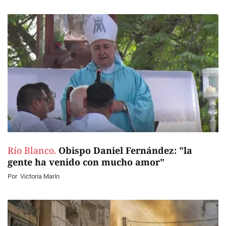
Río Blanco.
Obispo Daniel Fernández: "la
gente ha venido con mucho amor"
Por
Victoria Marín