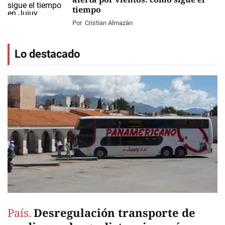
tiempo
Por
Cristian Almazán
Lo destacado
País.
Desregulación transporte de