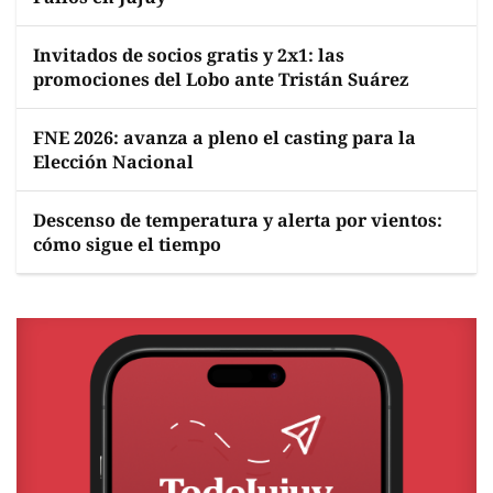
Invitados de socios gratis y 2x1: las
promociones del Lobo ante Tristán Suárez
FNE 2026: avanza a pleno el casting para la
Elección Nacional
Descenso de temperatura y alerta por vientos:
cómo sigue el tiempo