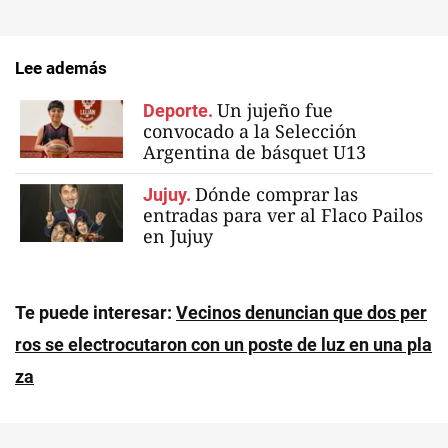
Lee además
Un jujeño fue
Deporte.
convocado a la Selección
Argentina de básquet U13
Dónde comprar las
Jujuy.
entradas para ver al Flaco Pailos
en Jujuy
Te puede interesar:
Vecinos denuncian que dos per
ros se electrocutaron con un poste de luz en una pla
za