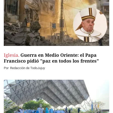
Iglesia.
Guerra en Medio Oriente: el Papa
Francisco pidió "paz en todos los frentes"
Por
Redacción de TodoJujuy