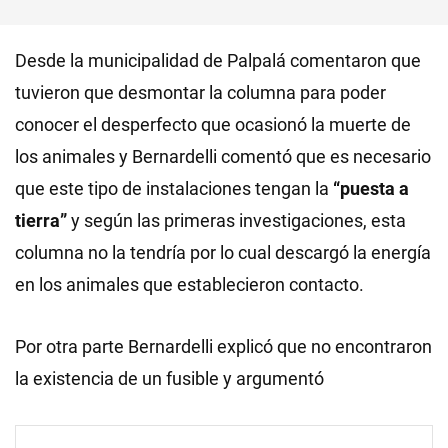
Desde la municipalidad de Palpalá comentaron que
tuvieron que desmontar la columna para poder
conocer el desperfecto que ocasionó la muerte de
los animales y Bernardelli comentó que es necesario
que este tipo de instalaciones tengan la
“puesta a
tierra”
y según las primeras investigaciones, esta
columna no la tendría por lo cual descargó la energía
en los animales que establecieron contacto.
Por otra parte Bernardelli explicó que no encontraron
la existencia de un fusible y argumentó