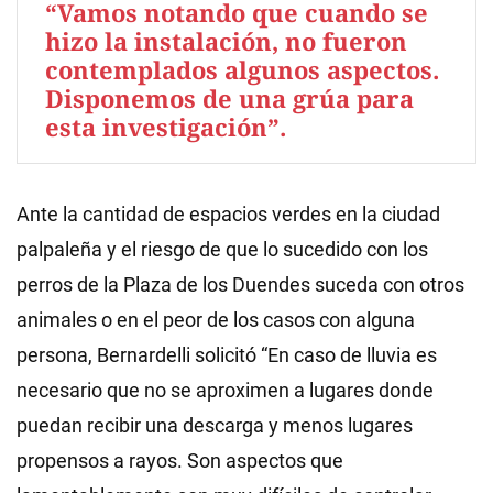
“Vamos notando que cuando se
hizo la instalación, no fueron
contemplados algunos aspectos.
Disponemos de una grúa para
esta investigación”.
Ante la cantidad de espacios verdes en la ciudad
palpaleña y el riesgo de que lo sucedido con los
perros de la Plaza de los Duendes suceda con otros
animales o en el peor de los casos con alguna
persona, Bernardelli solicitó “En caso de lluvia es
necesario que no se aproximen a lugares donde
puedan recibir una descarga y menos lugares
propensos a rayos. Son aspectos que