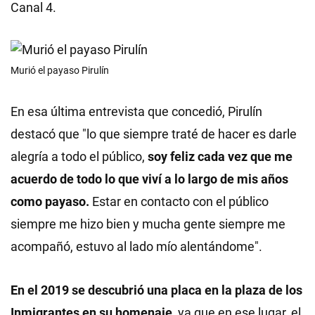
Canal 4.
Murió el payaso Pirulín
En esa última entrevista que concedió, Pirulín
destacó que "lo que siempre traté de hacer es darle
alegría a todo el público,
soy feliz cada vez que me
acuerdo de todo lo que viví a lo largo de mis años
como payaso.
Estar en contacto con el público
siempre me hizo bien y mucha gente siempre me
acompañó, estuvo al lado mío alentándome".
En el 2019 se descubrió una placa en la plaza de los
Inmigrantes en su homenaje
, ya que en ese lugar, el