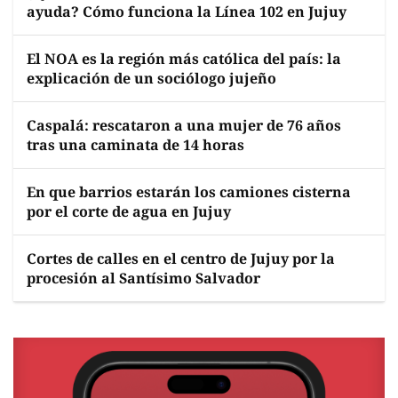
ayuda? Cómo funciona la Línea 102 en Jujuy
El NOA es la región más católica del país: la
explicación de un sociólogo jujeño
Caspalá: rescataron a una mujer de 76 años
tras una caminata de 14 horas
En que barrios estarán los camiones cisterna
por el corte de agua en Jujuy
Cortes de calles en el centro de Jujuy por la
procesión al Santísimo Salvador