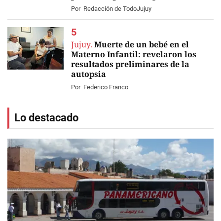
Por
Redacción de TodoJujuy
Jujuy.
Muerte de un bebé en el
Materno Infantil: revelaron los
resultados preliminares de la
autopsia
Por
Federico Franco
Lo destacado