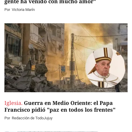
gente ha venido con mucho amor"
Por
Victoria Marín
Iglesia.
Guerra en Medio Oriente: el Papa
Francisco pidió "paz en todos los frentes"
Por
Redacción de TodoJujuy