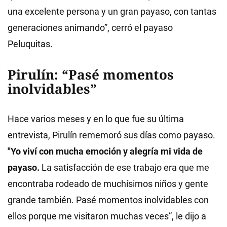
una excelente persona y un gran payaso, con tantas
generaciones animando”, cerró el payaso
Peluquitas.
Pirulín: “Pasé momentos
inolvidables”
Hace varios meses y en lo que fue su última
entrevista, Pirulín rememoró sus días como payaso.
"Yo viví con mucha emoción y alegría mi vida de
payaso.
La satisfacción de ese trabajo era que me
encontraba rodeado de muchísimos niños y gente
grande también. Pasé momentos inolvidables con
ellos porque me visitaron muchas veces”, le dijo a