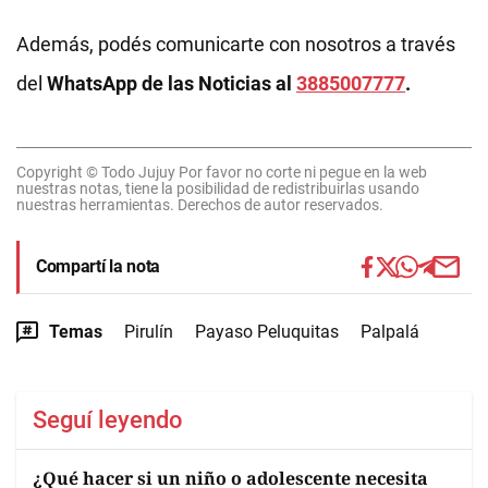
Además, podés comunicarte con nosotros a través
del
WhatsApp de las Noticias al
3885007777
.
Copyright © Todo Jujuy Por favor no corte ni pegue en la web
nuestras notas, tiene la posibilidad de redistribuirlas usando
nuestras herramientas. Derechos de autor reservados.
Compartí la nota
Temas
Pirulín
Payaso Peluquitas
Palpalá
Seguí leyendo
¿Qué hacer si un niño o adolescente necesita