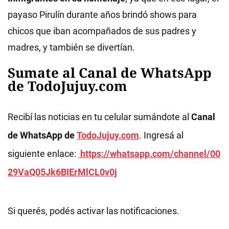
payaso Pirulín durante años brindó shows para
chicos que iban acompañados de sus padres y
madres, y también se divertían.
Sumate al Canal de WhatsApp
de TodoJujuy.com
Recibí las noticias en tu celular sumándote al
Canal
de WhatsApp de
TodoJujuy.com
. Ingresá al
siguiente enlace:
https://whatsapp.com/channel/00
29VaQ05Jk6BIErMlCL0v0j
Si querés, podés activar las notificaciones.