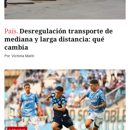
País.
Desregulación transporte de
mediana y larga distancia: qué
cambia
Por
Victoria Marín