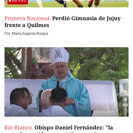
EN VIVO
Primera Nacional.
Perdió Gimnasia de Jujuy
frente a Quilmes
Por
Maria Eugenia Burgos
Río Blanco.
Obispo Daniel Fernández: "la