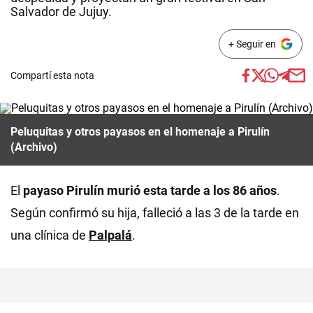
Salvador de Jujuy.
+ Seguir en
Compartí esta nota
Peluquitas y otros payasos en el homenaje a Pirulín
(Archivo)
El
payaso Pirulín murió esta tarde a los 86 años
.
Según confirmó su hija, falleció a las 3 de la tarde en
una clínica de
Palpalá
.