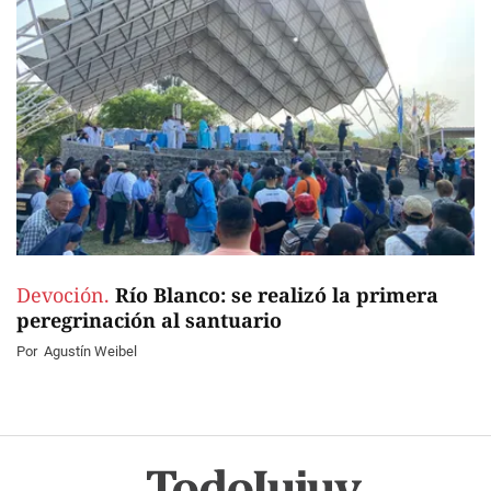
Devoción.
Río Blanco: se realizó la primera
peregrinación al santuario
Por
Agustín Weibel