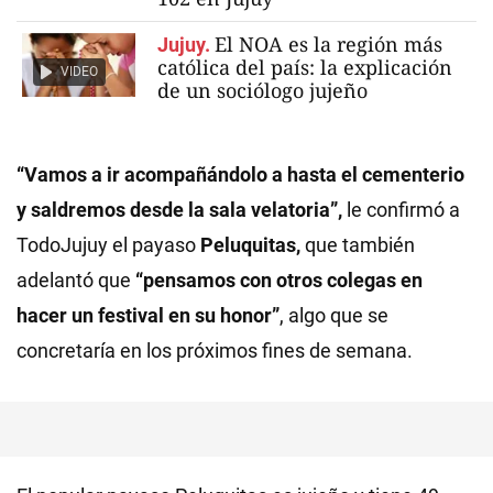
El NOA es la región más
Jujuy.
católica del país: la explicación
VIDEO
de un sociólogo jujeño
“Vamos a ir acompañándolo a hasta el cementerio
y saldremos desde la sala velatoria”,
le confirmó a
TodoJujuy el payaso
Peluquitas,
que también
adelantó que
“pensamos con otros colegas en
hacer un festival en su honor”
, algo que se
concretaría en los próximos fines de semana.