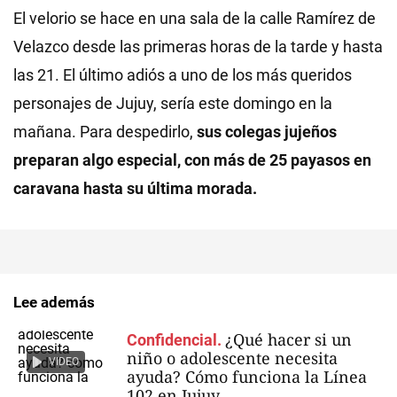
El velorio se hace en una sala de la calle Ramírez de
Velazco desde las primeras horas de la tarde y hasta
las 21. El último adiós a uno de los más queridos
personajes de Jujuy, sería este domingo en la
mañana. Para despedirlo,
sus colegas jujeños
preparan algo especial, con más de 25 payasos en
caravana hasta su última morada.
Lee además
¿Qué hacer si un
Confidencial.
niño o adolescente necesita
VIDEO
ayuda? Cómo funciona la Línea
102 en Jujuy