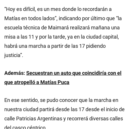
“Hoy es difícil, es un mes donde lo recordarán a
Matías en todos lados”, indicando por último que “la
escuela técnica de Maimará realizará mañana una
misa a las 11 y por la tarde, ya en la ciudad capital,
habrá una marcha a partir de las 17 pidiendo
justicia”.
Además:
Secuestran un auto que coincidiría con el
que atropelló a Matías Puca
En ese sentido, se pudo conocer que la marcha en
nuestra ciudad partirá desde las 17 desde el inicio de
calle Patricias Argentinas y recorrerá diversas calles
del casco céntrico.