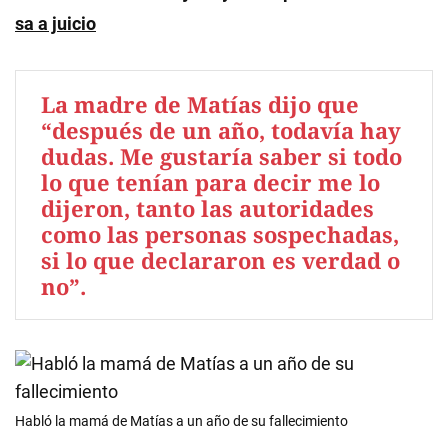
sa a juicio
La madre de Matías dijo que
“después de un año, todavía hay
dudas. Me gustaría saber si todo
lo que tenían para decir me lo
dijeron, tanto las autoridades
como las personas sospechadas,
si lo que declararon es verdad o
no”.
Habló la mamá de Matías a un año de su fallecimiento