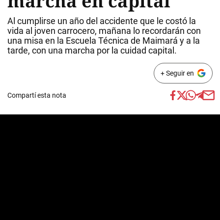
marcha en capital
Al cumplirse un año del accidente que le costó la
vida al joven carrocero, mañana lo recordarán con
una misa en la Escuela Técnica de Maimará y a la
tarde, con una marcha por la cuidad capital.
+ Seguir en
Compartí esta nota