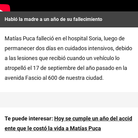
Habló la madre a un año de su fallecimiento
Matías Puca falleció en el hospital Soria, luego de
permanecer dos días en cuidados intensivos, debido
a las lesiones que recibió cuando un vehículo lo
atropelló el 17 de septiembre del año pasado en la
avenida Fascio al 600 de nuestra ciudad.
Te puede interesar:
Hoy se cumple un año del accid
ente que le costó la vida a Matías Puca