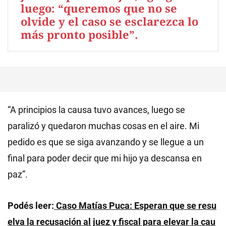
luego: “queremos que no se
olvide y el caso se esclarezca lo
más pronto posible”.
“A principios la causa tuvo avances, luego se
paralizó y quedaron muchas cosas en el aire. Mi
pedido es que se siga avanzando y se llegue a un
final para poder decir que mi hijo ya descansa en
paz”.
Podés leer:
Caso Matías Puca: Esperan que se resu
elva la recusación al juez y fiscal para elevar la cau