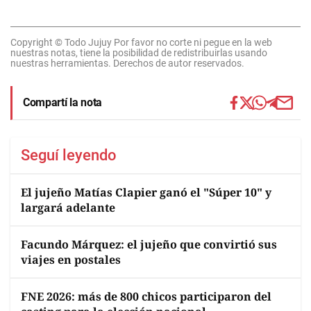
Copyright © Todo Jujuy Por favor no corte ni pegue en la web
nuestras notas, tiene la posibilidad de redistribuirlas usando
nuestras herramientas. Derechos de autor reservados.
Compartí la nota
Seguí leyendo
El jujeño Matías Clapier ganó el "Súper 10" y
largará adelante
Facundo Márquez: el jujeño que convirtió sus
viajes en postales
FNE 2026: más de 800 chicos participaron del