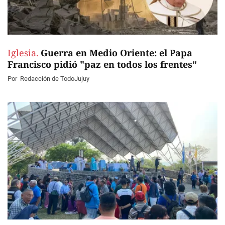
Iglesia.
Guerra en Medio Oriente: el Papa
Francisco pidió "paz en todos los frentes"
Por
Redacción de TodoJujuy