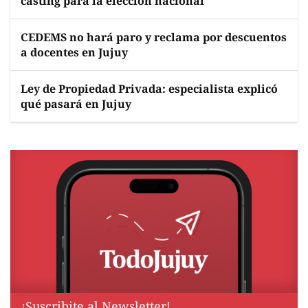
casting para la elección nacional
CEDEMS no hará paro y reclama por descuentos
a docentes en Jujuy
Ley de Propiedad Privada: especialista explicó
qué pasará en Jujuy
¡Suscribite al Newsletter!