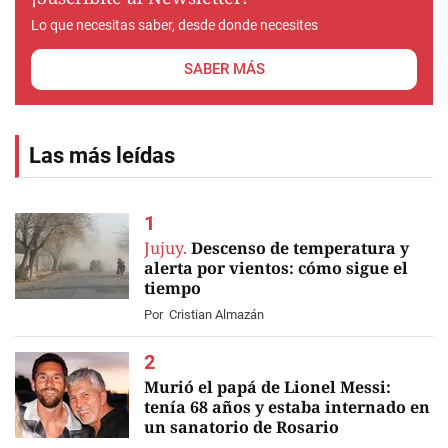
Lo que necesitas saber, desde donde necesites
SABER MÁS
Las más leídas
Jujuy.
Descenso de temperatura y
alerta por vientos: cómo sigue el
tiempo
Por
Cristian Almazán
Murió el papá de Lionel Messi:
tenía 68 años y estaba internado en
un sanatorio de Rosario