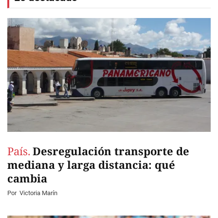
País.
Desregulación transporte de
mediana y larga distancia: qué
cambia
Por
Victoria Marín