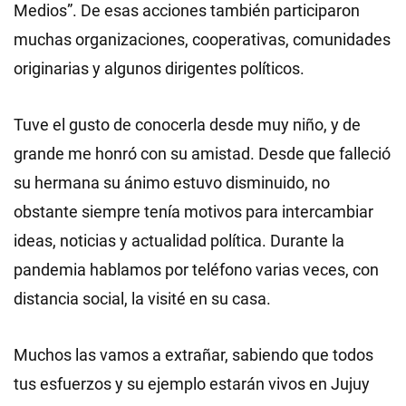
Medios”. De esas acciones también participaron
muchas organizaciones, cooperativas, comunidades
originarias y algunos dirigentes políticos.
Tuve el gusto de conocerla desde muy niño, y de
grande me honró con su amistad. Desde que falleció
su hermana su ánimo estuvo disminuido, no
obstante siempre tenía motivos para intercambiar
ideas, noticias y actualidad política. Durante la
pandemia hablamos por teléfono varias veces, con
distancia social, la visité en su casa.
Muchos las vamos a extrañar, sabiendo que todos
tus esfuerzos y su ejemplo estarán vivos en Jujuy