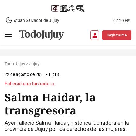
San Salvador de Jujuy
4°
07:29 HS.
Registrarme
Todo Jujuy
>
Jujuy
22 de agosto de 2021 - 11:18
Falleció una luchadora
Salma Haidar, la
transgresora
Ayer falleció Salma Haidar, histórica luchadora en la
provincia de Jujuy por los derechos de las mujeres.