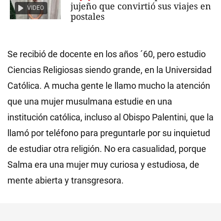
jujeño que convirtió sus viajes en
VIDEO
postales
Se recibió de docente en los años ´60, pero estudio
Ciencias Religiosas siendo grande, en la Universidad
Católica. A mucha gente le llamo mucho la atención
que una mujer musulmana estudie en una
institución católica, incluso al Obispo Palentini, que la
llamó por teléfono para preguntarle por su inquietud
de estudiar otra religión. No era casualidad, porque
Salma era una mujer muy curiosa y estudiosa, de
mente abierta y transgresora.