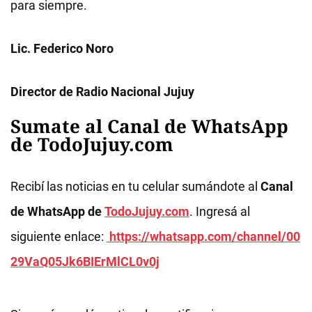
para siempre.
Lic. Federico Noro
Director de Radio Nacional Jujuy
Sumate al Canal de WhatsApp
de TodoJujuy.com
Recibí las noticias en tu celular sumándote al
Canal
de WhatsApp de
TodoJujuy.com
. Ingresá al
siguiente enlace:
https://whatsapp.com/channel/00
29VaQ05Jk6BIErMlCL0v0j