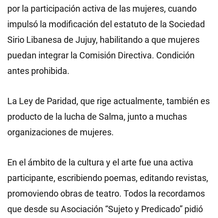
por la participación activa de las mujeres, cuando
impulsó la modificación del estatuto de la Sociedad
Sirio Libanesa de Jujuy, habilitando a que mujeres
puedan integrar la Comisión Directiva. Condición
antes prohibida.
La Ley de Paridad, que rige actualmente, también es
producto de la lucha de Salma, junto a muchas
organizaciones de mujeres.
En el ámbito de la cultura y el arte fue una activa
participante, escribiendo poemas, editando revistas,
promoviendo obras de teatro. Todos la recordamos
que desde su Asociación “Sujeto y Predicado” pidió