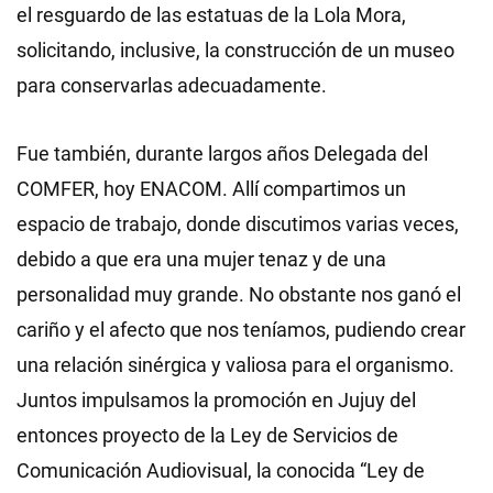
el resguardo de las estatuas de la Lola Mora,
solicitando, inclusive, la construcción de un museo
para conservarlas adecuadamente.
Fue también, durante largos años Delegada del
COMFER, hoy ENACOM. Allí compartimos un
espacio de trabajo, donde discutimos varias veces,
debido a que era una mujer tenaz y de una
personalidad muy grande. No obstante nos ganó el
cariño y el afecto que nos teníamos, pudiendo crear
una relación sinérgica y valiosa para el organismo.
Juntos impulsamos la promoción en Jujuy del
entonces proyecto de la Ley de Servicios de
Comunicación Audiovisual, la conocida “Ley de