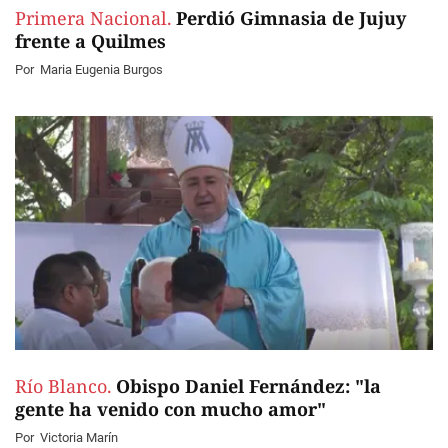
Primera Nacional.
Perdió Gimnasia de Jujuy
frente a Quilmes
Por
Maria Eugenia Burgos
Río Blanco.
Obispo Daniel Fernández: "la
gente ha venido con mucho amor"
Por
Victoria Marín