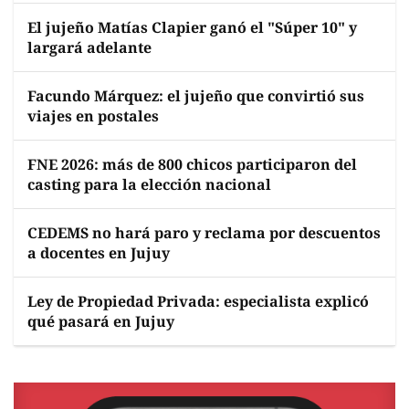
El jujeño Matías Clapier ganó el "Súper 10" y
largará adelante
Facundo Márquez: el jujeño que convirtió sus
viajes en postales
FNE 2026: más de 800 chicos participaron del
casting para la elección nacional
CEDEMS no hará paro y reclama por descuentos
a docentes en Jujuy
Ley de Propiedad Privada: especialista explicó
qué pasará en Jujuy