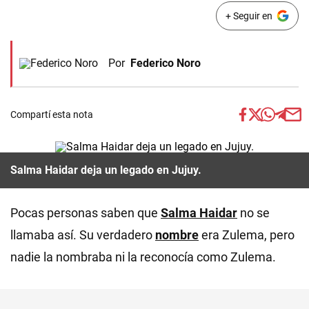
+ Seguir en
Por
Federico Noro
Compartí esta nota
Salma Haidar deja un legado en Jujuy.
Pocas personas saben que
Salma Haidar
no se
llamaba así. Su verdadero
nombre
era Zulema, pero
nadie la nombraba ni la reconocía como Zulema.