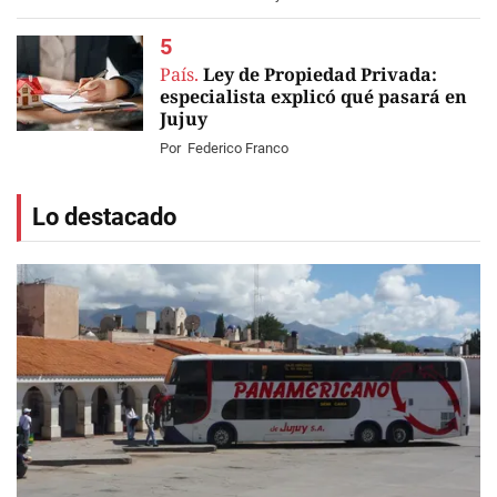
País.
Ley de Propiedad Privada:
especialista explicó qué pasará en
Jujuy
Por
Federico Franco
Lo destacado