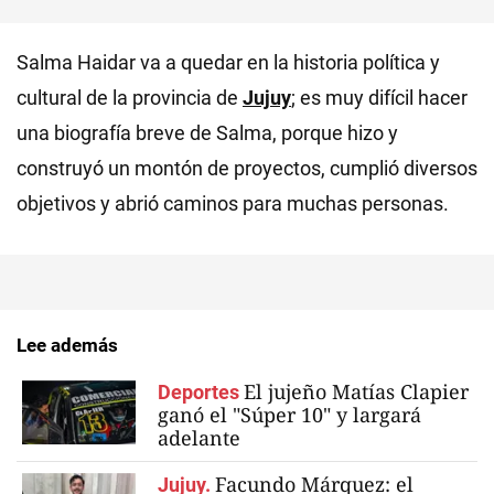
Salma Haidar va a quedar en la historia política y
cultural de la provincia de
Jujuy
; es muy difícil hacer
una biografía breve de Salma, porque hizo y
construyó un montón de proyectos, cumplió diversos
objetivos y abrió caminos para muchas personas.
Lee además
El jujeño Matías Clapier
Deportes
ganó el "Súper 10" y largará
adelante
Facundo Márquez: el
Jujuy.