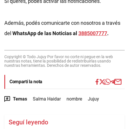
Si querés, podés activar las notificaciones.
Además, podés comunicarte con nosotros a través
del
WhatsApp de las Noticias al
3885007777
.
Copyright © Todo Jujuy Por favor no corte ni pegue en la web
nuestras notas, tiene la posibilidad de redistribuirlas usando
nuestras herramientas. Derechos de autor reservados.
Compartí la nota
Temas
Salma Haidar
nombre
Jujuy
Seguí leyendo