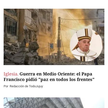
Iglesia.
Guerra en Medio Oriente: el Papa
Francisco pidió "paz en todos los frentes"
Por
Redacción de TodoJujuy