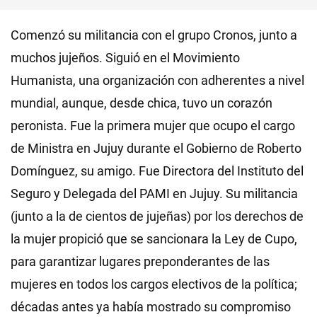
Comenzó su militancia con el grupo Cronos, junto a
muchos jujeños. Siguió en el Movimiento
Humanista, una organización con adherentes a nivel
mundial, aunque, desde chica, tuvo un corazón
peronista. Fue la primera mujer que ocupo el cargo
de Ministra en Jujuy durante el Gobierno de Roberto
Domínguez, su amigo. Fue Directora del Instituto del
Seguro y Delegada del PAMI en Jujuy. Su militancia
(junto a la de cientos de jujeñas) por los derechos de
la mujer propició que se sancionara la Ley de Cupo,
para garantizar lugares preponderantes de las
mujeres en todos los cargos electivos de la política;
décadas antes ya había mostrado su compromiso