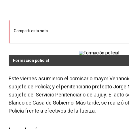
Compartí esta nota
Formación policial
Este viernes asumieron el comisario mayor Venanc
subjefe de Policía; y el penitenciario prefecto Jorg
subjefe del Servicio Penitenciario de Jujuy. El acto s
Blanco de Casa de Gobierno. Más tarde, se realizó ot
Policía frente a efectivos de la fuerza.