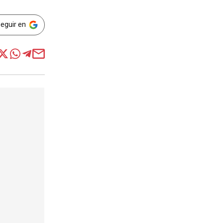
Seguir en