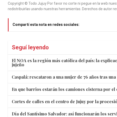
Copyright © Todo Jujuy Por favor no corte ni pegue en la web nuestr
redistribuirlas usando nuestras herramientas. Derechos de autor re
Compartí esta nota en redes sociales:
Seguí leyendo
El NOA es la región más católica del país: la explic
jujeño
Caspalá: rescataron a una mujer de 76 años tras una
En que barrios estarán los camiones cisterna por el 
Cortes de calles en el centro de Jujuy por la proces
Día del Santísimo Salvador: así funcionarán los servi