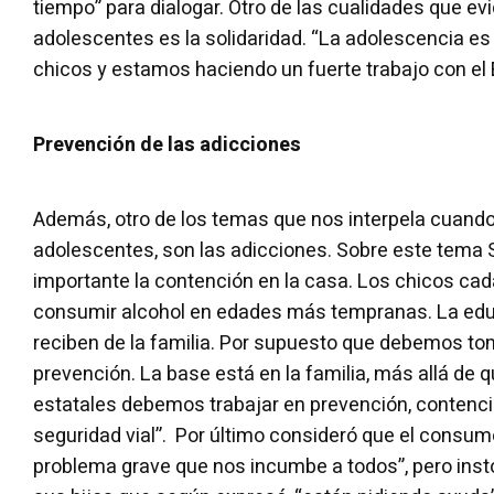
tiempo” para dialogar. Otro de las cualidades que ev
adolescentes es la solidaridad. “La adolescencia es 
chicos y estamos haciendo un fuerte trabajo con el E
Prevención de las adicciones
Además, otro de los temas que nos interpela cuand
adolescentes, son las adicciones. Sobre este tema 
importante la contención en la casa. Los chicos ca
consumir alcohol en edades más tempranas. La edu
reciben de la familia. Por supuesto que debemos t
prevención. La base está en la familia, más allá de
estatales debemos trabajar en prevención, contenci
seguridad vial”. Por último consideró que el consum
problema grave que nos incumbe a todos”, pero instó