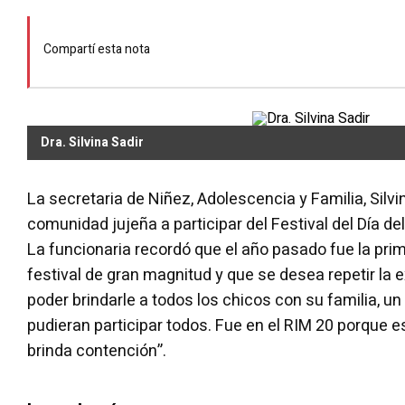
Compartí esta nota
Dra. Silvina Sadir
La secretaria de Niñez, Adolescencia y Familia, Silvina
comunidad jujeña a participar del Festival del Día de
La funcionaria recordó que el año pasado fue la pri
festival de gran magnitud y que se desea repetir la ex
poder brindarle a todos los chicos con su familia, un 
pudieran participar todos. Fue en el RIM 20 porque 
brinda contención”.