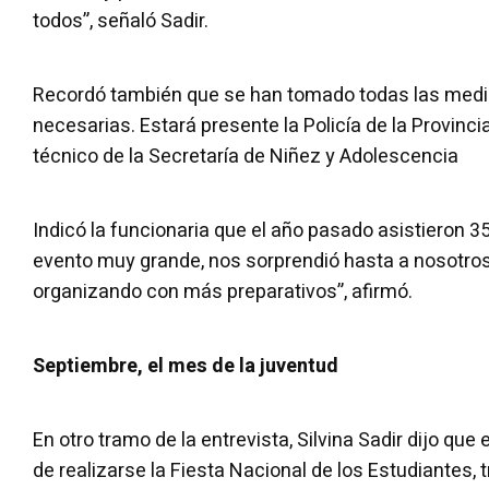
todos”, señaló Sadir.
Recordó también que se han tomado todas las medi
necesarias. Estará presente la Policía de la Provinci
técnico de la Secretaría de Niñez y Adolescencia
Indicó la funcionaria que el año pasado asistieron 3
evento muy grande, nos sorprendió hasta a nosotros
organizando con más preparativos”, afirmó.
Septiembre, el mes de la juventud
En otro tramo de la entrevista, Silvina Sadir dijo qu
de realizarse la Fiesta Nacional de los Estudiantes, 