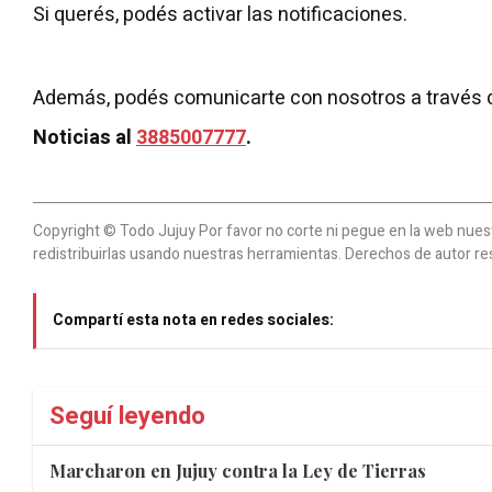
Si querés, podés activar las notificaciones.
Además, podés comunicarte con nosotros a través 
Noticias al
3885007777
.
Copyright © Todo Jujuy Por favor no corte ni pegue en la web nuestr
redistribuirlas usando nuestras herramientas. Derechos de autor re
Compartí esta nota en redes sociales:
Seguí leyendo
Marcharon en Jujuy contra la Ley de Tierras