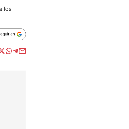
a los
Seguir en