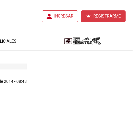
INGRESAR
REGISTRARME
LICIALES
e 2014 - 08:48