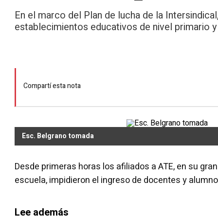
En el marco del Plan de lucha de la Intersindica
establecimientos educativos de nivel primario y
Compartí esta nota
Esc. Belgrano tomada
Desde primeras horas los afiliados a ATE, en su gra
escuela, impidieron el ingreso de docentes y alumno
Lee además